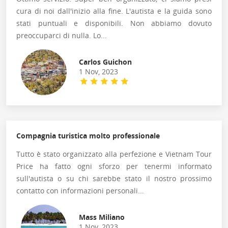
cura di noi dall'inizio alla fine. L'autista e la guida sono
stati puntuali e disponibili. Non abbiamo dovuto
preoccuparci di nulla. Lo...
Carlos Guichon
1 Nov, 2023
Compagnia turistica molto professionale
Tutto è stato organizzato alla perfezione e Vietnam Tour
Price ha fatto ogni sforzo per tenermi informato
sull'autista o su chi sarebbe stato il nostro prossimo
contatto con informazioni personali...
Mass Miliano
1 Nov, 2023