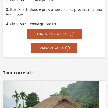
3.
Il prezzo risultato è prezzo netto, senza prevista nessuna
tassa aggiuntiva
4.
Clicca su "Prenota questo tour"
PRENOTA QUESTO TOUR
CAMBIA ALLOGGIO
Tour correlati