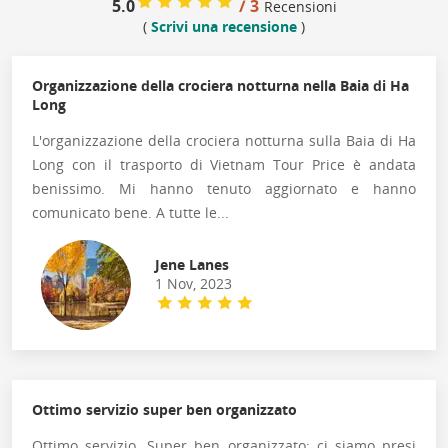
5.0
/ 3
Recensioni
(
Scrivi una recensione
)
Organizzazione della crociera notturna nella Baia di Ha
Long
L'organizzazione della crociera notturna sulla Baia di Ha
Long con il trasporto di Vietnam Tour Price è andata
benissimo. Mi hanno tenuto aggiornato e hanno
comunicato bene. A tutte le...
Jene Lanes
1 Nov, 2023
Ottimo servizio super ben organizzato
Ottimo servizio. Super ben organizzato; ci siamo presi