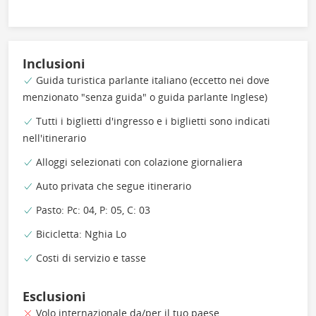
Inclusioni
Guida turistica parlante italiano (eccetto nei dove
menzionato "senza guida" o guida parlante Inglese)
Tutti i biglietti d'ingresso e i biglietti sono indicati
nell'itinerario
Alloggi selezionati con colazione giornaliera
Auto privata che segue itinerario
Pasto: Pc: 04, P: 05, C: 03
Bicicletta: Nghia Lo
Costi di servizio e tasse
Esclusioni
Volo internazionale da/per il tuo paese