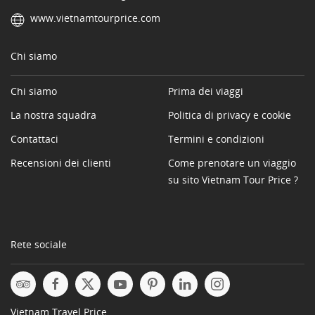
www.vietnamtourprice.com
Chi siamo
Chi siamo
Prima dei viaggi
La nostra squadra
Politica di privacy e cookie
Contattaci
Termini e condizioni
Recensioni dei clienti
Come prenotare un viaggio
su sito Vietnam Tour Price ?
Rete sociale
Vietnam Travel Price