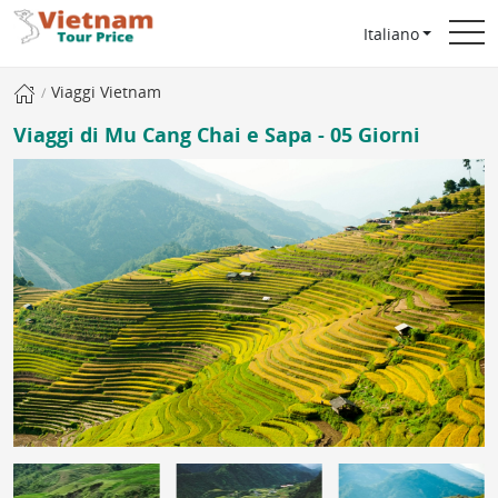
Italiano
Viaggi Vietnam
Viaggi di Mu Cang Chai e Sapa - 05 Giorni