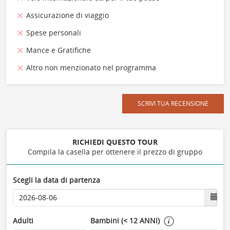
Assicurazione di viaggio
Spese personali
Mance e Gratifiche
Altro non menzionato nel programma
SCRIVI TUA RECENSIONE
RICHIEDI QUESTO TOUR
Compila la casella per ottenere il prezzo di gruppo
Scegli la data di partenza
Adulti
Bambini (< 12 ANNI)