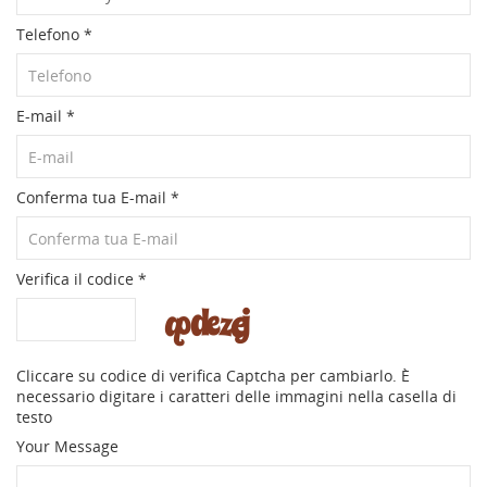
Telefono
*
E-mail
*
Conferma tua E-mail
*
Verifica il codice
*
Cliccare su codice di verifica Captcha per cambiarlo. È
necessario digitare i caratteri delle immagini nella casella di
testo
Your Message