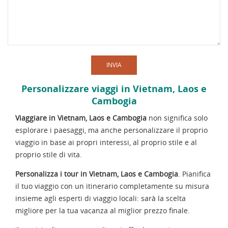
INVIA
Personalizzare viaggi in Vietnam, Laos e
Cambogia
Viaggiare in Vietnam, Laos e Cambogia
non significa solo
esplorare i paesaggi, ma anche personalizzare il proprio
viaggio in base ai propri interessi, al proprio stile e al
proprio stile di vita.
Personalizza i tour in Vietnam, Laos e Cambogia
. Pianifica
il tuo viaggio con un itinerario completamente su misura
insieme agli esperti di viaggio locali: sarà la scelta
migliore per la tua vacanza al miglior prezzo finale.