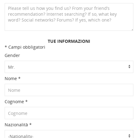
TUE INFORMAZIONI
* Campi obbligatori
Gender
Nome
*
Cognome
*
Nazionalità
*