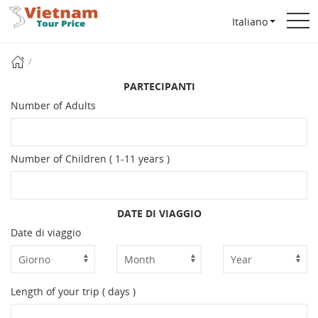
Italiano
PARTECIPANTI
Number of Adults
Number of Children ( 1-11 years )
DATE DI VIAGGIO
Date di viaggio
Length of your trip ( days )