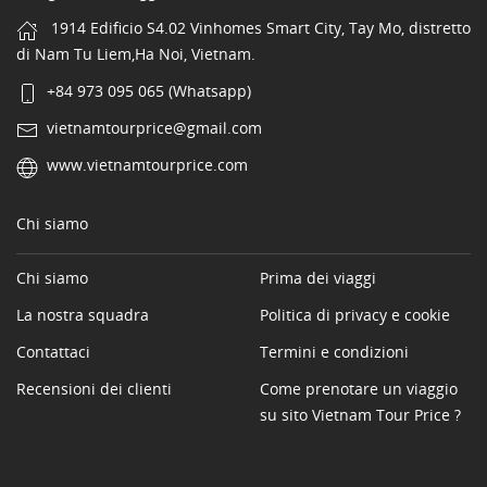
1914 Edificio S4.02 Vinhomes Smart City, Tay Mo, distretto
di Nam Tu Liem,Ha Noi, Vietnam.
+84 973 095 065 (Whatsapp)
vietnamtourprice@gmail.com
www.vietnamtourprice.com
Chi siamo
Chi siamo
Prima dei viaggi
La nostra squadra
Politica di privacy e cookie
Contattaci
Termini e condizioni
Recensioni dei clienti
Come prenotare un viaggio
su sito Vietnam Tour Price ?