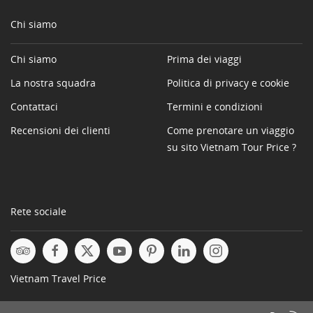
Chi siamo
Chi siamo
Prima dei viaggi
La nostra squadra
Politica di privacy e cookie
Contattaci
Termini e condizioni
Recensioni dei clienti
Come prenotare un viaggio
su sito Vietnam Tour Price ?
Rete sociale
Vietnam Travel Price