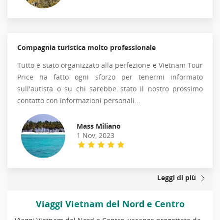
Compagnia turistica molto professionale
Tutto è stato organizzato alla perfezione e Vietnam Tour
Price ha fatto ogni sforzo per tenermi informato
sull'autista o su chi sarebbe stato il nostro prossimo
contatto con informazioni personali...
Mass Miliano
1 Nov, 2023
Leggi di più
Viaggi Vietnam del Nord e Centro