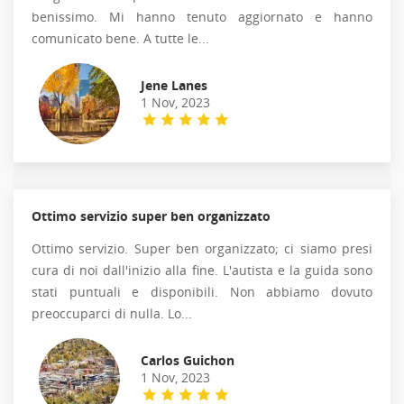
benissimo. Mi hanno tenuto aggiornato e hanno
comunicato bene. A tutte le...
Jene Lanes
1 Nov, 2023
Ottimo servizio super ben organizzato
Ottimo servizio. Super ben organizzato; ci siamo presi
cura di noi dall'inizio alla fine. L'autista e la guida sono
stati puntuali e disponibili. Non abbiamo dovuto
preoccuparci di nulla. Lo...
Carlos Guichon
1 Nov, 2023