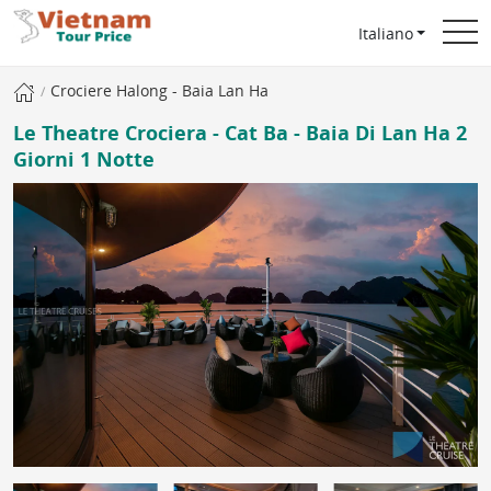
Italiano
Crociere Halong - Baia Lan Ha
Le Theatre Crociera - Cat Ba - Baia Di Lan Ha 2
Giorni 1 Notte