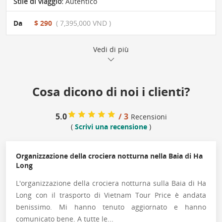
Stile di viaggio:
Autentico
Da
$ 290
( 7,395,000 VND )
Vedi di più
Cosa dicono di noi i clienti?
5.0
/ 3
Recensioni
(
Scrivi una recensione
)
Organizzazione della crociera notturna nella Baia di Ha
Long
L'organizzazione della crociera notturna sulla Baia di Ha
Long con il trasporto di Vietnam Tour Price è andata
benissimo. Mi hanno tenuto aggiornato e hanno
comunicato bene. A tutte le...