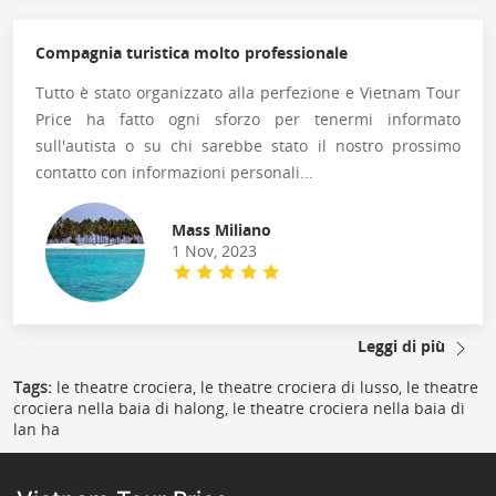
Compagnia turistica molto professionale
Tutto è stato organizzato alla perfezione e Vietnam Tour
Price ha fatto ogni sforzo per tenermi informato
sull'autista o su chi sarebbe stato il nostro prossimo
contatto con informazioni personali...
Mass Miliano
1 Nov, 2023
Leggi di più
Tags:
le theatre crociera, le theatre crociera di lusso, le theatre
crociera nella baia di halong, le theatre crociera nella baia di
lan ha