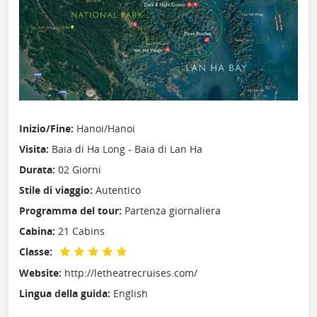
Inizio/Fine:
Hanoi/Hanoi
Visita:
Baia di Ha Long - Baia di Lan Ha
Durata:
02 Giorni
Stile di viaggio:
Autentico
Programma del tour:
Partenza giornaliera
Cabina:
21 Cabins
Classe:
Website:
http://letheatrecruises.com/
Lingua della guida:
English