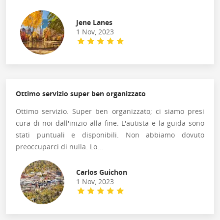
Jene Lanes
1 Nov, 2023
Ottimo servizio super ben organizzato
Ottimo servizio. Super ben organizzato; ci siamo presi
cura di noi dall'inizio alla fine. L'autista e la guida sono
stati puntuali e disponibili. Non abbiamo dovuto
preoccuparci di nulla. Lo...
Carlos Guichon
1 Nov, 2023