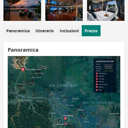
Panoramica
Itinerario
Inclusioni
Prezzo
Panoramica