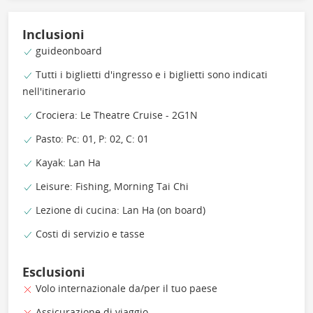
Inclusioni
guideonboard
Tutti i biglietti d'ingresso e i biglietti sono indicati
nell'itinerario
Crociera: Le Theatre Cruise - 2G1N
Pasto: Pc: 01, P: 02, C: 01
Kayak: Lan Ha
Leisure: Fishing, Morning Tai Chi
Lezione di cucina: Lan Ha (on board)
Costi di servizio e tasse
Esclusioni
Volo internazionale da/per il tuo paese
Assicurazione di viaggio