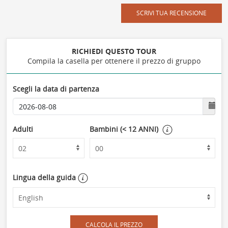
SCRIVI TUA RECENSIONE
RICHIEDI QUESTO TOUR
Compila la casella per ottenere il prezzo di gruppo
Scegli la data di partenza
Adulti
Bambini (< 12 ANNI)
Lingua della guida
CALCOLA IL PREZZO