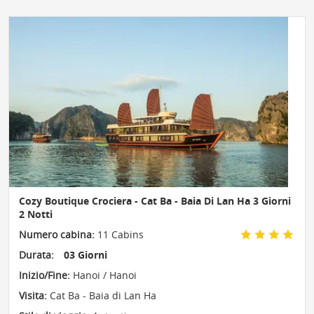
Cozy Boutique Crociera - Cat Ba - Baia Di Lan Ha 3 Giorni
2 Notti
Numero cabina:
11 Cabins
Durata:
03 Giorni
Inizio/Fine:
Hanoi / Hanoi
Visita:
Cat Ba - Baia di Lan Ha