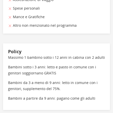
Spese personali
Mance e Gratifiche
Altro non menzionato nel programma
Policy
Massimo 1 bambino sotto i 12 anni in cabina con 2 adulti
Bambini sotto i 3 anni: letto e pasto in comune con i
genitori soggiornano GRATIS
Bambini da 3 a meno di 9 anni: letto in comune con i
genitori, supplemento del 75%.
Bambini a partire da 9 anni: pagano come gli adulti