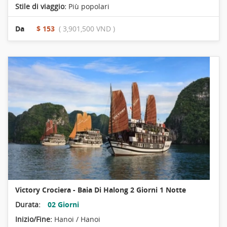
Stile di viaggio:
Più popolari
Da
$ 153
( 3,901,500 VND )
Victory Crociera - Baia Di Halong 2 Giorni 1 Notte
Durata:
02 Giorni
Inizio/Fine:
Hanoi / Hanoi