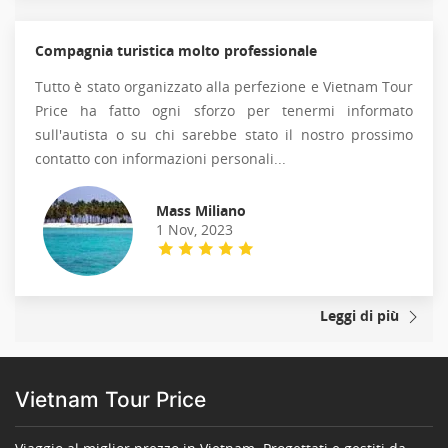
Compagnia turistica molto professionale
Tutto è stato organizzato alla perfezione e Vietnam Tour
Price ha fatto ogni sforzo per tenermi informato
sull'autista o su chi sarebbe stato il nostro prossimo
contatto con informazioni personali...
Mass Miliano
1 Nov, 2023
Leggi di più
Vietnam Tour Price