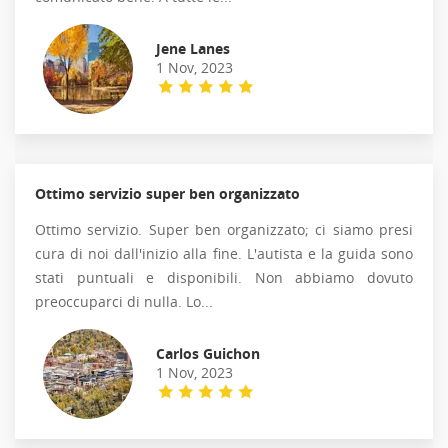
Jene Lanes
1 Nov, 2023
Ottimo servizio super ben organizzato
Ottimo servizio. Super ben organizzato; ci siamo presi
cura di noi dall'inizio alla fine. L'autista e la guida sono
stati puntuali e disponibili. Non abbiamo dovuto
preoccuparci di nulla. Lo...
Carlos Guichon
1 Nov, 2023