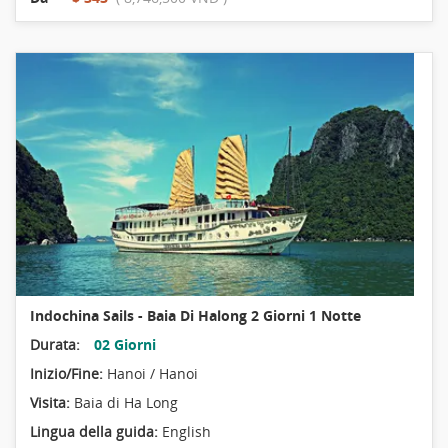
Indochina Sails - Baia Di Halong 2 Giorni 1 Notte
Durata:
02 Giorni
Inizio/Fine:
Hanoi / Hanoi
Visita:
Baia di Ha Long
Lingua della guida:
English