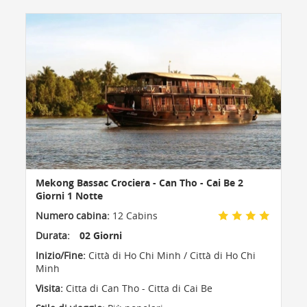
Mekong Bassac Crociera - Can Tho - Cai Be 2
Giorni 1 Notte
Numero cabina:
12 Cabins
Durata:
02 Giorni
Inizio/Fine:
Città di Ho Chi Minh / Città di Ho Chi
Minh
Visita:
Citta di Can Tho - Citta di Cai Be