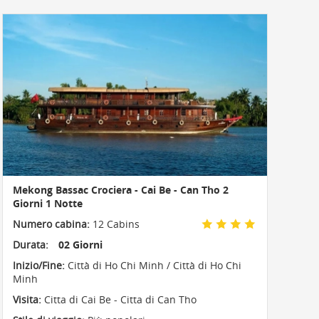
Mekong Bassac Crociera - Cai Be - Can Tho 2
Giorni 1 Notte
Numero cabina:
12 Cabins
Durata:
02 Giorni
Inizio/Fine:
Città di Ho Chi Minh / Città di Ho Chi
Minh
Visita:
Citta di Cai Be - Citta di Can Tho