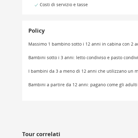
Costi di servizio e tasse
Policy
Massimo 1 bambino sotto i 12 anni in cabina con 2 a
Bambini sotto i 3 anni: letto condiviso e pasto condi
I bambini da 3 a meno di 12 anni che utilizzano un
Bambini a partire da 12 anni: pagano come gli adulti
Tour correlati