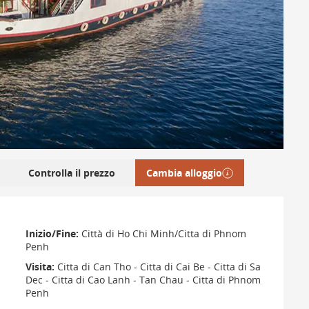
Controlla il prezzo
Cambia alloggio
Inizio/Fine:
Città di Ho Chi Minh/Citta di Phnom
Penh
Visita:
Citta di Can Tho - Citta di Cai Be - Citta di Sa
Dec - Citta di Cao Lanh - Tan Chau - Citta di Phnom
Penh