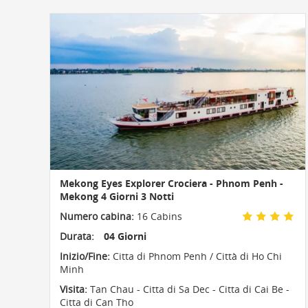
Mekong Eyes Explorer Crociera - Phnom Penh -
Mekong 4 Giorni 3 Notti
Numero cabina:
16 Cabins
Durata:
04 Giorni
Inizio/Fine:
Citta di Phnom Penh / Città di Ho Chi
Minh
Visita:
Tan Chau - Citta di Sa Dec - Citta di Cai Be -
Citta di Can Tho