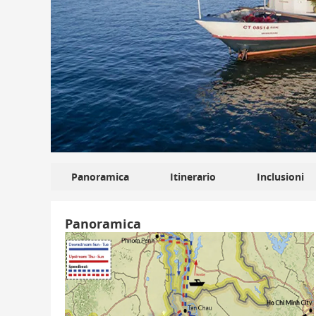
Panoramica
Itinerario
Inclusioni
Panoramica