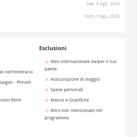
Sab, 8 Ago, 2026
Dom, 9 Ago, 2026
Esclusioni
Volo internazionale da/per il tuo
paese
ti nell'itinerario
Assicurazione di viaggio
(Saigon - Phnom
Spese personali
Phnom Penh
Mance e Gratifiche
Altro non menzionato nel
programma