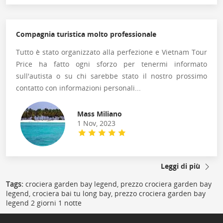
Compagnia turistica molto professionale
Tutto è stato organizzato alla perfezione e Vietnam Tour
Price ha fatto ogni sforzo per tenermi informato
sull'autista o su chi sarebbe stato il nostro prossimo
contatto con informazioni personali...
Mass Miliano
1 Nov, 2023
Leggi di più
Tags:
crociera garden bay legend, prezzo crociera garden bay
legend, crociera bai tu long bay, prezzo crociera garden bay
legend 2 giorni 1 notte