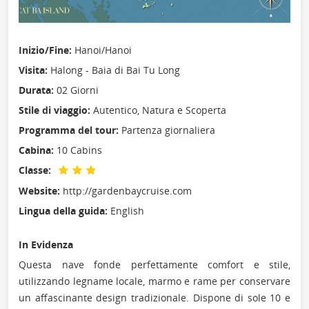
Inizio/Fine:
Hanoi/Hanoi
Visita:
Halong - Baia di Bai Tu Long
Durata:
02 Giorni
Stile di viaggio:
Autentico, Natura e Scoperta
Programma del tour:
Partenza giornaliera
Cabina:
10 Cabins
Classe:
Website:
http://gardenbaycruise.com
Lingua della guida:
English
In Evidenza
Questa nave fonde perfettamente comfort e stile,
utilizzando legname locale, marmo e rame per conservare
un affascinante design tradizionale. Dispone di sole 10 e