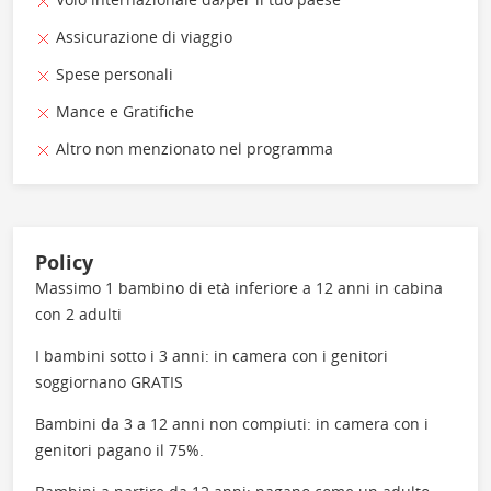
Assicurazione di viaggio
Spese personali
Mance e Gratifiche
Altro non menzionato nel programma
Policy
Massimo 1 bambino di età inferiore a 12 anni in cabina
con 2 adulti
I bambini sotto i 3 anni: in camera con i genitori
soggiornano GRATIS
Bambini da 3 a 12 anni non compiuti: in camera con i
genitori pagano il 75%.