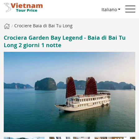
Italiano
Crociere Baia di Bai Tu Long
Crociera Garden Bay Legend - Baia di Bai Tu
Long 2 giorni 1 notte