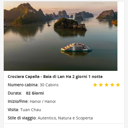
Crociera Capella - Baia di Lan Ha 2 giorni 1 notte
Numero cabina:
30 Cabins
Durata:
02 Giorni
Inizio/Fine:
Hanoi / Hanoi
Visita:
Tuan Chau
Stile di viaggio:
Autentico
,
Natura e Scoperta