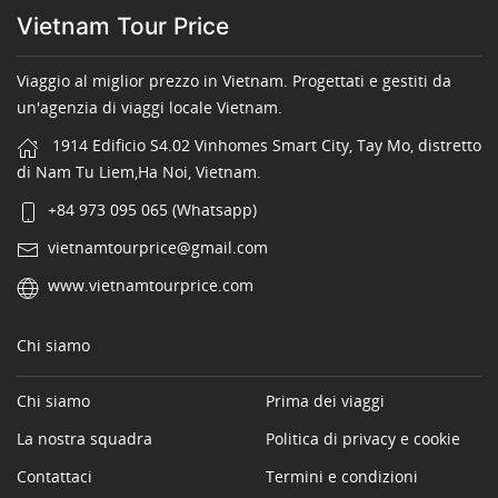
Vietnam Tour Price
Viaggio al miglior prezzo in Vietnam. Progettati e gestiti da
un'agenzia di viaggi locale Vietnam.
1914 Edificio S4.02 Vinhomes Smart City, Tay Mo, distretto
di Nam Tu Liem,Ha Noi, Vietnam.
+84 973 095 065 (Whatsapp)
vietnamtourprice@gmail.com
www.vietnamtourprice.com
Chi siamo
Chi siamo
Prima dei viaggi
La nostra squadra
Politica di privacy e cookie
Contattaci
Termini e condizioni