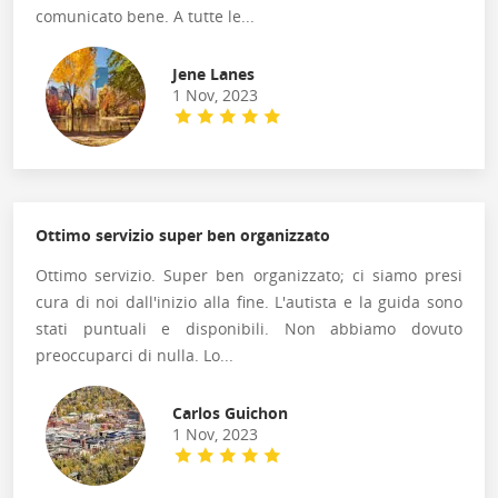
comunicato bene. A tutte le...
Jene Lanes
1 Nov, 2023
Ottimo servizio super ben organizzato
Ottimo servizio. Super ben organizzato; ci siamo presi
cura di noi dall'inizio alla fine. L'autista e la guida sono
stati puntuali e disponibili. Non abbiamo dovuto
preoccuparci di nulla. Lo...
Carlos Guichon
1 Nov, 2023