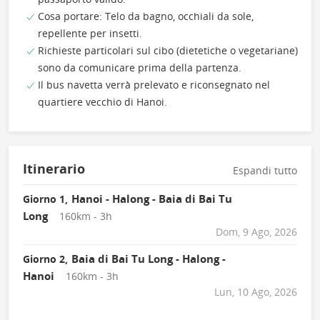
Cosa portare: Telo da bagno, occhiali da sole,
repellente per insetti.
Richieste particolari sul cibo (dietetiche o vegetariane)
sono da comunicare prima della partenza.
Il bus navetta verrà prelevato e riconsegnato nel
quartiere vecchio di Hanoi.
Itinerario
Espandi tutto
Hanoi - Halong - Baia di Bai Tu
Giorno 1,
Long
160km - 3h
Dom, 9 Ago, 2026
Baia di Bai Tu Long - Halong -
Giorno 2,
Hanoi
160km - 3h
Lun, 10 Ago, 2026