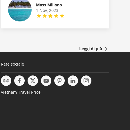
Mass Miliano
1 Nov, 2023
Leggi di più
Rete sociale
Vietnam Travel Price