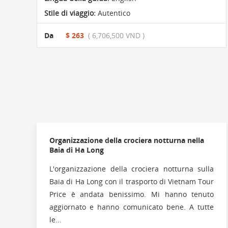
Stile di viaggio:
Autentico
Da
$ 263
( 6,706,500 VND )
Organizzazione della crociera notturna nella
Baia di Ha Long
L'organizzazione della crociera notturna sulla
Baia di Ha Long con il trasporto di Vietnam Tour
Price è andata benissimo. Mi hanno tenuto
aggiornato e hanno comunicato bene. A tutte
le...