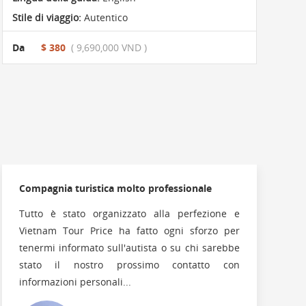
Stile di viaggio:
Autentico
Da
$ 380
( 9,690,000 VND )
Compagnia turistica molto professionale
Tutto è stato organizzato alla perfezione e
Vietnam Tour Price ha fatto ogni sforzo per
tenermi informato sull'autista o su chi sarebbe
stato il nostro prossimo contatto con
informazioni personali...