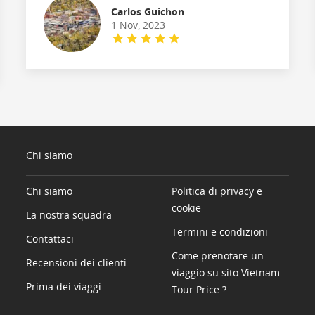
Carlos Guichon
1 Nov, 2023
Chi siamo
Chi siamo
Politica di privacy e
cookie
La nostra squadra
Termini e condizioni
Contattaci
Come prenotare un
Recensioni dei clienti
viaggio su sito Vietnam
Prima dei viaggi
Tour Price ?