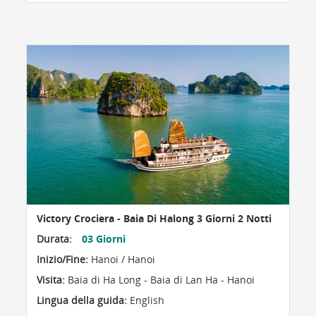
Victory Crociera - Baia Di Halong 3 Giorni 2 Notti
Durata:
03 Giorni
Inizio/Fine:
Hanoi / Hanoi
Visita:
Baia di Ha Long - Baia di Lan Ha - Hanoi
Lingua della guida:
English