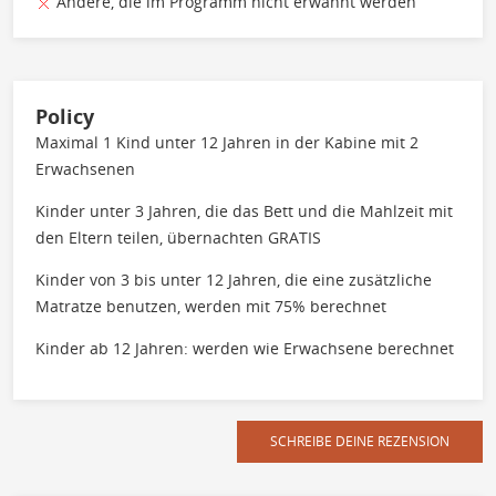
Andere, die im Programm nicht erwähnt werden
Policy
Maximal 1 Kind unter 12 Jahren in der Kabine mit 2
Erwachsenen
Kinder unter 3 Jahren, die das Bett und die Mahlzeit mit
den Eltern teilen, übernachten GRATIS
Kinder von 3 bis unter 12 Jahren, die eine zusätzliche
Matratze benutzen, werden mit 75% berechnet
Kinder ab 12 Jahren: werden wie Erwachsene berechnet
SCHREIBE DEINE REZENSION