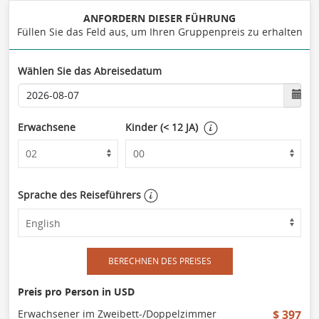
ANFORDERN DIESER FÜHRUNG
Füllen Sie das Feld aus, um Ihren Gruppenpreis zu erhalten
Wählen Sie das Abreisedatum
Erwachsene
Kinder (< 12 JA)
Sprache des Reiseführers
BERECHNEN DES PREISES
Preis pro Person in USD
Erwachsener im Zweibett-/Doppelzimmer
$ 397