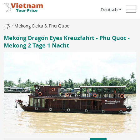
Deutsch
Mekong Delta & Phu Quoc
Mekong Dragon Eyes Kreuzfahrt - Phu Quoc -
Mekong 2 Tage 1 Nacht