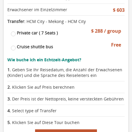
Erwachsener im Einzelzimmer
$ 603
Transfer:
HCM City - Mekong - HCM City
$ 288 / group
Private car ( 7 Seats )
Free
Cruise shuttle bus
Wie buche ich ein Echtzeit-Angebot?
1.
Geben Sie Ihr Reisedatum, die Anzahl der Erwachsenen
(Kinder) und die Sprache des Reiseleiters ein
2.
Klicken Sie auf Preis berechnen
3.
Der Preis ist der Nettopreis, keine versteckten Gebühren
4.
Select type of Transfer
5.
Klicken Sie auf Diese Tour buchen