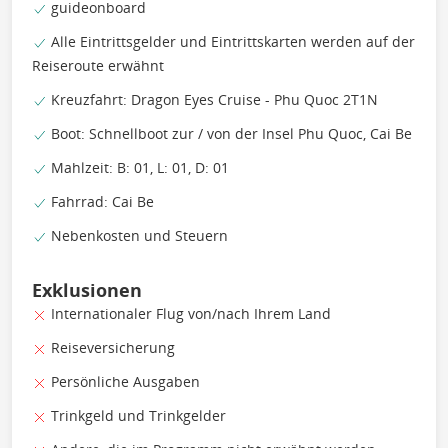
guideonboard
Alle Eintrittsgelder und Eintrittskarten werden auf der
Reiseroute erwähnt
Kreuzfahrt: Dragon Eyes Cruise - Phu Quoc 2T1N
Boot: Schnellboot zur / von der Insel Phu Quoc, Cai Be
Mahlzeit: B: 01, L: 01, D: 01
Fahrrad: Cai Be
Nebenkosten und Steuern
Exklusionen
Internationaler Flug von/nach Ihrem Land
Reiseversicherung
Persönliche Ausgaben
Trinkgeld und Trinkgelder