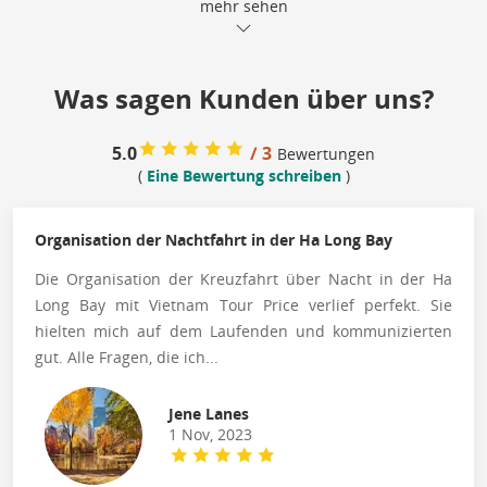
mehr sehen
Was sagen Kunden über uns?
5.0
/ 3
Bewertungen
(
Eine Bewertung schreiben
)
Organisation der Nachtfahrt in der Ha Long Bay
Die Organisation der Kreuzfahrt über Nacht in der Ha
Long Bay mit Vietnam Tour Price verlief perfekt. Sie
hielten mich auf dem Laufenden und kommunizierten
gut. Alle Fragen, die ich...
Jene Lanes
1 Nov, 2023