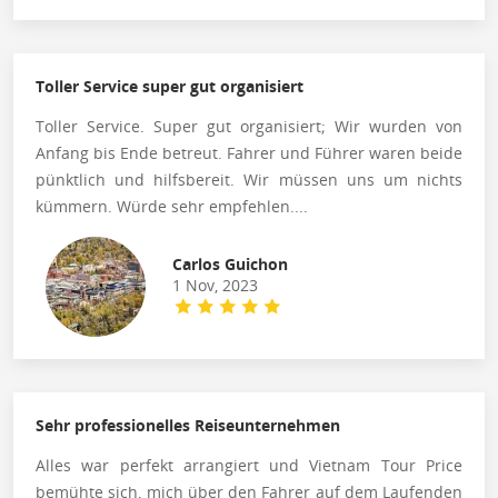
Toller Service super gut organisiert
Toller Service. Super gut organisiert; Wir wurden von
Anfang bis Ende betreut. Fahrer und Führer waren beide
pünktlich und hilfsbereit. Wir müssen uns um nichts
kümmern. Würde sehr empfehlen....
Carlos Guichon
1 Nov, 2023
Sehr professionelles Reiseunternehmen
Alles war perfekt arrangiert und Vietnam Tour Price
bemühte sich, mich über den Fahrer auf dem Laufenden