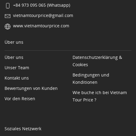
+84 973 095 065 (Whatsapp)
vietnamtourprice@gmail.com
www.vietnamtourprice.com
Über uns
Über uns
Datenschutzerklärung &
Cookies
Unser Team
Bedingungen und
Kontakt uns
Konditionen
Bewertungen von Kunden
Wie buche ich bei Vietnam
Vor den Reisen
Tour Price ?
Soziales Netzwerk