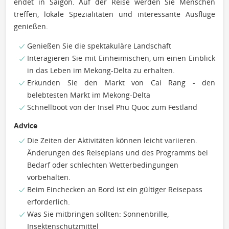
endet in Saigon. Auf der Reise werden Sie Menschen
treffen, lokale Spezialitäten und interessante Ausflüge
genießen.
Genießen Sie die spektakuläre Landschaft
Interagieren Sie mit Einheimischen, um einen Einblick
in das Leben im Mekong-Delta zu erhalten.
Erkunden Sie den Markt von Cai Rang - den
belebtesten Markt im Mekong-Delta
Schnellboot von der Insel Phu Quoc zum Festland
Advice
Die Zeiten der Aktivitäten können leicht variieren.
Änderungen des Reiseplans und des Programms bei
Bedarf oder schlechten Wetterbedingungen
vorbehalten.
Beim Einchecken an Bord ist ein gültiger Reisepass
erforderlich.
Was Sie mitbringen sollten: Sonnenbrille,
Insektenschutzmittel