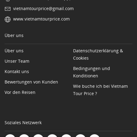
vietnamtourprice@gmail.com
www.vietnamtourprice.com
Über uns
Über uns
Datenschutzerklärung &
Cookies
Unser Team
Bedingungen und
Kontakt uns
Konditionen
Bewertungen von Kunden
Wie buche ich bei Vietnam
Vor den Reisen
Tour Price ?
Soziales Netzwerk