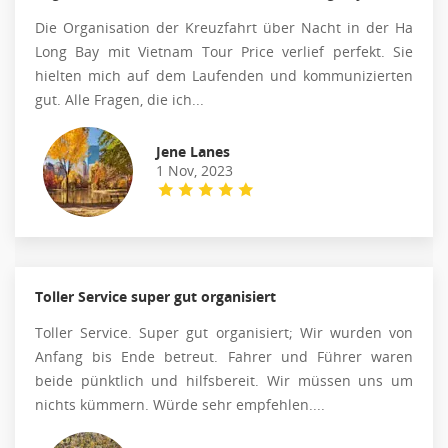
Die Organisation der Kreuzfahrt über Nacht in der Ha
Long Bay mit Vietnam Tour Price verlief perfekt. Sie
hielten mich auf dem Laufenden und kommunizierten
gut. Alle Fragen, die ich...
Jene Lanes
1 Nov, 2023
Toller Service super gut organisiert
Toller Service. Super gut organisiert; Wir wurden von
Anfang bis Ende betreut. Fahrer und Führer waren
beide pünktlich und hilfsbereit. Wir müssen uns um
nichts kümmern. Würde sehr empfehlen....