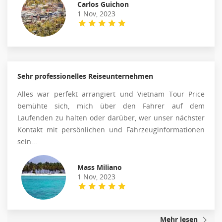
Carlos Guichon
1 Nov, 2023
Sehr professionelles Reiseunternehmen
Alles war perfekt arrangiert und Vietnam Tour Price
bemühte sich, mich über den Fahrer auf dem
Laufenden zu halten oder darüber, wer unser nächster
Kontakt mit persönlichen und Fahrzeuginformationen
sein...
Mass Miliano
1 Nov, 2023
Mehr lesen