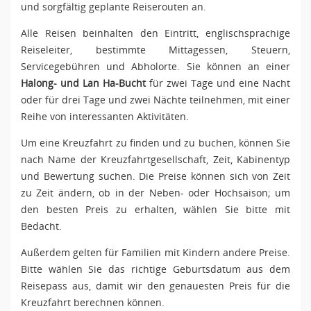
und sorgfältig geplante Reiserouten an.
Alle Reisen beinhalten den Eintritt, englischsprachige
Reiseleiter, bestimmte Mittagessen, Steuern,
Servicegebühren und Abholorte. Sie können an einer
Halong- und Lan Ha-Bucht
für zwei Tage und eine Nacht
oder für drei Tage und zwei Nächte teilnehmen, mit einer
Reihe von interessanten Aktivitäten.
Um eine Kreuzfahrt zu finden und zu buchen, können Sie
nach Name der Kreuzfahrtgesellschaft, Zeit, Kabinentyp
und Bewertung suchen. Die Preise können sich von Zeit
zu Zeit ändern, ob in der Neben- oder Hochsaison; um
den besten Preis zu erhalten, wählen Sie bitte mit
Bedacht.
Außerdem gelten für Familien mit Kindern andere Preise.
Bitte wählen Sie das richtige Geburtsdatum aus dem
Reisepass aus, damit wir den genauesten Preis für die
Kreuzfahrt berechnen können.