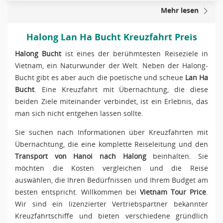
Mehr lesen
Halong Lan Ha Bucht Kreuzfahrt Preis
Halong Bucht
ist eines der berühmtesten Reiseziele in
Vietnam, ein Naturwunder der Welt. Neben der Halong-
Bucht gibt es aber auch die poetische und scheue
Lan Ha
Bucht
. Eine Kreuzfahrt mit Übernachtung, die diese
beiden Ziele miteinander verbindet, ist ein Erlebnis, das
man sich nicht entgehen lassen sollte.
Sie suchen nach Informationen über Kreuzfahrten mit
Übernachtung, die eine komplette Reiseleitung und den
Transport von Hanoi nach Halong
beinhalten. Sie
möchten die Kosten vergleichen und die Reise
auswählen, die Ihren Bedürfnissen und Ihrem Budget am
besten entspricht. Willkommen bei
Vietnam Tour Price
.
Wir sind ein lizenzierter Vertriebspartner bekannter
Kreuzfahrtschiffe und bieten verschiedene gründlich