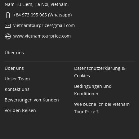
Nam Tu Liem, Ha Noi, Vietnam.
+84 973 095 065 (Whatsapp)
vietnamtourprice@gmail.com
www.vietnamtourprice.com
Über uns
Über uns
Datenschutzerklärung &
Cookies
Unser Team
Bedingungen und
Kontakt uns
Konditionen
Bewertungen von Kunden
Wie buche ich bei Vietnam
Vor den Reisen
Tour Price ?