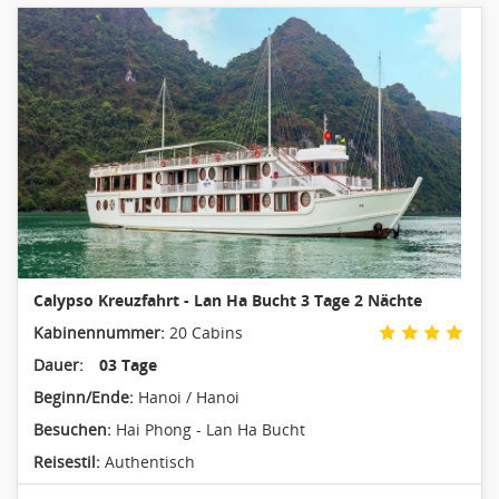
Calypso Kreuzfahrt - Lan Ha Bucht 3 Tage 2 Nächte
Kabinennummer:
20 Cabins
Dauer:
03 Tage
Beginn/Ende:
Hanoi / Hanoi
Besuchen:
Hai Phong - Lan Ha Bucht
Reisestil:
Authentisch