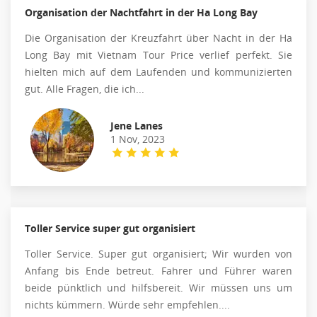
Organisation der Nachtfahrt in der Ha Long Bay
Die Organisation der Kreuzfahrt über Nacht in der Ha
Long Bay mit Vietnam Tour Price verlief perfekt. Sie
hielten mich auf dem Laufenden und kommunizierten
gut. Alle Fragen, die ich...
Jene Lanes
1 Nov, 2023
Toller Service super gut organisiert
Toller Service. Super gut organisiert; Wir wurden von
Anfang bis Ende betreut. Fahrer und Führer waren
beide pünktlich und hilfsbereit. Wir müssen uns um
nichts kümmern. Würde sehr empfehlen....