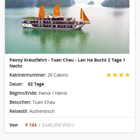
Peony Kreuzfahrt - Tuan Chau - Lan Ha Bucht 2 Tage 1
Nacht
Kabinennummer:
20 Cabins
Dauer:
02 Tage
Beginn/Ende:
Hanoi / Hanoi
Besuchen:
Tuan Chau
Reisestil:
Authentisch
Von
$ 143
( 3,646,500 VND )