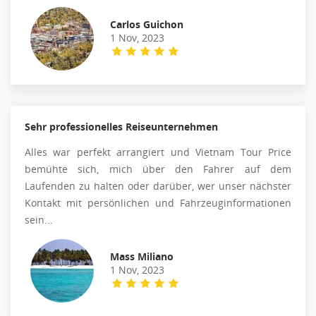
Carlos Guichon
1 Nov, 2023
Sehr professionelles Reiseunternehmen
Alles war perfekt arrangiert und Vietnam Tour Price
bemühte sich, mich über den Fahrer auf dem
Laufenden zu halten oder darüber, wer unser nächster
Kontakt mit persönlichen und Fahrzeuginformationen
sein...
Mass Miliano
1 Nov, 2023