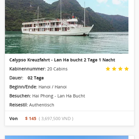
Calypso Kreuzfahrt - Lan Ha bucht 2 Tage 1 Nacht
Kabinennummer:
20 Cabins
Dauer:
02 Tage
Beginn/Ende:
Hanoi / Hanoi
Besuchen:
Hai Phong - Lan Ha Bucht
Reisestil:
Authentisch
Von
$ 145
( 3,697,500 VND )