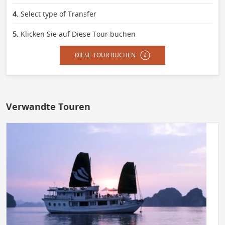
4.
Select type of Transfer
5.
Klicken Sie auf Diese Tour buchen
DIESE TOUR BUCHEN
Verwandte Touren