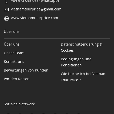
+84 973 095 065 (Whatsapp)
vietnamtourprice@gmail.com
www.vietnamtourprice.com
Über uns
Über uns
Datenschutzerklärung &
Cookies
Unser Team
Bedingungen und
Kontakt uns
Konditionen
Bewertungen von Kunden
Wie buche ich bei Vietnam
Vor den Reisen
Tour Price ?
Soziales Netzwerk