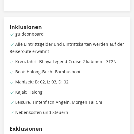
Inklusionen
guideonboard
Alle Eintrittsgelder und Eintrittskarten werden auf der
Reiseroute erwähnt
Kreuzfahrt: Bhaya Legend Cruise 2 kabinen - 3T2N
Boot: Halong-Bucht Bambusboot
Mahlzeit: B: 02, L: 03, D: 02
Kajak: Halong
Leisure: Tintenfisch Angeln, Morgen Tai Chi
Nebenkosten und Steuern
Exklusionen