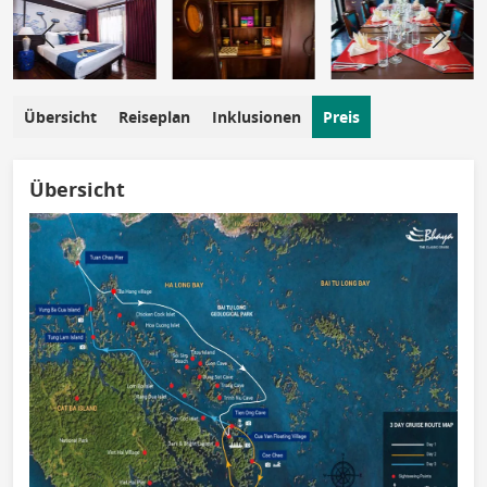
Übersicht
Reiseplan
Inklusionen
Preis
Übersicht