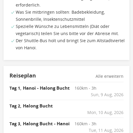
erforderlich.
Was Sie mitbringen sollten: Badebekleidung,
Sonnenbrille, Insektenschutzmittel
Spezielle Wünsche zu Lebensmitteln (Diät oder
vegetarisch) teilen Sie uns bitte vor der Abreise mit.
Der Shuttle-Bus holt und bringt Sie zum Altstadtviertel
von Hanoi.
Reiseplan
Alle erweitern
Hanoi - Halong Bucht
Tag 1,
160km - 3h
Sun, 9 Aug, 2026
Halong Bucht
Tag 2,
Mon, 10 Aug, 2026
Halong Bucht - Hanoi
Tag 3,
160km - 3h
Tue, 11 Aug, 2026