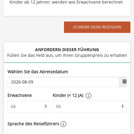
Kinder ab 12 Jahren: werden wie Erwachsene berechnet
SCHREIBE DEINE REZENSION
ANFORDERN DIESER FÜHRUNG
Füllen Sie das Feld aus, um Ihren Gruppenpreis zu erhalten
Wählen Sie das Abreisedatum
Erwachsene
Kinder (< 12 JA)
Sprache des Reiseführers