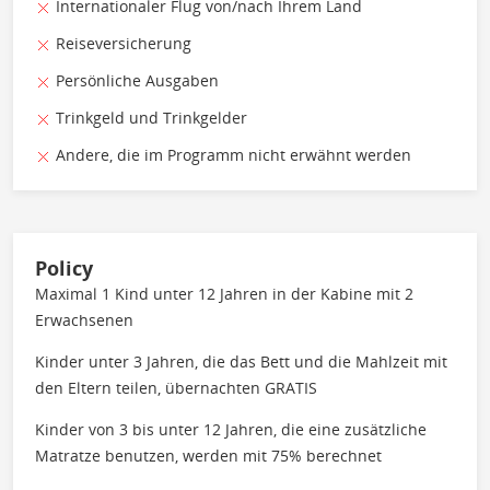
Internationaler Flug von/nach Ihrem Land
Reiseversicherung
Persönliche Ausgaben
Trinkgeld und Trinkgelder
Andere, die im Programm nicht erwähnt werden
Policy
Maximal 1 Kind unter 12 Jahren in der Kabine mit 2
Erwachsenen
Kinder unter 3 Jahren, die das Bett und die Mahlzeit mit
den Eltern teilen, übernachten GRATIS
Kinder von 3 bis unter 12 Jahren, die eine zusätzliche
Matratze benutzen, werden mit 75% berechnet