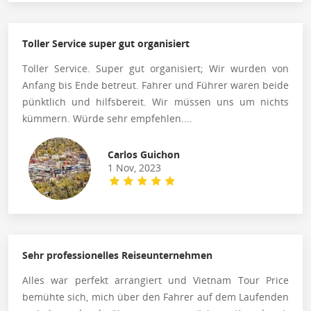
Toller Service super gut organisiert
Toller Service. Super gut organisiert; Wir wurden von
Anfang bis Ende betreut. Fahrer und Führer waren beide
pünktlich und hilfsbereit. Wir müssen uns um nichts
kümmern. Würde sehr empfehlen....
Carlos Guichon
1 Nov, 2023
Sehr professionelles Reiseunternehmen
Alles war perfekt arrangiert und Vietnam Tour Price
bemühte sich, mich über den Fahrer auf dem Laufenden