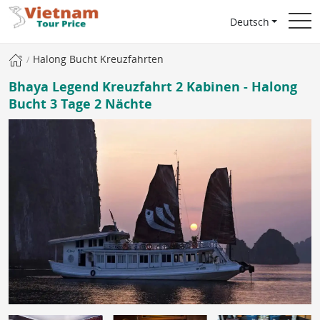
Deutsch
Halong Bucht Kreuzfahrten
Bhaya Legend Kreuzfahrt 2 Kabinen - Halong
Bucht 3 Tage 2 Nächte