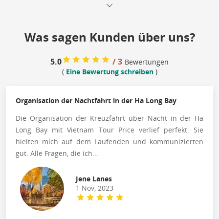
Was sagen Kunden über uns?
5.0
/ 3
Bewertungen
(
Eine Bewertung schreiben
)
Organisation der Nachtfahrt in der Ha Long Bay
Die Organisation der Kreuzfahrt über Nacht in der Ha
Long Bay mit Vietnam Tour Price verlief perfekt. Sie
hielten mich auf dem Laufenden und kommunizierten
gut. Alle Fragen, die ich...
Jene Lanes
1 Nov, 2023