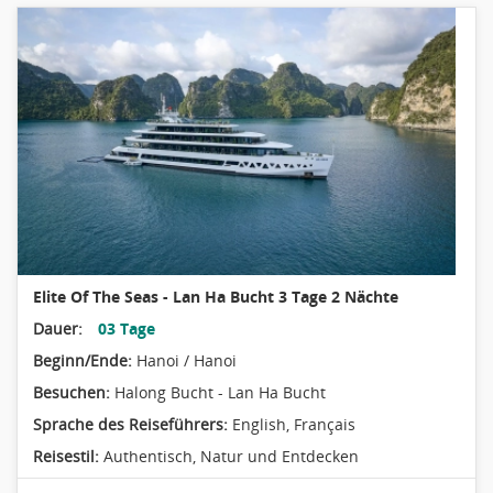
Elite Of The Seas - Lan Ha Bucht 3 Tage 2 Nächte
Dauer:
03 Tage
Beginn/Ende:
Hanoi / Hanoi
Besuchen:
Halong Bucht - Lan Ha Bucht
Sprache des Reiseführers:
English, Français
Reisestil:
Authentisch
,
Natur und Entdecken