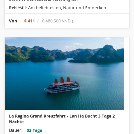
Reisestil:
Am beliebtesten
,
Natur und Entdecken
Von
$ 411
( 10,480,500 VND )
La Regina Grand Kreuzfahrt - Lan Ha Bucht 3 Tage 2
Nächte
Dauer:
03 Tage