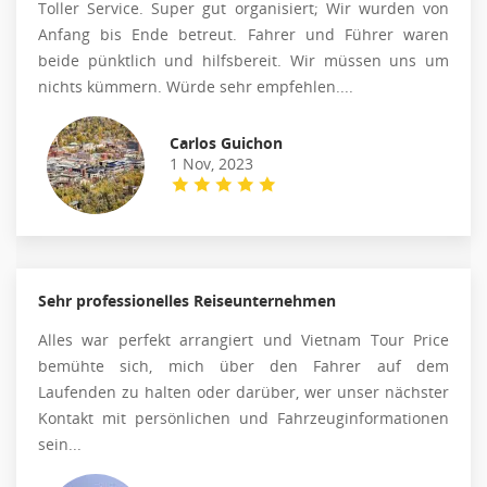
Toller Service. Super gut organisiert; Wir wurden von
Anfang bis Ende betreut. Fahrer und Führer waren
beide pünktlich und hilfsbereit. Wir müssen uns um
nichts kümmern. Würde sehr empfehlen....
Carlos Guichon
1 Nov, 2023
Sehr professionelles Reiseunternehmen
Alles war perfekt arrangiert und Vietnam Tour Price
bemühte sich, mich über den Fahrer auf dem
Laufenden zu halten oder darüber, wer unser nächster
Kontakt mit persönlichen und Fahrzeuginformationen
sein...