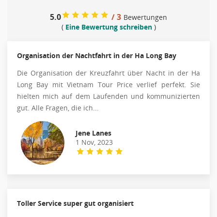
5.0
/ 3
Bewertungen
(
Eine Bewertung schreiben
)
Organisation der Nachtfahrt in der Ha Long Bay
Die Organisation der Kreuzfahrt über Nacht in der Ha
Long Bay mit Vietnam Tour Price verlief perfekt. Sie
hielten mich auf dem Laufenden und kommunizierten
gut. Alle Fragen, die ich...
Jene Lanes
1 Nov, 2023
Toller Service super gut organisiert