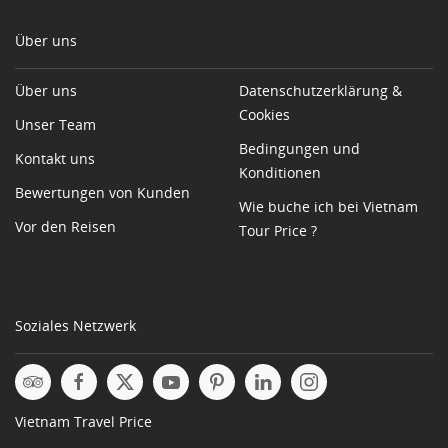
Über uns
Über uns
Datenschutzerklärung &
Cookies
Unser Team
Bedingungen und
Kontakt uns
Konditionen
Bewertungen von Kunden
Wie buche ich bei Vietnam
Vor den Reisen
Tour Price ?
Soziales Netzwerk
Vietnam Travel Price