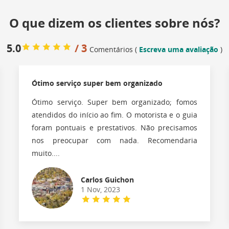
O que dizem os clientes sobre nós?
5.0
/ 3
Comentários (
Escreva uma avaliação
)
Ótimo serviço super bem organizado
Ótimo serviço. Super bem organizado; fomos
atendidos do início ao fim. O motorista e o guia
foram pontuais e prestativos. Não precisamos
nos preocupar com nada. Recomendaria
muito....
Carlos Guichon
1 Nov, 2023