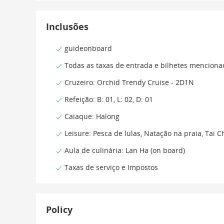
Inclusões
guideonboard
Todas as taxas de entrada e bilhetes mencionad
Cruzeiro: Orchid Trendy Cruise - 2D1N
Refeição: B: 01, L: 02, D: 01
Caiaque: Halong
Leisure: Pesca de lulas, Natação na praia, Tai C
Aula de culinária: Lan Ha (on board)
Taxas de serviço e Impostos
Policy