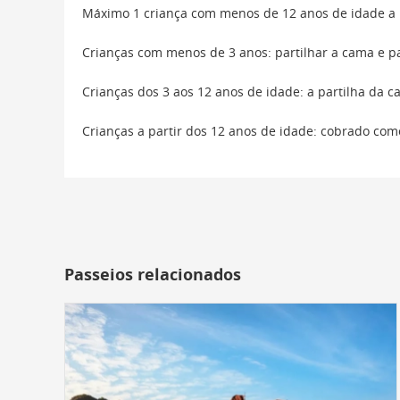
Máximo 1 criança com menos de 12 anos de idade a p
Crianças com menos de 3 anos: partilhar a cama e p
Crianças dos 3 aos 12 anos de idade: a partilha da 
Crianças a partir dos 12 anos de idade: cobrado com
Passeios relacionados