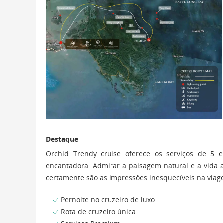
Destaque
Orchid Trendy cruise oferece os serviços de 5 e
encantadora. Admirar a paisagem natural e a vida au
certamente são as impressões inesquecíveis na viag
Pernoite no cruzeiro de luxo
Rota de cruzeiro única