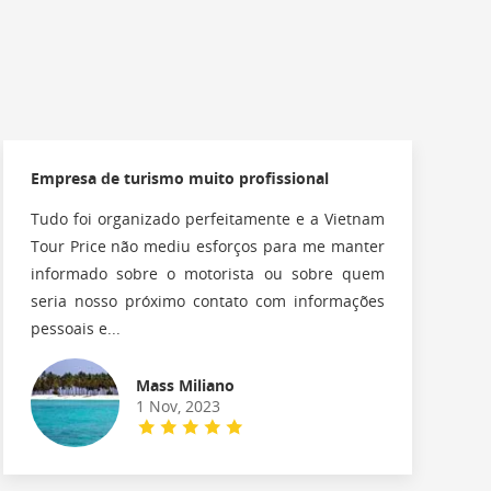
Empresa de turismo muito profissional
Tudo foi organizado perfeitamente e a Vietnam
Tour Price não mediu esforços para me manter
informado sobre o motorista ou sobre quem
seria nosso próximo contato com informações
pessoais e...
Mass Miliano
1 Nov, 2023