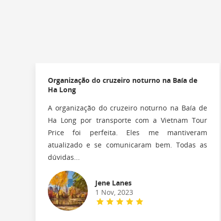
Organização do cruzeiro noturno na Baía de
Ha Long
A organização do cruzeiro noturno na Baía de
Ha Long por transporte com a Vietnam Tour
Price foi perfeita. Eles me mantiveram
atualizado e se comunicaram bem. Todas as
dúvidas...
Jene Lanes
1 Nov, 2023