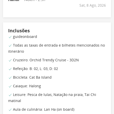
Sat, 8 Ago, 2026
Inclusões
guideonboard
Todas as taxas de entrada e bilhetes mencionados no
itinerário
Cruzeiro: Orchid Trendy Cruise - 3D2N
Refeição: B: 02, L: 03, D: 02
Bicicleta: Cat Ba Island
Caiaque: Halong
Leisure: Pesca de lulas, Natação na praia, Tai Chi
matinal
Aula de culinária: Lan Ha (on board)