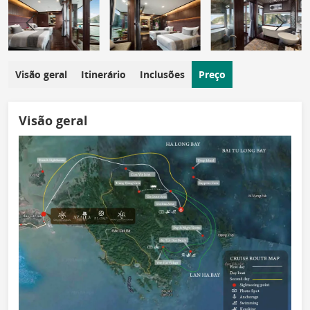
Visão geral
Itinerário
Inclusões
Preço
Visão geral