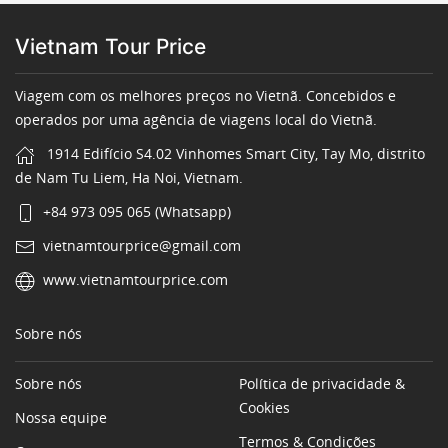
Vietnam Tour Price
Viagem com os melhores preços no Vietnã. Concebidos e
operados por uma agência de viagens local do Vietnã.
1914 Edifício S4.02 Vinhomes Smart City, Tay Mo, distrito
de Nam Tu Liem, Ha Noi, Vietnam.
+84 973 095 065 (Whatsapp)
vietnamtourprice@gmail.com
www.vietnamtourprice.com
Sobre nós
Sobre nós
Política de privacidade &
Cookies
Nossa equipe
Termos & Condições