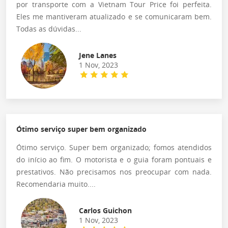
por transporte com a Vietnam Tour Price foi perfeita.
Eles me mantiveram atualizado e se comunicaram bem.
Todas as dúvidas...
Jene Lanes
1 Nov, 2023
Ótimo serviço super bem organizado
Ótimo serviço. Super bem organizado; fomos atendidos
do início ao fim. O motorista e o guia foram pontuais e
prestativos. Não precisamos nos preocupar com nada.
Recomendaria muito....
Carlos Guichon
1 Nov, 2023