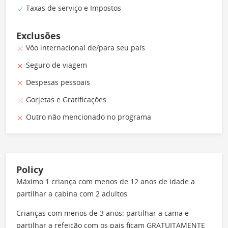
Taxas de serviço e Impostos
Exclusões
Vôo internacional de/para seu país
Seguro de viagem
Despesas pessoais
Gorjetas e Gratificações
Outro não mencionado no programa
Policy
Máximo 1 criança com menos de 12 anos de idade a
partilhar a cabina com 2 adultos
Crianças com menos de 3 anos: partilhar a cama e
partilhar a refeição com os pais ficam GRATUITAMENTE