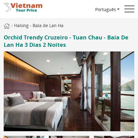
Português
Halong - Baía de Lan Ha
Orchid Trendy Cruzeiro - Tuan Chau - Baía De
Lan Ha 3 Dias 2 Noites