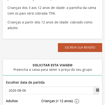
Crianças dos 3 aos 12 anos de idade: a partilha da cama
com os pais será cobrada 75%.
Crianças a partir dos 12 anos de idade: cobrado como
adulto
ESCREVA SUA REVISÃO
SOLICITAR ESTA VIAGEM
Preencha a caixa para obter o preço do seu grupo
Escolher data de partida
Adultos
Crianças (< 12 anos)