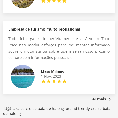
Empresa de turismo muito profissional
Tudo foi organizado perfeitamente e a Vietnam Tour
Price não mediu esforços para me manter informado
sobre o motorista ou sobre quem seria nosso próximo
contato com informações pessoais e...
Mass Miliano
1 Nov, 2023
Ler mais
Tags:
azalea cruise baía de halong, orchid trendy cruise baía
de halong