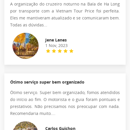
A organização do cruzeiro noturno na Baía de Ha Long
por transporte com a Vietnam Tour Price foi perfeita.
Eles me mantiveram atualizado e se comunicaram bem.
Todas as dúvidas...
Jene Lanes
1 Nov, 2023
Ótimo serviço super bem organizado
Ótimo serviço. Super bem organizado; fomos atendidos
do início ao fim. O motorista e o guia foram pontuais e
prestativos. Não precisamos nos preocupar com nada.
Recomendaria muito....
Carlos Guichon