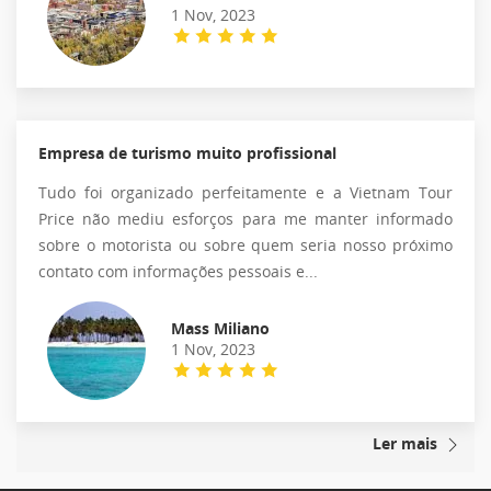
1 Nov, 2023
Empresa de turismo muito profissional
Tudo foi organizado perfeitamente e a Vietnam Tour
Price não mediu esforços para me manter informado
sobre o motorista ou sobre quem seria nosso próximo
contato com informações pessoais e...
Mass Miliano
1 Nov, 2023
Ler mais