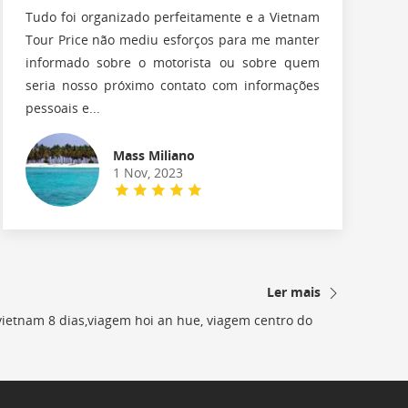
Tudo foi organizado perfeitamente e a Vietnam
Tour Price não mediu esforços para me manter
informado sobre o motorista ou sobre quem
seria nosso próximo contato com informações
pessoais e...
Mass Miliano
1 Nov, 2023
Ler mais
 vietnam 8 dias,viagem hoi an hue, viagem centro do