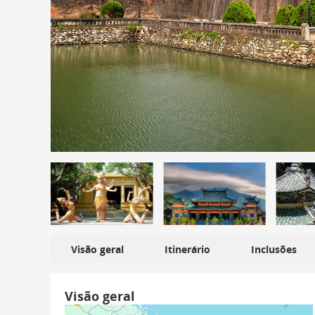
Visão geral
Itinerário
Inclusões
Visão geral