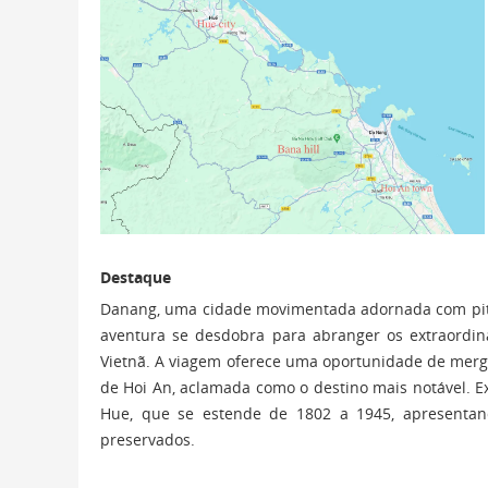
Destaque
Danang, uma cidade movimentada adornada com pito
aventura se desdobra para abranger os extraordinár
Vietnã. A viagem oferece uma oportunidade de merg
de Hoi An, aclamada como o destino mais notável. Exp
Hue, que se estende de 1802 a 1945, apresentan
preservados.