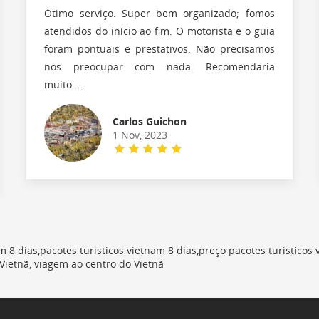
Ótimo serviço. Super bem organizado; fomos
atendidos do início ao fim. O motorista e o guia
foram pontuais e prestativos. Não precisamos
nos preocupar com nada. Recomendaria
muito....
Carlos Guichon
1 Nov, 2023
 8 dias,pacotes turisticos vietnam 8 dias,preço pacotes turisticos
Vietnã, viagem ao centro do Vietnã