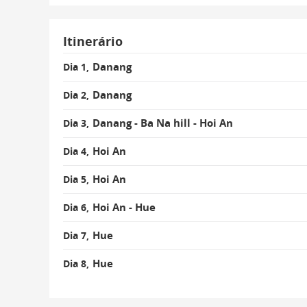
Itinerário
Danang
Dia 1,
Danang
Dia 2,
Danang - Ba Na hill - Hoi An
Dia 3,
Hoi An
Dia 4,
Hoi An
Dia 5,
Hoi An - Hue
Dia 6,
Hue
Dia 7,
Hue
Dia 8,