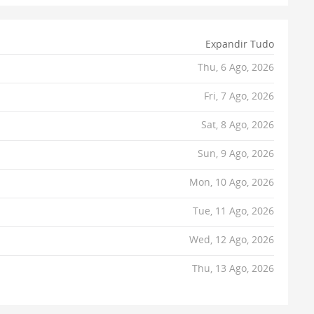
Expandir Tudo
Thu, 6 Ago, 2026
Fri, 7 Ago, 2026
Sat, 8 Ago, 2026
Sun, 9 Ago, 2026
Mon, 10 Ago, 2026
Tue, 11 Ago, 2026
Wed, 12 Ago, 2026
Thu, 13 Ago, 2026