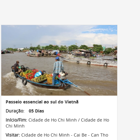
Passeio essencial ao sul do Vietnã
Duração:
05 Dias
Início/Fim:
Cidade de Ho Chi Minh / Cidade de Ho
Chi Minh
Visitar:
Cidade de Ho Chi Minh - Cai Be - Can Tho