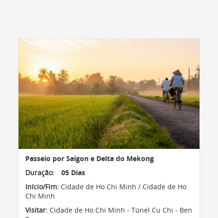
Passeio por Saigon e Delta do Mekong
Duração:
05 Dias
Início/Fim:
Cidade de Ho Chi Minh / Cidade de Ho
Chi Minh
Visitar:
Cidade de Ho Chi Minh - Túnel Cu Chi - Ben