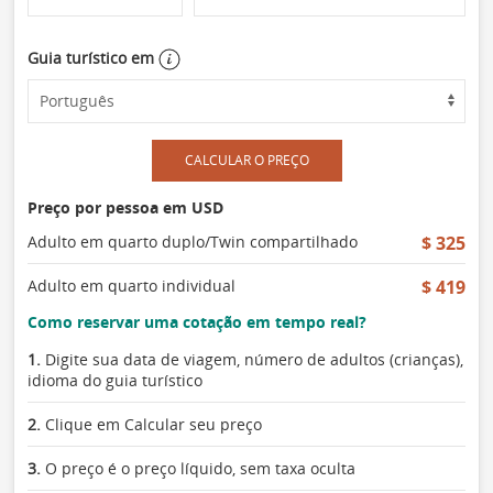
Guia turístico em
CALCULAR O PREÇO
Preço por pessoa em USD
Adulto em quarto duplo/Twin compartilhado
$ 325
Adulto em quarto individual
$ 419
Como reservar uma cotação em tempo real?
1.
Digite sua data de viagem, número de adultos (crianças),
idioma do guia turístico
2.
Clique em Calcular seu preço
3.
O preço é o preço líquido, sem taxa oculta