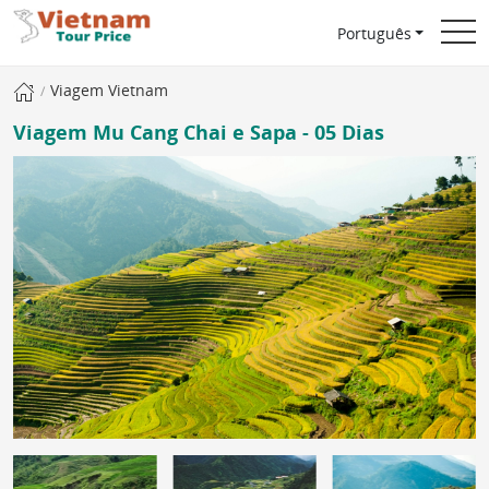
Português
Viagem Vietnam
Viagem Mu Cang Chai e Sapa - 05 Dias