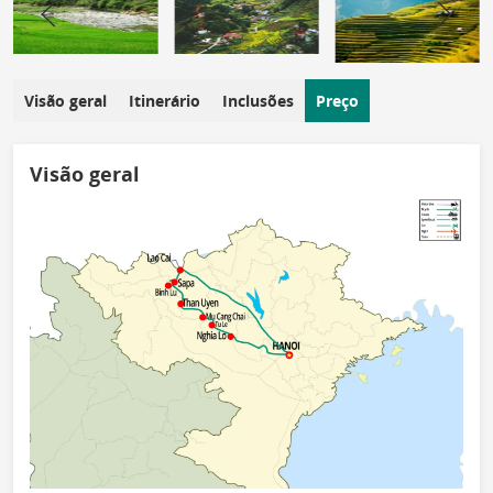
Visão geral
Itinerário
Inclusões
Preço
Visão geral