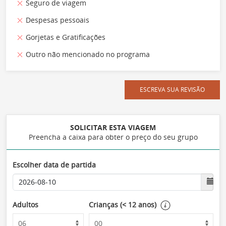
Seguro de viagem
Despesas pessoais
Gorjetas e Gratificações
Outro não mencionado no programa
ESCREVA SUA REVISÃO
SOLICITAR ESTA VIAGEM
Preencha a caixa para obter o preço do seu grupo
Escolher data de partida
Adultos
Crianças (< 12 anos)