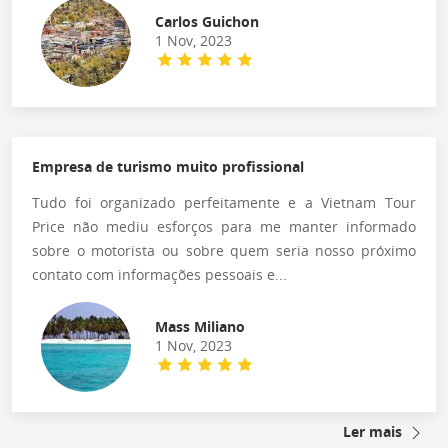
Carlos Guichon
1 Nov, 2023
Empresa de turismo muito profissional
Tudo foi organizado perfeitamente e a Vietnam Tour
Price não mediu esforços para me manter informado
sobre o motorista ou sobre quem seria nosso próximo
contato com informações pessoais e...
Mass Miliano
1 Nov, 2023
Ler mais