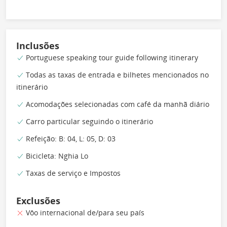
Inclusões
Portuguese speaking tour guide following itinerary
Todas as taxas de entrada e bilhetes mencionados no
itinerário
Acomodações selecionadas com café da manhã diário
Carro particular seguindo o itinerário
Refeição: B: 04, L: 05, D: 03
Bicicleta: Nghia Lo
Taxas de serviço e Impostos
Exclusões
Vôo internacional de/para seu país