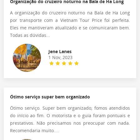
Organização do cruzeiro noturno na Baía de Ha Long
A organização do cruzeiro noturno na Baía de Ha Long
por transporte com a Vietnam Tour Price foi perfeita.
Eles me mantiveram atualizado e se comunicaram bem.
Todas as dúvidas...
Jene Lanes
1 Nov, 2023
Ótimo serviço super bem organizado
Ótimo serviço. Super bem organizado; fomos atendidos
do início ao fim. O motorista e o guia foram pontuais e
prestativos. Não precisamos nos preocupar com nada.
Recomendaria muito....