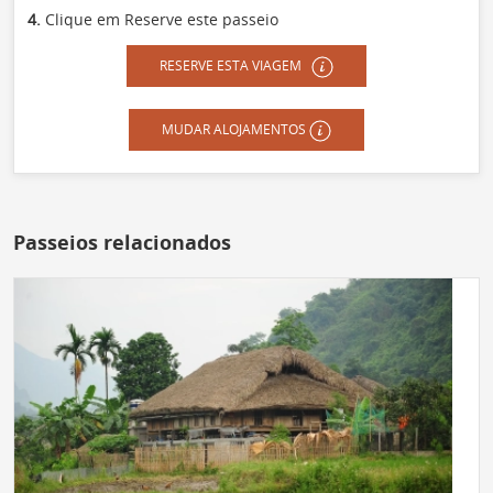
4.
Clique em Reserve este passeio
RESERVE ESTA VIAGEM
MUDAR ALOJAMENTOS
Passeios relacionados