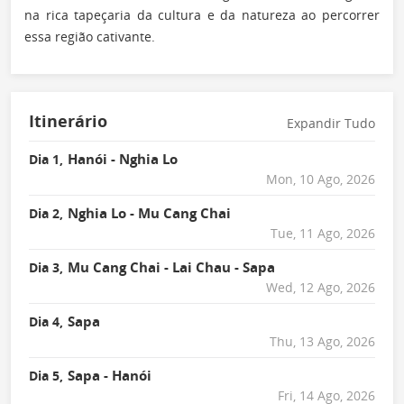
na rica tapeçaria da cultura e da natureza ao percorrer
essa região cativante.
Itinerário
Expandir Tudo
Hanói - Nghia Lo
Dia 1,
Mon, 10 Ago, 2026
Nghia Lo - Mu Cang Chai
Dia 2,
Tue, 11 Ago, 2026
Mu Cang Chai - Lai Chau - Sapa
Dia 3,
Wed, 12 Ago, 2026
Sapa
Dia 4,
Thu, 13 Ago, 2026
Sapa - Hanói
Dia 5,
Fri, 14 Ago, 2026