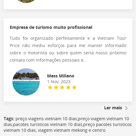
Empresa de turismo muito profissional
Tudo foi organizado perfeitamente e a Vietnam Tour
Price não mediu esforços para me manter informado
sobre o motorista ou sobre quem seria nosso próximo
contato com informações pessoais e...
Mass Miliano
1 Nov, 2023
Ler mais
Tags:
preço viagens vietnam 10 dias,preço viagem vietnam 10
dias,pacotes turisticos vietnam 10 dias,preço pacotes turisticos
vietnam 10 dias, viagem vietnam mekong e centro