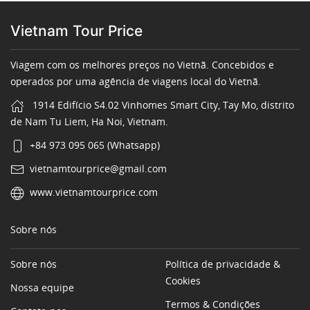
Vietnam Tour Price
Viagem com os melhores preços no Vietnã. Concebidos e
operados por uma agência de viagens local do Vietnã.
1914 Edifício S4.02 Vinhomes Smart City, Tay Mo, distrito
de Nam Tu Liem, Ha Noi, Vietnam.
+84 973 095 065 (Whatsapp)
vietnamtourprice@gmail.com
www.vietnamtourprice.com
Sobre nós
Sobre nós
Política de privacidade &
Cookies
Nossa equipe
Termos & Condições