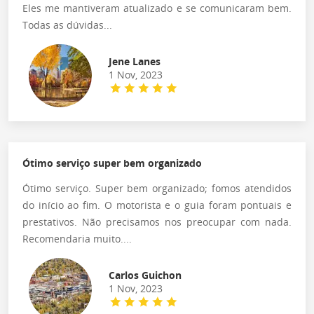
Eles me mantiveram atualizado e se comunicaram bem.
Todas as dúvidas...
Jene Lanes
1 Nov, 2023
Ótimo serviço super bem organizado
Ótimo serviço. Super bem organizado; fomos atendidos
do início ao fim. O motorista e o guia foram pontuais e
prestativos. Não precisamos nos preocupar com nada.
Recomendaria muito....
Carlos Guichon
1 Nov, 2023