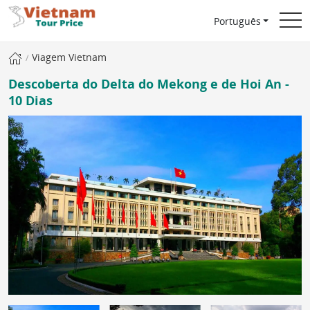
Português
Viagem Vietnam
Descoberta do Delta do Mekong e de Hoi An -
10 Dias