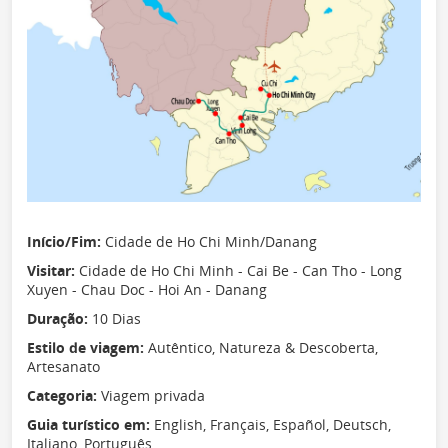
Início/Fim:
Cidade de Ho Chi Minh/Danang
Visitar:
Cidade de Ho Chi Minh - Cai Be - Can Tho - Long
Xuyen - Chau Doc - Hoi An - Danang
Duração:
10 Dias
Estilo de viagem:
Autêntico, Natureza & Descoberta,
Artesanato
Categoria:
Viagem privada
Guia turístico em:
English, Français, Español, Deutsch,
Italiano, Português