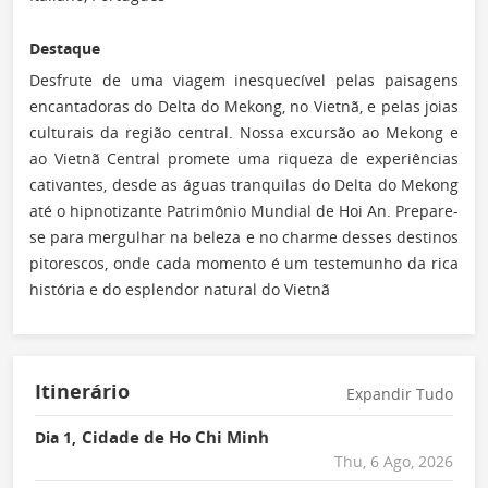
Destaque
Desfrute de uma viagem inesquecível pelas paisagens
encantadoras do Delta do Mekong, no Vietnã, e pelas joias
culturais da região central. Nossa excursão ao Mekong e
ao Vietnã Central promete uma riqueza de experiências
cativantes, desde as águas tranquilas do Delta do Mekong
até o hipnotizante Patrimônio Mundial de Hoi An. Prepare-
se para mergulhar na beleza e no charme desses destinos
pitorescos, onde cada momento é um testemunho da rica
história e do esplendor natural do Vietnã
Itinerário
Expandir Tudo
Cidade de Ho Chi Minh
Dia 1,
Thu, 6 Ago, 2026