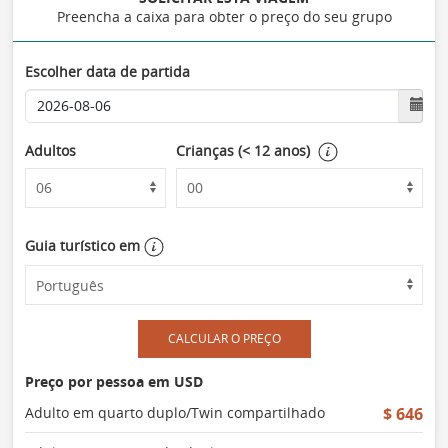
Preencha a caixa para obter o preço do seu grupo
Escolher data de partida
Adultos
Crianças (< 12 anos)
Guia turístico em
CALCULAR O PREÇO
Preço por pessoa em USD
Adulto em quarto duplo/Twin compartilhado
$ 646