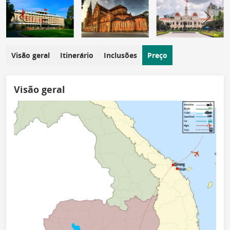
Visão geral
Itinerário
Inclusões
Preço
Visão geral