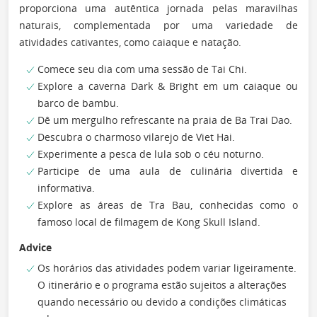
proporciona uma autêntica jornada pelas maravilhas
naturais, complementada por uma variedade de
atividades cativantes, como caiaque e natação.
Comece seu dia com uma sessão de Tai Chi.
Explore a caverna Dark & Bright em um caiaque ou
barco de bambu.
Dê um mergulho refrescante na praia de Ba Trai Dao.
Descubra o charmoso vilarejo de Viet Hai.
Experimente a pesca de lula sob o céu noturno.
Participe de uma aula de culinária divertida e
informativa.
Explore as áreas de Tra Bau, conhecidas como o
famoso local de filmagem de Kong Skull Island.
Advice
Os horários das atividades podem variar ligeiramente.
O itinerário e o programa estão sujeitos a alterações
quando necessário ou devido a condições climáticas