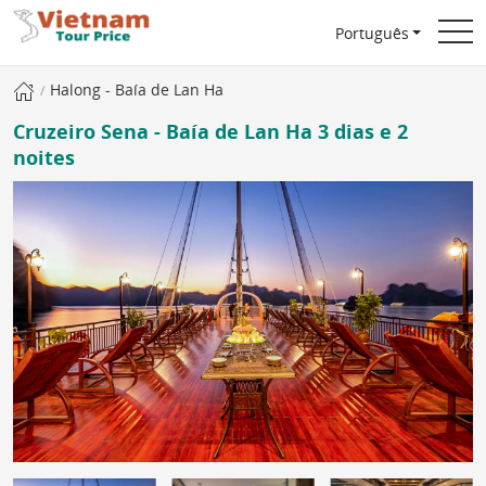
Português
Halong - Baía de Lan Ha
Cruzeiro Sena - Baía de Lan Ha 3 dias e 2
noites