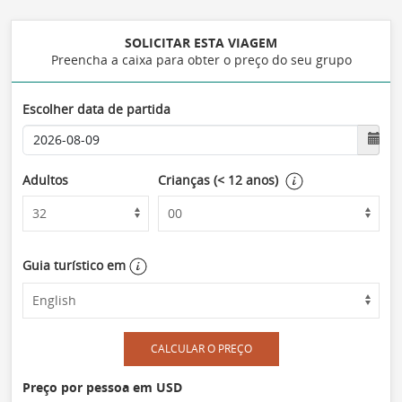
SOLICITAR ESTA VIAGEM
Preencha a caixa para obter o preço do seu grupo
Escolher data de partida
Adultos
Crianças (< 12 anos)
Guia turístico em
CALCULAR O PREÇO
Preço por pessoa em USD