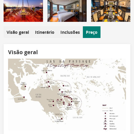
Visão geral
Itinerário
Inclusões
Preço
Visão geral