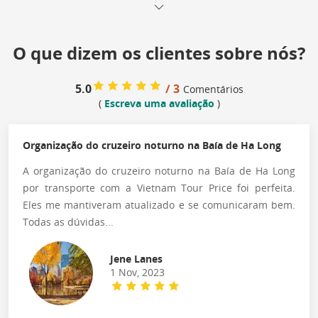
O que dizem os clientes sobre nós?
5.0
/ 3
Comentários
(
Escreva uma avaliação
)
Organização do cruzeiro noturno na Baía de Ha Long
A organização do cruzeiro noturno na Baía de Ha Long
por transporte com a Vietnam Tour Price foi perfeita.
Eles me mantiveram atualizado e se comunicaram bem.
Todas as dúvidas...
Jene Lanes
1 Nov, 2023