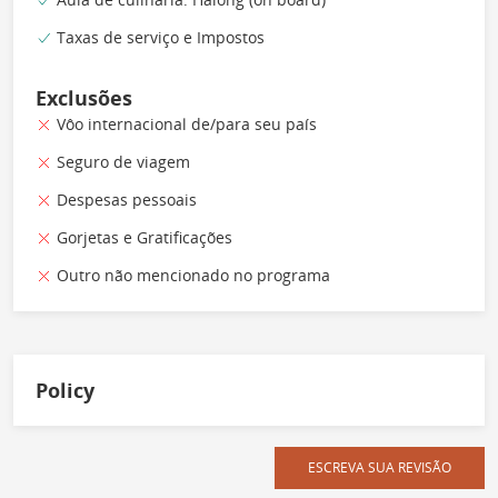
Taxas de serviço e Impostos
Exclusões
Vôo internacional de/para seu país
Seguro de viagem
Despesas pessoais
Gorjetas e Gratificações
Outro não mencionado no programa
Policy
ESCREVA SUA REVISÃO