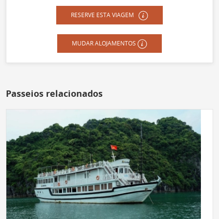
RESERVE ESTA VIAGEM
MUDAR ALOJAMENTOS
Passeios relacionados