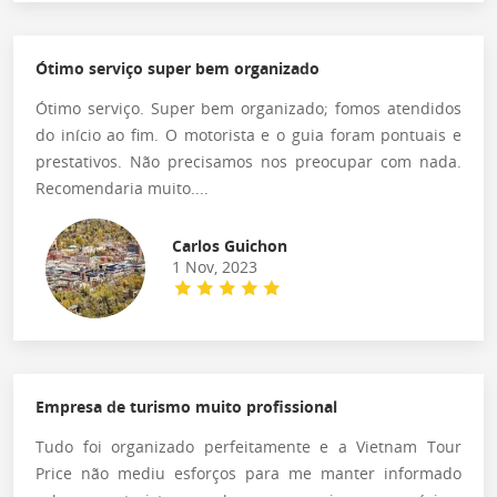
Ótimo serviço super bem organizado
Ótimo serviço. Super bem organizado; fomos atendidos
do início ao fim. O motorista e o guia foram pontuais e
prestativos. Não precisamos nos preocupar com nada.
Recomendaria muito....
Carlos Guichon
1 Nov, 2023
Empresa de turismo muito profissional
Tudo foi organizado perfeitamente e a Vietnam Tour
Price não mediu esforços para me manter informado