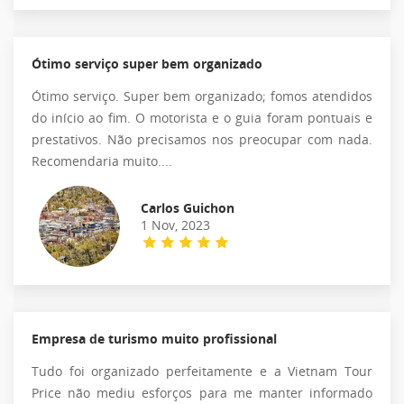
Ótimo serviço super bem organizado
Ótimo serviço. Super bem organizado; fomos atendidos
do início ao fim. O motorista e o guia foram pontuais e
prestativos. Não precisamos nos preocupar com nada.
Recomendaria muito....
Carlos Guichon
1 Nov, 2023
Empresa de turismo muito profissional
Tudo foi organizado perfeitamente e a Vietnam Tour
Price não mediu esforços para me manter informado