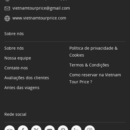
vietnamtourprice@gmail.com
www.vietnamtourprice.com
Sobre nós
Sobre nós
Política de privacidade &
Cookies
Nossa equipe
Termos & Condições
Contate-nos
Como reservar na Vietnam
Avaliações dos clientes
Tour Price ?
Antes das viagens
Rede social