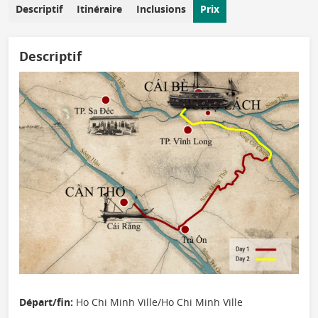
Descriptif
Itinéraire
Inclusions
Prix
Descriptif
Départ/fin:
Ho Chi Minh Ville/Ho Chi Minh Ville