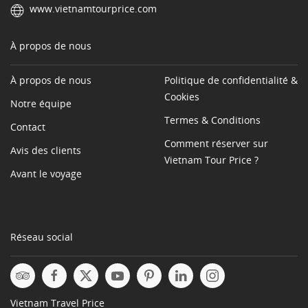
www.vietnamtourprice.com
À propos de nous
À propos de nous
Politique de confidentialité &
Cookies
Notre équipe
Termes & Conditions
Contact
Comment réserver sur
Avis des clients
Vietnam Tour Price ?
Avant le voyage
Réseau social
Vietnam Travel Price