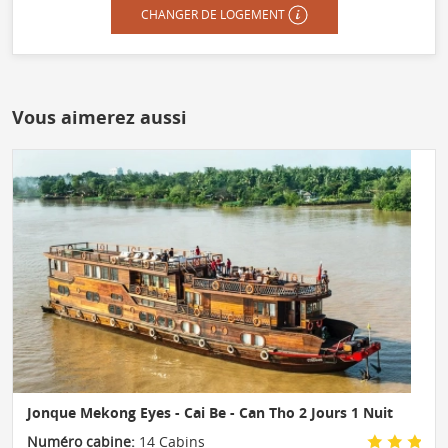
CHANGER DE LOGEMENT
Vous aimerez aussi
Jonque Mekong Eyes - Cai Be - Can Tho 2 Jours 1 Nuit
Numéro cabine:
14 Cabins