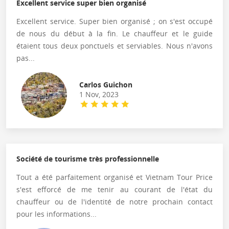
Excellent service super bien organisé
Excellent service. Super bien organisé ; on s'est occupé
de nous du début à la fin. Le chauffeur et le guide
étaient tous deux ponctuels et serviables. Nous n'avons
pas...
Carlos Guichon
1 Nov, 2023
Société de tourisme très professionnelle
Tout a été parfaitement organisé et Vietnam Tour Price
s'est efforcé de me tenir au courant de l'état du
chauffeur ou de l'identité de notre prochain contact
pour les informations...