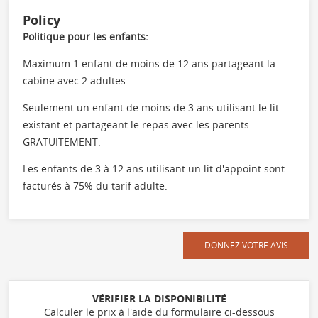
Policy
Politique pour les enfants:
Maximum 1 enfant de moins de 12 ans partageant la
cabine avec 2 adultes
Seulement un enfant de moins de 3 ans utilisant le lit
existant et partageant le repas avec les parents
GRATUITEMENT.
Les enfants de 3 à 12 ans utilisant un lit d'appoint sont
facturés à 75% du tarif adulte.
DONNEZ VOTRE AVIS
VÉRIFIER LA DISPONIBILITÉ
Calculer le prix à l'aide du formulaire ci-dessous