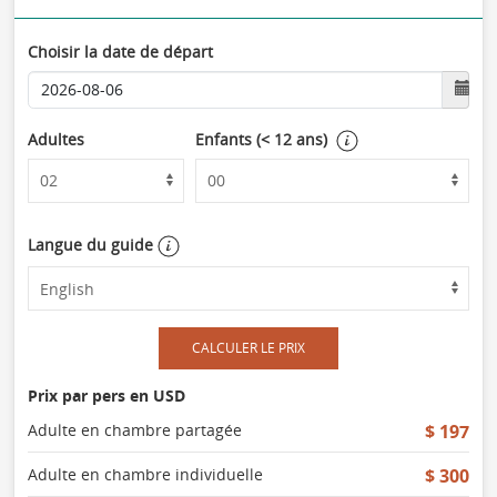
Choisir la date de départ
Adultes
Enfants (< 12 ans)
Langue du guide
CALCULER LE PRIX
Prix par pers en USD
Adulte en chambre partagée
$ 197
Adulte en chambre individuelle
$ 300