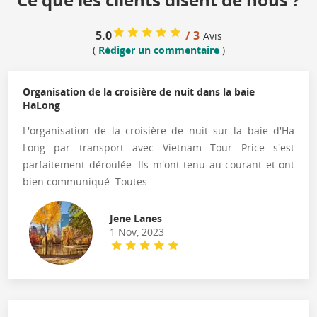
5.0
/ 3
Avis
(
Rédiger un commentaire
)
Organisation de la croisière de nuit dans la baie
HaLong
L'organisation de la croisière de nuit sur la baie d'Ha
Long par transport avec Vietnam Tour Price s'est
parfaitement déroulée. Ils m'ont tenu au courant et ont
bien communiqué. Toutes...
Jene Lanes
1 Nov, 2023