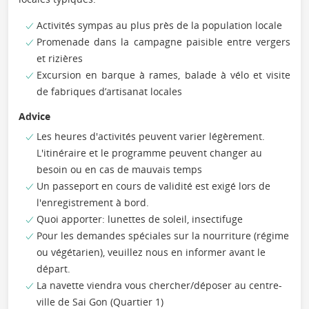
Activités sympas au plus près de la population locale
Promenade dans la campagne paisible entre vergers
et rizières
Excursion en barque à rames, balade à vélo et visite
de fabriques d’artisanat locales
Advice
Les heures d'activités peuvent varier légèrement.
L'itinéraire et le programme peuvent changer au
besoin ou en cas de mauvais temps
Un passeport en cours de validité est exigé lors de
l'enregistrement à bord.
Quoi apporter: lunettes de soleil, insectifuge
Pour les demandes spéciales sur la nourriture (régime
ou végétarien), veuillez nous en informer avant le
départ.
La navette viendra vous chercher/déposer au centre-
ville de Sai Gon (Quartier 1)