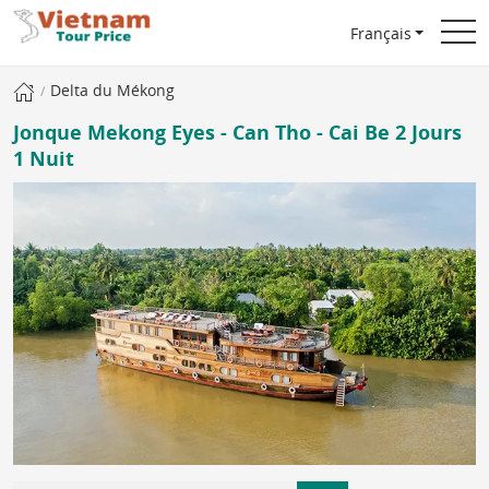
Français
Delta du Mékong
Jonque Mekong Eyes - Can Tho - Cai Be 2 Jours
1 Nuit