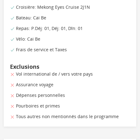
Croisière: Mekong Eyes Cruise 2J1N
Bateau: Cai Be
Repas: P.Déj: 01, Déj: 01, Dîn: 01
Vélo: Cai Be
Frais de service et Taxes
Exclusions
Vol international de / vers votre pays
Assurance voyage
Dépenses personnelles
Pourboires et primes
Tous autres non mentionnés dans le programme