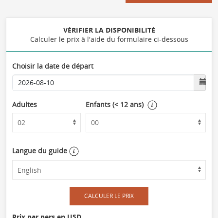
VÉRIFIER LA DISPONIBILITÉ
Calculer le prix à l'aide du formulaire ci-dessous
Choisir la date de départ
Adultes
Enfants (< 12 ans)
Langue du guide
CALCULER LE PRIX
Prix par pers en USD