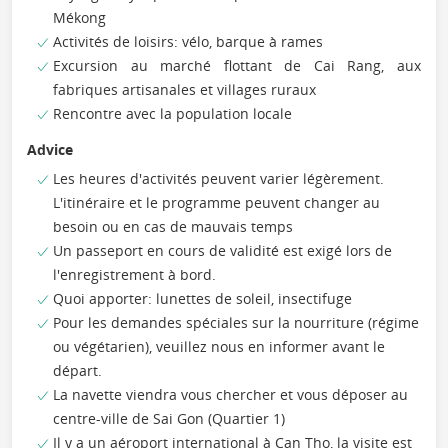
Mékong
Activités de loisirs: vélo, barque à rames
Excursion au marché flottant de Cai Rang, aux
fabriques artisanales et villages ruraux
Rencontre avec la population locale
Advice
Les heures d'activités peuvent varier légèrement.
L'itinéraire et le programme peuvent changer au
besoin ou en cas de mauvais temps
Un passeport en cours de validité est exigé lors de
l'enregistrement à bord.
Quoi apporter: lunettes de soleil, insectifuge
Pour les demandes spéciales sur la nourriture (régime
ou végétarien), veuillez nous en informer avant le
départ.
La navette viendra vous chercher et vous déposer au
centre-ville de Sai Gon (Quartier 1)
Il y a un aéroport international à Can Tho, la visite est