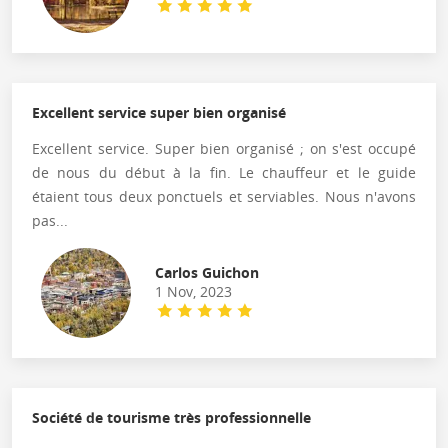
Excellent service super bien organisé
Excellent service. Super bien organisé ; on s'est occupé
de nous du début à la fin. Le chauffeur et le guide
étaient tous deux ponctuels et serviables. Nous n'avons
pas...
Carlos Guichon
1 Nov, 2023
Société de tourisme très professionnelle