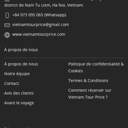
district de Nam Tu Liem, Ha Noi, Vietnam.
+84 973 095 065 (Whatsapp)
vietnamtourprice@gmail.com
www.vietnamtourprice.com
À propos de nous
À propos de nous
Politique de confidentialité &
Cookies
Notre équipe
Termes & Conditions
Contact
Comment réserver sur
Avis des clients
Vietnam Tour Price ?
Avant le voyage