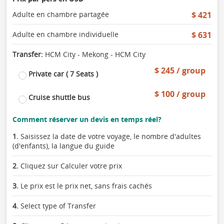
Adulte en chambre partagée
$ 421
Adulte en chambre individuelle
$ 631
Transfer:
HCM City - Mekong - HCM City
$ 245 / group
Private car ( 7 Seats )
$ 100 / group
Cruise shuttle bus
Comment réserver un devis en temps réel?
1.
Saisissez la date de votre voyage, le nombre d'adultes
(d'enfants), la langue du guide
2.
Cliquez sur Calculer votre prix
3.
Le prix est le prix net, sans frais cachés
4.
Select type of Transfer