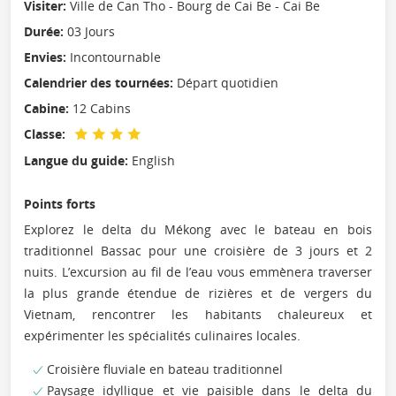
Visiter:
Ville de Can Tho - Bourg de Cai Be - Cai Be
Durée:
03 Jours
Envies:
Incontournable
Calendrier des tournées:
Départ quotidien
Cabine:
12 Cabins
Classe:
Langue du guide:
English
Points forts
Explorez le delta du Mékong avec le bateau en bois
traditionnel Bassac pour une croisière de 3 jours et 2
nuits. L’excursion au fil de l’eau vous emmènera traverser
la plus grande étendue de rizières et de vergers du
Vietnam, rencontrer les habitants chaleureux et
expérimenter les spécialités culinaires locales.
Croisière fluviale en bateau traditionnel
Paysage idyllique et vie paisible dans le delta du