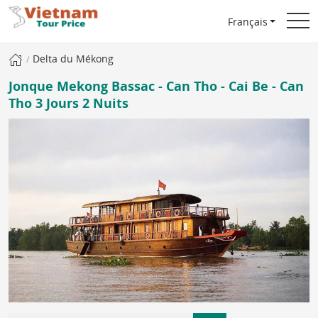
Français
Delta du Mékong
Jonque Mekong Bassac - Can Tho - Cai Be - Can
Tho 3 Jours 2 Nuits