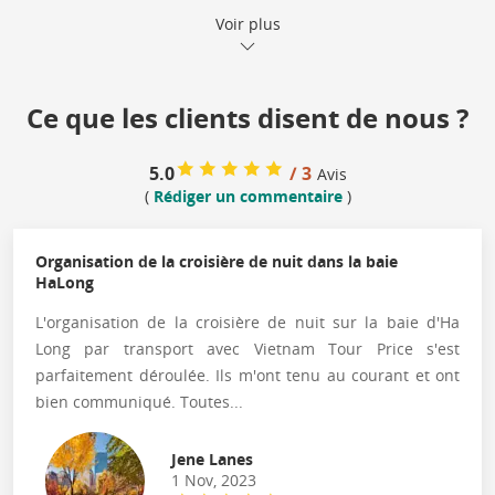
Voir plus
Ce que les clients disent de nous ?
5.0
/ 3
Avis
(
Rédiger un commentaire
)
Organisation de la croisière de nuit dans la baie
HaLong
L'organisation de la croisière de nuit sur la baie d'Ha
Long par transport avec Vietnam Tour Price s'est
parfaitement déroulée. Ils m'ont tenu au courant et ont
bien communiqué. Toutes...
Jene Lanes
1 Nov, 2023