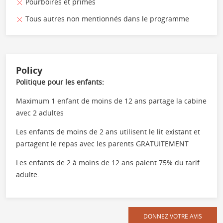
Pourboires et primes
Tous autres non mentionnés dans le programme
Policy
Politique pour les enfants:
Maximum 1 enfant de moins de 12 ans partage la cabine
avec 2 adultes
Les enfants de moins de 2 ans utilisent le lit existant et
partagent le repas avec les parents GRATUITEMENT
Les enfants de 2 à moins de 12 ans paient 75% du tarif
adulte.
DONNEZ VOTRE AVIS