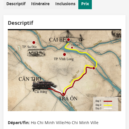
Descriptif
Itinéraire
Inclusions
Prix
Descriptif
Départ/fin:
Ho Chi Minh Ville/Ho Chi Minh Ville