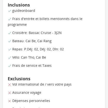
Inclusions
guideonboard
Frais d'entrée et billets mentionnés dans le
programme
Croisière: Bassac Cruise - 3J2N
Bateau: Cai Be, Cai Rang
Repas: P.Déj: 02, Déj: 02, Dîn: 02
Vélo: Can Tho, Cai Be
Frais de service et Taxes
Exclusions
Vol international de / vers votre pays
Assurance voyage
Dépenses personnelles