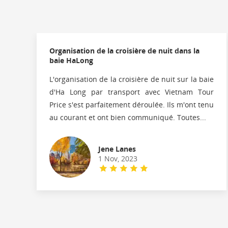
Organisation de la croisière de nuit dans la
baie HaLong
L'organisation de la croisière de nuit sur la baie
d'Ha Long par transport avec Vietnam Tour
Price s'est parfaitement déroulée. Ils m'ont tenu
au courant et ont bien communiqué. Toutes...
Jene Lanes
1 Nov, 2023