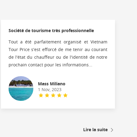
Société de tourisme très professionnelle
Tout a été parfaitement organisé et Vietnam
Tour Price s'est efforcé de me tenir au courant
de l'état du chauffeur ou de l'identité de notre
prochain contact pour les informations...
Mass Miliano
1 Nov, 2023
Lire la suite