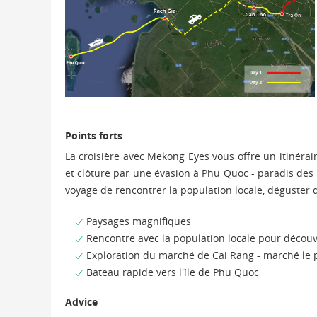
Points forts
La croisière avec Mekong Eyes vous offre un itinéra
et clôture par une évasion à Phu Quoc - paradis des 
voyage de rencontrer la population locale, déguster de
Paysages magnifiques
Rencontre avec la population locale pour découvr
Exploration du marché de Cai Rang - marché le
Bateau rapide vers l'île de Phu Quoc
Advice