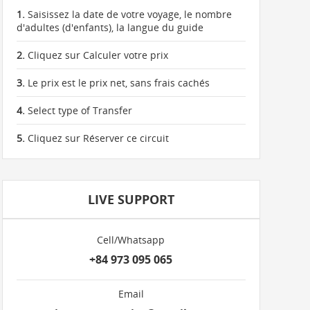
1.
Saisissez la date de votre voyage, le nombre
d'adultes (d'enfants), la langue du guide
2.
Cliquez sur Calculer votre prix
3.
Le prix est le prix net, sans frais cachés
4.
Select type of Transfer
5.
Cliquez sur Réserver ce circuit
LIVE SUPPORT
Cell/Whatsapp
+84 973 095 065
Email