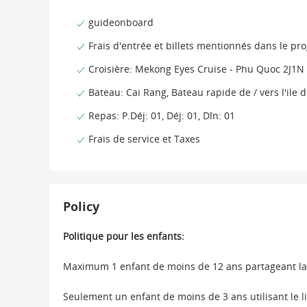
guideonboard
Frais d'entrée et billets mentionnés dans le p
Croisière: Mekong Eyes Cruise - Phu Quoc 2J1N
Bateau: Cai Rang, Bateau rapide de / vers l'ile
Repas: P.Déj: 01, Déj: 01, Dîn: 01
Frais de service et Taxes
Policy
Politique pour les enfants:
Maximum 1 enfant de moins de 12 ans partageant la 
Seulement un enfant de moins de 3 ans utilisant le li