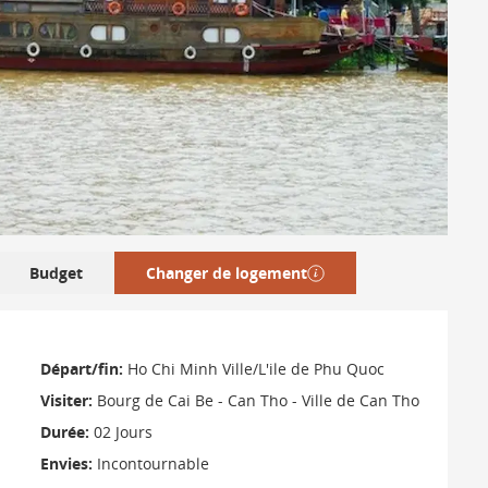
Budget
Changer de logement
Départ/fin:
Ho Chi Minh Ville/L'ile de Phu Quoc
Visiter:
Bourg de Cai Be - Can Tho - Ville de Can Tho
Durée:
02 Jours
Envies:
Incontournable