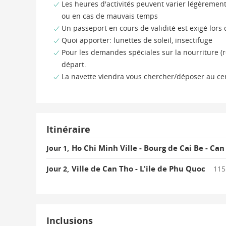
Les heures d'activités peuvent varier légèremen
ou en cas de mauvais temps
Un passeport en cours de validité est exigé lors
Quoi apporter: lunettes de soleil, insectifuge
Pour les demandes spéciales sur la nourriture (r
départ.
La navette viendra vous chercher/déposer au cent
Itinéraire
Ho Chi Minh Ville - Bourg de Cai Be - Can
Jour 1,
Ville de Can Tho - L'ile de Phu Quoc
Jour 2,
115
Inclusions