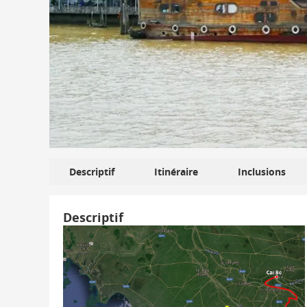
Descriptif
Itinéraire
Inclusions
Descriptif