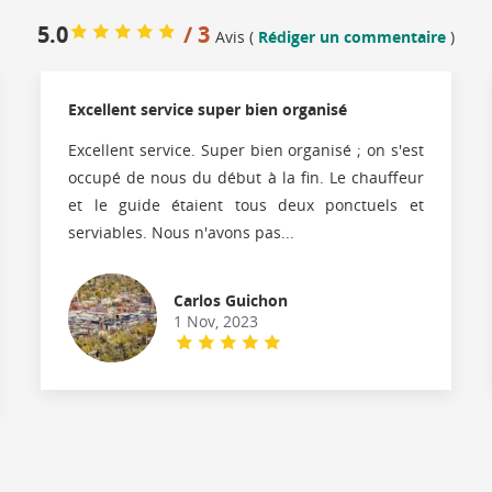
5.0
/ 3
Avis (
Rédiger un commentaire
)
Excellent service super bien organisé
Excellent service. Super bien organisé ; on s'est
occupé de nous du début à la fin. Le chauffeur
et le guide étaient tous deux ponctuels et
serviables. Nous n'avons pas...
Carlos Guichon
1 Nov, 2023