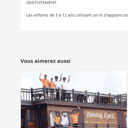
GRATUITEMENT.
Les enfants de 3 à 12 ans utilisant un lit d'appoint s
Vous aimerez aussi