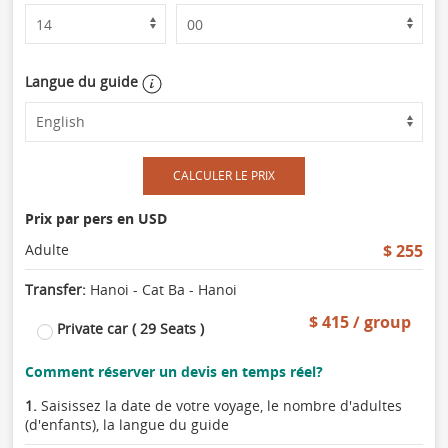
Langue du guide
CALCULER LE PRIX
Prix par pers en USD
Adulte
$ 255
Transfer:
Hanoi - Cat Ba - Hanoi
$ 415 / group
Private car ( 29 Seats )
Comment réserver un devis en temps réel?
1.
Saisissez la date de votre voyage, le nombre d'adultes
(d'enfants), la langue du guide