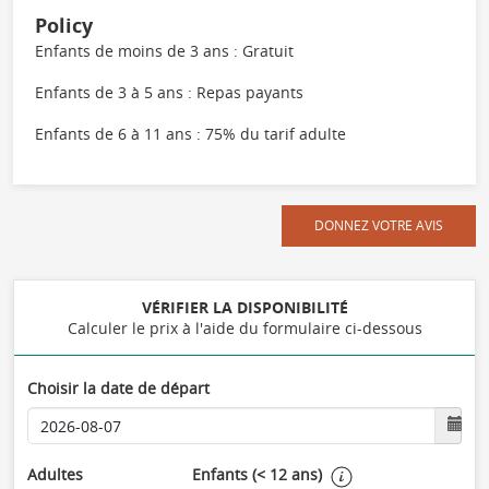
Policy
Enfants de moins de 3 ans : Gratuit
Enfants de 3 à 5 ans : Repas payants
Enfants de 6 à 11 ans : 75% du tarif adulte
DONNEZ VOTRE AVIS
VÉRIFIER LA DISPONIBILITÉ
Calculer le prix à l'aide du formulaire ci-dessous
Choisir la date de départ
Adultes
Enfants (< 12 ans)