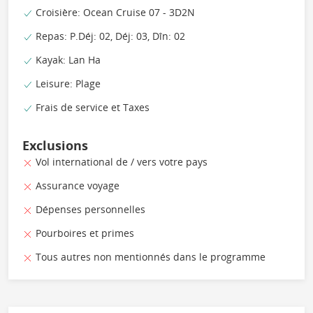
Croisière: Ocean Cruise 07 - 3D2N
Repas: P.Déj: 02, Déj: 03, Dîn: 02
Kayak: Lan Ha
Leisure: Plage
Frais de service et Taxes
Exclusions
Vol international de / vers votre pays
Assurance voyage
Dépenses personnelles
Pourboires et primes
Tous autres non mentionnés dans le programme