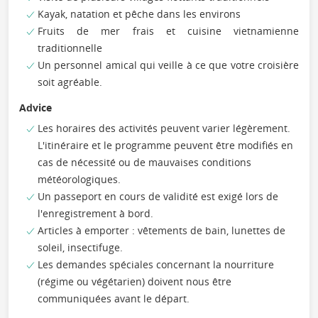
Kayak, natation et pêche dans les environs
Fruits de mer frais et cuisine vietnamienne
traditionnelle
Un personnel amical qui veille à ce que votre croisière
soit agréable.
Advice
Les horaires des activités peuvent varier légèrement.
L'itinéraire et le programme peuvent être modifiés en
cas de nécessité ou de mauvaises conditions
météorologiques.
Un passeport en cours de validité est exigé lors de
l'enregistrement à bord.
Articles à emporter : vêtements de bain, lunettes de
soleil, insectifuge.
Les demandes spéciales concernant la nourriture
(régime ou végétarien) doivent nous être
communiquées avant le départ.