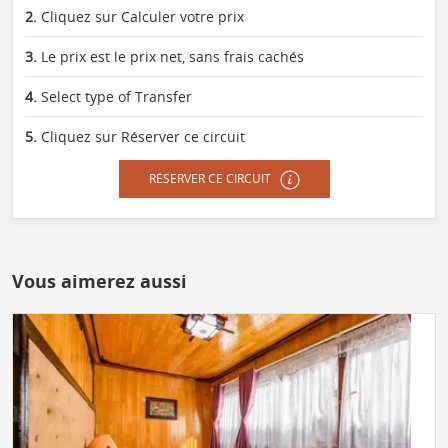
2.
Cliquez sur Calculer votre prix
3.
Le prix est le prix net, sans frais cachés
4.
Select type of Transfer
5.
Cliquez sur Réserver ce circuit
RÉSERVER CE CIRCUIT
Vous aimerez aussi