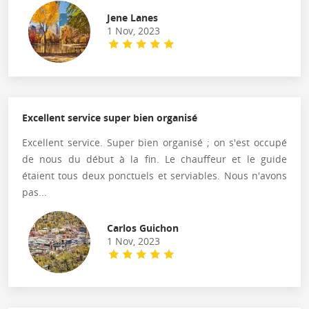
Jene Lanes
1 Nov, 2023
Excellent service super bien organisé
Excellent service. Super bien organisé ; on s'est occupé
de nous du début à la fin. Le chauffeur et le guide
étaient tous deux ponctuels et serviables. Nous n'avons
pas...
Carlos Guichon
1 Nov, 2023