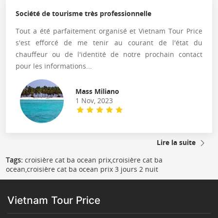
Société de tourisme très professionnelle
Tout a été parfaitement organisé et Vietnam Tour Price
s'est efforcé de me tenir au courant de l'état du
chauffeur ou de l'identité de notre prochain contact
pour les informations...
Mass Miliano
1 Nov, 2023
Lire la suite
Tags:
croisière cat ba ocean prix,croisière cat ba
ocean,croisière cat ba ocean prix 3 jours 2 nuit
Vietnam Tour Price