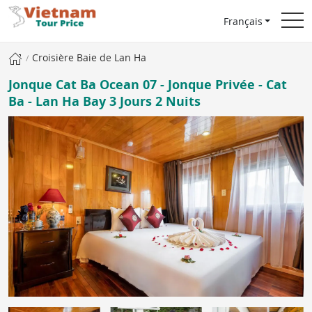
Français
Croisière Baie de Lan Ha
Jonque Cat Ba Ocean 07 - Jonque Privée - Cat
Ba - Lan Ha Bay 3 Jours 2 Nuits