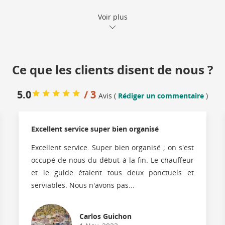
Voir plus
Ce que les clients disent de nous ?
5.0
/ 3
Avis (
Rédiger un commentaire
)
Excellent service super bien organisé
Excellent service. Super bien organisé ; on s'est
occupé de nous du début à la fin. Le chauffeur
et le guide étaient tous deux ponctuels et
serviables. Nous n'avons pas...