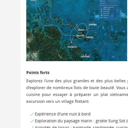
Points forts
Explorez l’une des plus grandes et des plus belles 
d’explorer de nombreux îlots de toute beauté. Vous 
cuisine pour essayer à préparer un plat vietnami
excursion vers un village flottant.
Expérience d'une nuit à bord