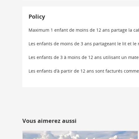
Policy
Maximum 1 enfant de moins de 12 ans partage la cab
Les enfants de moins de 3 ans partageant le lit et 
Les enfants de 3 à moins de 12 ans utilisant un mat
Les enfants d’à partir de 12 ans sont facturés comme
Vous aimerez aussi