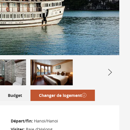
Budget
Changer de logement
Départ/fin:
Hanoi/Hanoi