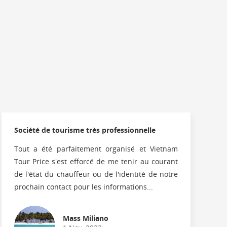
Société de tourisme très professionnelle
Tout a été parfaitement organisé et Vietnam
Tour Price s'est efforcé de me tenir au courant
de l'état du chauffeur ou de l'identité de notre
prochain contact pour les informations...