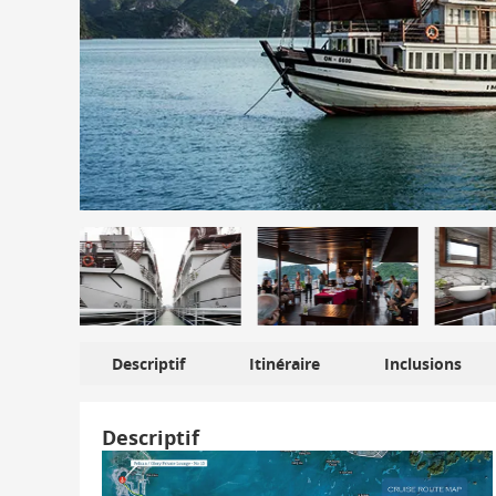
Descriptif
Itinéraire
Inclusions
Descriptif