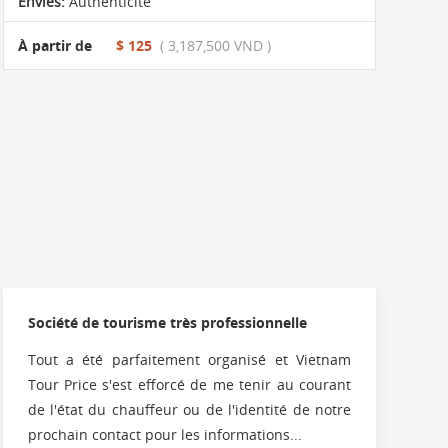
Envies:
Authenticité
À partir de
$ 125
( 3,187,500 VND )
Société de tourisme très professionnelle
Tout a été parfaitement organisé et Vietnam
Tour Price s'est efforcé de me tenir au courant
de l'état du chauffeur ou de l'identité de notre
prochain contact pour les informations...