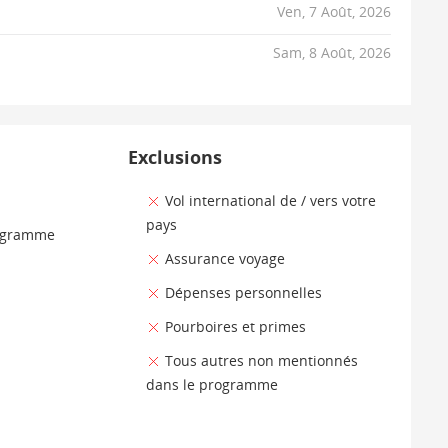
Ven, 7 Août, 2026
Sam, 8 Août, 2026
Exclusions
Vol international de / vers votre
pays
rogramme
Assurance voyage
Dépenses personnelles
Pourboires et primes
Tous autres non mentionnés
dans le programme