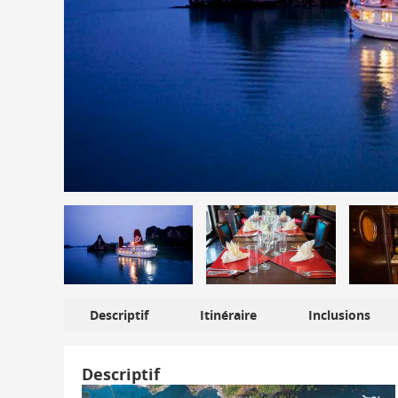
Descriptif
Itinéraire
Inclusions
Descriptif