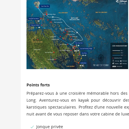
Points forts
Préparez-vous à une croisière mémorable hors des se
Long. Aventurez-vous en kayak pour découvrir des
karstiques spectaculaires. Profitez d’une nouvelle e
nuit avant de vous reposer dans votre cabine de lux
Jonque privée