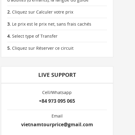
2.
Cliquez sur Calculer votre prix
3.
Le prix est le prix net, sans frais cachés
4.
Select type of Transfer
5.
Cliquez sur Réserver ce circuit
LIVE SUPPORT
Cell/Whatsapp
+84 973 095 065
Email
vietnamtourprice@gmail.com