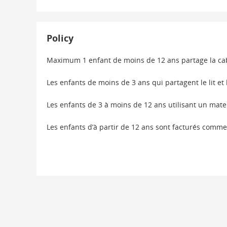
Policy
Maximum 1 enfant de moins de 12 ans partage la cab
Les enfants de moins de 3 ans qui partagent le lit 
Les enfants de 3 à moins de 12 ans utilisant un mat
Les enfants d’à partir de 12 ans sont facturés comme