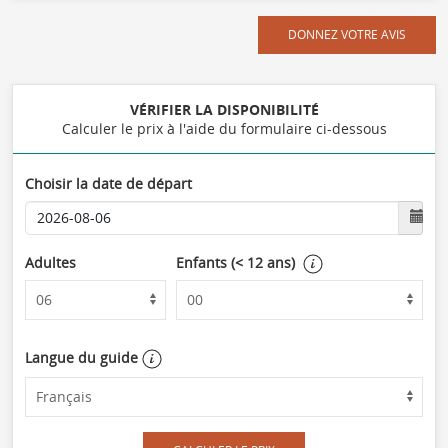
DONNEZ VOTRE AVIS
VÉRIFIER LA DISPONIBILITÉ
Calculer le prix à l'aide du formulaire ci-dessous
Choisir la date de départ
Adultes
Enfants (< 12 ans)
Langue du guide