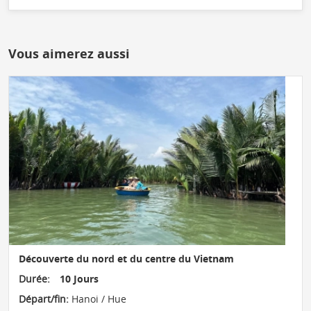
Vous aimerez aussi
Découverte du nord et du centre du Vietnam
Durée:
10 Jours
Départ/fin:
Hanoi / Hue