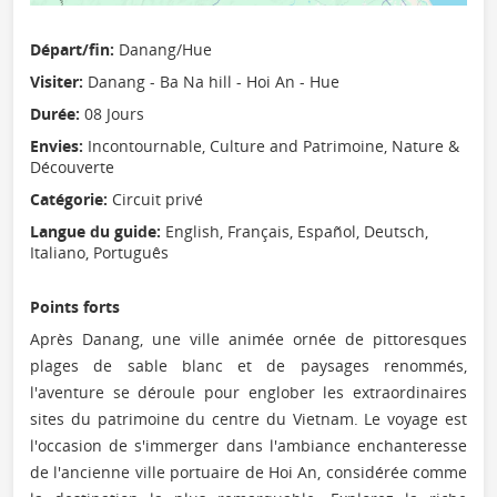
Départ/fin:
Danang/Hue
Visiter:
Danang - Ba Na hill - Hoi An - Hue
Durée:
08 Jours
Envies:
Incontournable, Culture and Patrimoine, Nature &
Découverte
Catégorie:
Circuit privé
Langue du guide:
English, Français, Español, Deutsch,
Italiano, Português
Points forts
Après Danang, une ville animée ornée de pittoresques
plages de sable blanc et de paysages renommés,
l'aventure se déroule pour englober les extraordinaires
sites du patrimoine du centre du Vietnam. Le voyage est
l'occasion de s'immerger dans l'ambiance enchanteresse
de l'ancienne ville portuaire de Hoi An, considérée comme