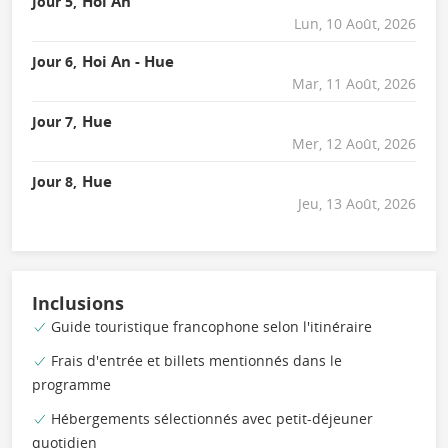
Hoi An
Jour 5,
Lun, 10 Août, 2026
Hoi An - Hue
Jour 6,
Mar, 11 Août, 2026
Hue
Jour 7,
Mer, 12 Août, 2026
Hue
Jour 8,
Jeu, 13 Août, 2026
Inclusions
Guide touristique francophone selon l'itinéraire
Frais d'entrée et billets mentionnés dans le
programme
Hébergements sélectionnés avec petit-déjeuner
quotidien