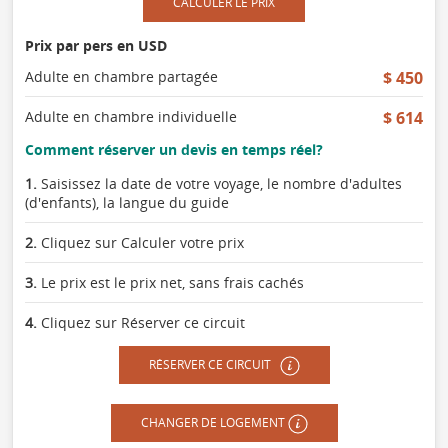
CALCULER LE PRIX
Prix par pers en USD
Adulte en chambre partagée
$ 450
Adulte en chambre individuelle
$ 614
Comment réserver un devis en temps réel?
1.
Saisissez la date de votre voyage, le nombre d'adultes
(d'enfants), la langue du guide
2.
Cliquez sur Calculer votre prix
3.
Le prix est le prix net, sans frais cachés
4.
Cliquez sur Réserver ce circuit
RÉSERVER CE CIRCUIT
CHANGER DE LOGEMENT