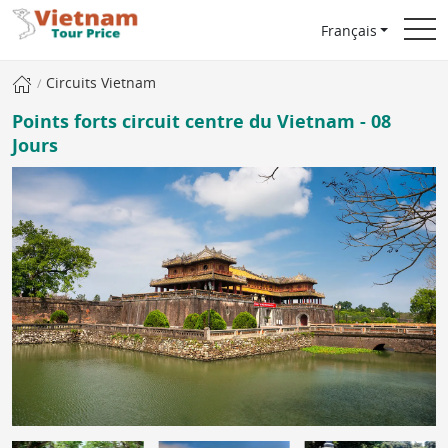
Français
Circuits Vietnam
Points forts circuit centre du Vietnam - 08
Jours