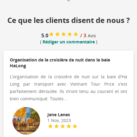
Ce que les clients disent de nous ?
5.0
/ 3
Avis
(
Rédiger un commentaire
)
Organisation de la croisière de nuit dans la baie
HaLong
L'organisation de la croisière de nuit sur la baie d'Ha
Long par transport avec Vietnam Tour Price s'est
parfaitement déroulée. Ils m'ont tenu au courant et ont
bien communiqué. Toutes...
Jene Lanes
1 Nov, 2023