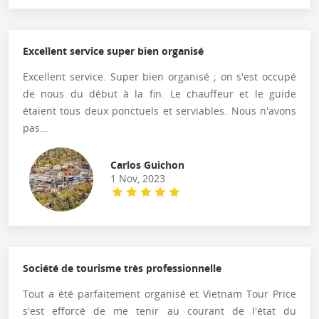
Excellent service super bien organisé
Excellent service. Super bien organisé ; on s'est occupé
de nous du début à la fin. Le chauffeur et le guide
étaient tous deux ponctuels et serviables. Nous n'avons
pas...
Carlos Guichon
1 Nov, 2023
Société de tourisme très professionnelle
Tout a été parfaitement organisé et Vietnam Tour Price
s'est efforcé de me tenir au courant de l'état du