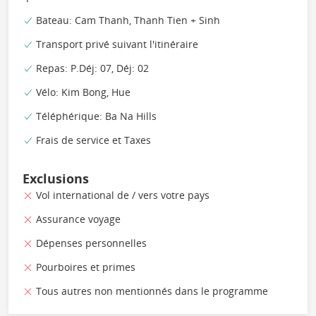
Bateau: Cam Thanh, Thanh Tien + Sinh
Transport privé suivant l'itinéraire
Repas: P.Déj: 07, Déj: 02
Vélo: Kim Bong, Hue
Téléphérique: Ba Na Hills
Frais de service et Taxes
Exclusions
Vol international de / vers votre pays
Assurance voyage
Dépenses personnelles
Pourboires et primes
Tous autres non mentionnés dans le programme