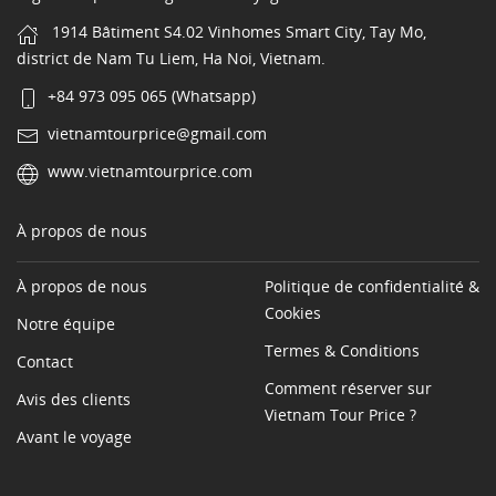
1914 Bâtiment S4.02 Vinhomes Smart City, Tay Mo,
district de Nam Tu Liem, Ha Noi, Vietnam.
+84 973 095 065 (Whatsapp)
vietnamtourprice@gmail.com
www.vietnamtourprice.com
À propos de nous
À propos de nous
Politique de confidentialité &
Cookies
Notre équipe
Termes & Conditions
Contact
Comment réserver sur
Avis des clients
Vietnam Tour Price ?
Avant le voyage