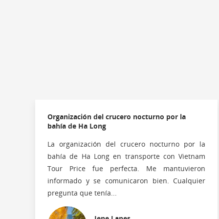
Organización del crucero nocturno por la
bahía de Ha Long
La organización del crucero nocturno por la
bahía de Ha Long en transporte con Vietnam
Tour Price fue perfecta. Me mantuvieron
informado y se comunicaron bien. Cualquier
pregunta que tenía...
Jene Lanes