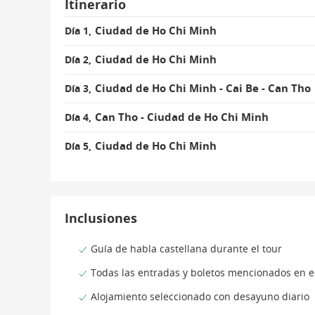
Itinerario
Ciudad de Ho Chi Minh
Día 1,
Ciudad de Ho Chi Minh
Día 2,
Ciudad de Ho Chi Minh - Cai Be - Can Tho
Día 3,
Can Tho - Ciudad de Ho Chi Minh
Día 4,
Ciudad de Ho Chi Minh
Día 5,
Inclusiones
Guía de habla castellana durante el tour
Todas las entradas y boletos mencionados en el
Alojamiento seleccionado con desayuno diario