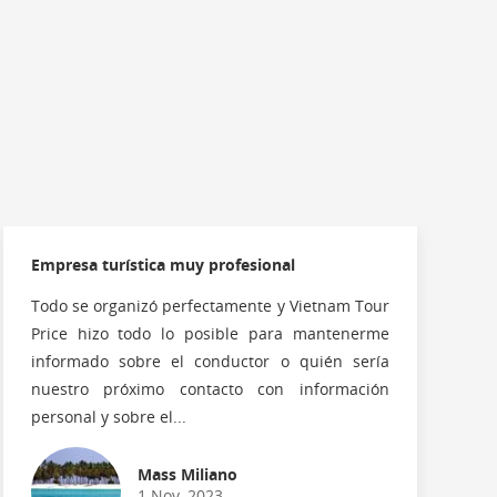
Empresa turística muy profesional
Todo se organizó perfectamente y Vietnam Tour
Price hizo todo lo posible para mantenerme
informado sobre el conductor o quién sería
nuestro próximo contacto con información
personal y sobre el...
Mass Miliano
1 Nov, 2023