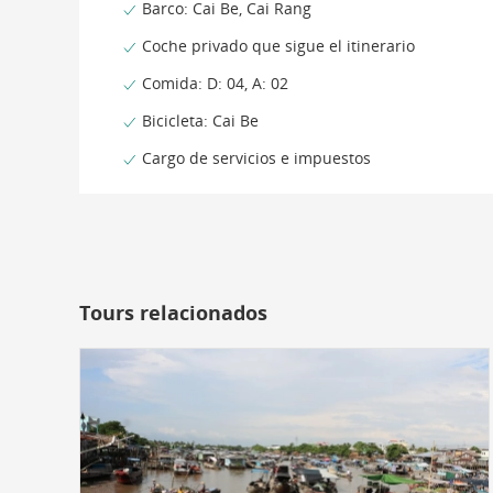
Barco: Cai Be, Cai Rang
Coche privado que sigue el itinerario
Comida: D: 04, A: 02
Bicicleta: Cai Be
Cargo de servicios e impuestos
Tours relacionados