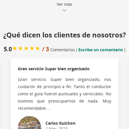
Ver más
¿Qué dicen los clientes de nosotros?
5.0
/ 3
Comentarios (
Escriba un comentario
)
Gran servicio Super bien organizado
Gran servicio. Super bien organizado; nos
cuidaron de principio a fin. Tanto el conductor
como el guía fueron puntuales y serviciales. No
tuvimos que preocuparnos de nada. Muy
recomendable....
Carlos Guichon
1 Nov, 2023