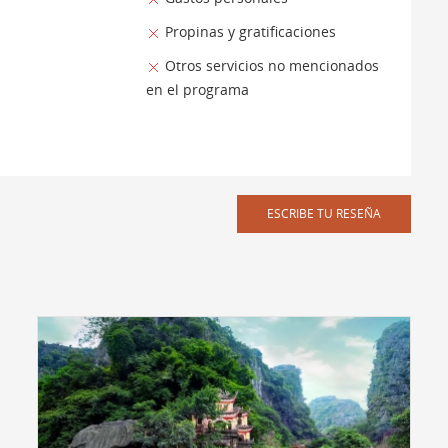
Propinas y gratificaciones
Otros servicios no mencionados
en el programa
ESCRIBE TU RESEÑA