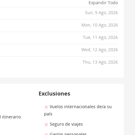
Expandir Todo
Sun, 9 Ago, 2026
Mon, 10 Ago, 2026
Tue, 11 Ago, 2026
Wed, 12 Ago, 2026
Thu, 13 Ago, 2026
Exclusiones
Vuelos internacionales de/a su
país
 itinerario
Seguro de viajes
Gastos personales