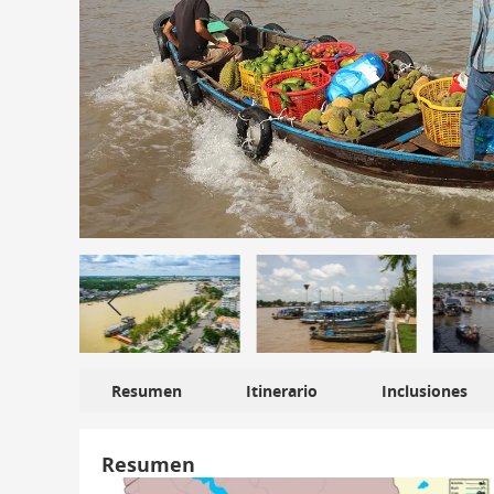
Resumen
Itinerario
Inclusiones
Resumen