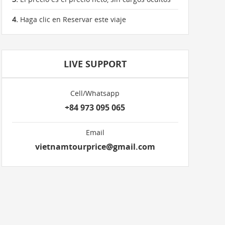
4.
Haga clic en Reservar este viaje
LIVE SUPPORT
Cell/Whatsapp
+84 973 095 065
Email
vietnamtourprice@gmail.com