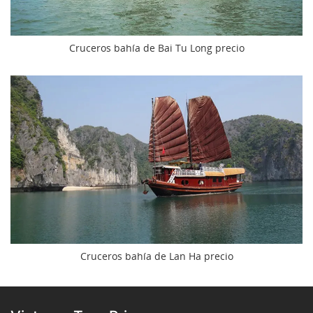
Cruceros bahía de Bai Tu Long precio
Cruceros bahía de Lan Ha precio