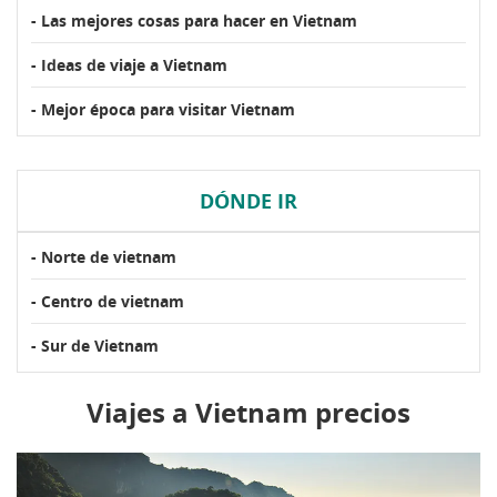
- Las mejores cosas para hacer en Vietnam
- Ideas de viaje a Vietnam
- Mejor época para visitar Vietnam
DÓNDE IR
- Norte de vietnam
- Centro de vietnam
- Sur de Vietnam
Viajes a Vietnam precios