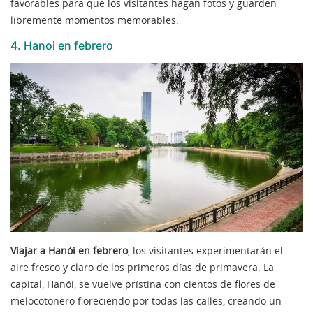
favorables para que los visitantes hagan fotos y guarden
libremente momentos memorables.
4. Hanoi en febrero
Viajar a Hanói en febrero
, los visitantes experimentarán el
aire fresco y claro de los primeros días de primavera. La
capital, Hanói, se vuelve prístina con cientos de flores de
melocotonero floreciendo por todas las calles, creando un