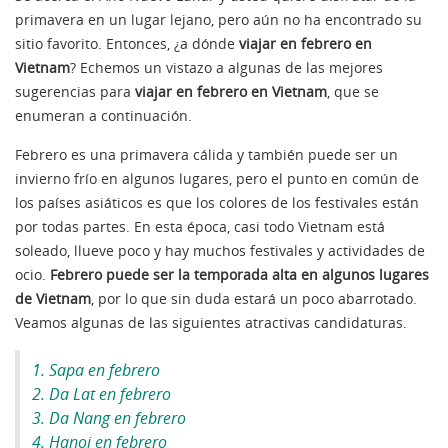
primavera en un lugar lejano, pero aún no ha encontrado su
sitio favorito. Entonces, ¿a dónde
viajar en febrero en
Vietnam
? Echemos un vistazo a algunas de las mejores
sugerencias para
viajar en febrero en Vietnam
, que se
enumeran a continuación.
Febrero es una primavera cálida y también puede ser un
invierno frío en algunos lugares, pero el punto en común de
los países asiáticos es que los colores de los festivales están
por todas partes. En esta época, casi todo Vietnam está
soleado, llueve poco y hay muchos festivales y actividades de
ocio.
Febrero puede ser la temporada alta en algunos lugares
de Vietnam
, por lo que sin duda estará un poco abarrotado.
Veamos algunas de las siguientes atractivas candidaturas.
1. Sapa en febrero
2. Da Lat en febrero
3. Da Nang en febrero
4. Hanoi en febrero