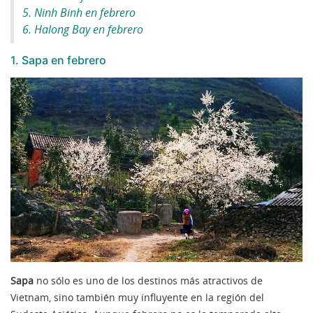
5. Ninh Binh en febrero
6. Halong Bay en febrero
1. Sapa en febrero
Sapa
no sólo es uno de los destinos más atractivos de
Vietnam, sino también muy influyente en la región del