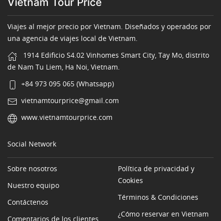
Vietnam Tour Price
Viajes al mejor precio por Vietnam. Diseñados y operados por
una agencia de viajes local de Vietnam.
1914 Edificio S4.02 Vinhomes Smart City, Tay Mo, distrito
de Nam Tu Liem, Ha Noi, Vietnam.
+84 973 095 065 (Whatsapp)
vietnamtourprice@gmail.com
www.vietnamtourprice.com
Social Network
Sobre nosotros
Política de privacidad y
Cookies
Nuestro equipo
Términos & Condiciones
Contáctenos
¿Cómo reservar en Vietnam
Comentarios de los clientes