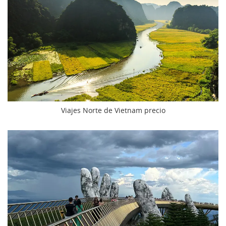
Viajes Norte de Vietnam precio