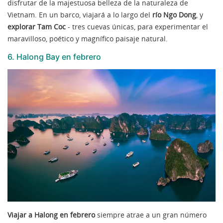
disfrutar de la majestuosa belleza de la naturaleza de
Vietnam. En un barco, viajará a lo largo del
río Ngo Dong
, y
explorar Tam Coc
- tres cuevas únicas, para experimentar el
maravilloso, poético y magnífico paisaje natural.
6. Halong Bay en febrero
Viajar a Halong en febrero
siempre atrae a un gran número