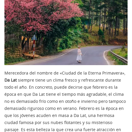
Merecedora del nombre de «Ciudad de la Eterna Primavera»,
Da Lat
siempre tiene un clima fresco y refrescante durante
todo el año. En concreto, puede decirse que febrero es la
época en que Da Lat tiene el tiempo más agradable, el clima
no es demasiado frío como en otoño e invierno pero tampoco
demasiado riguroso como en verano. Febrero es la época en
que los jóvenes acuden en masa a Da Lat, una hermosa
ciudad famosa por sus nubes flotantes y su misterioso
paisaje. Es esta belleza la que crea una fuerte atracción en