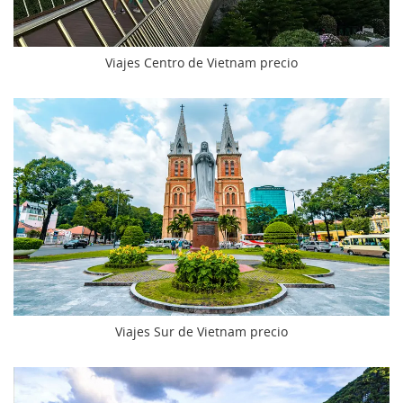
Viajes Centro de Vietnam precio
Viajes Sur de Vietnam precio