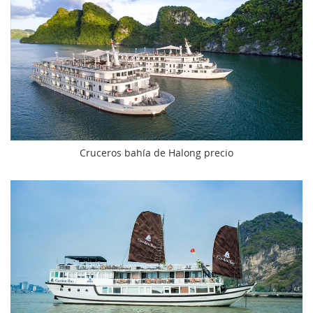
Cruceros bahía de Halong precio