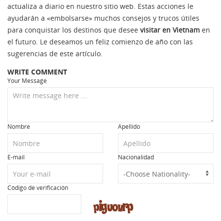
actualiza a diario en nuestro sitio web. Estas acciones le
ayudarán a «embolsarse» muchos consejos y trucos útiles
para conquistar los destinos que desee
visitar en Vietnam
en
el futuro. Le deseamos un feliz comienzo de año con las
sugerencias de este artículo.
WRITE COMMENT
Your Message
Nombre
Apellido
E-mail
Nacionalidad
Código de verificación