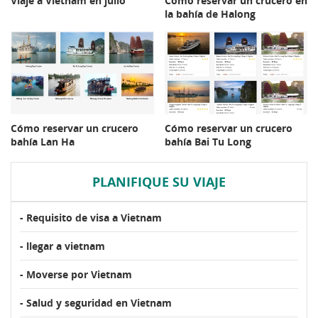
Viaje a Vietnam en julio
Cómo reservar un crucero en
la bahía de Halong
Cómo reservar un crucero
Cómo reservar un crucero
bahía Lan Ha
bahía Bai Tu Long
PLANIFIQUE SU VIAJE
- Requisito de visa a Vietnam
- llegar a vietnam
- Moverse por Vietnam
- Salud y seguridad en Vietnam