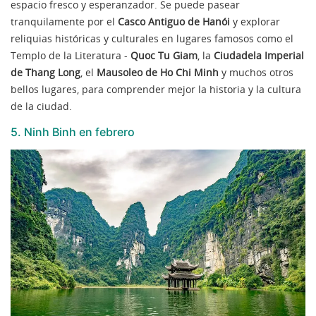
espacio fresco y esperanzador. Se puede pasear
tranquilamente por el
Casco Antiguo de Hanói
y explorar
reliquias históricas y culturales en lugares famosos como el
Templo de la Literatura -
Quoc Tu Giam
, la
Ciudadela Imperial
de Thang Long
, el
Mausoleo de Ho Chi Minh
y muchos otros
bellos lugares, para comprender mejor la historia y la cultura
de la ciudad.
5. Ninh Binh en febrero