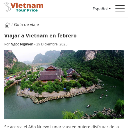
Español
Guía de viaje
Viajar a Vietnam en febrero
Por
Ngoc Nguyen
- 29 Diciembre, 2025
Se acerca el Año Nuevo Lunar y usted quiere disfrutar de la