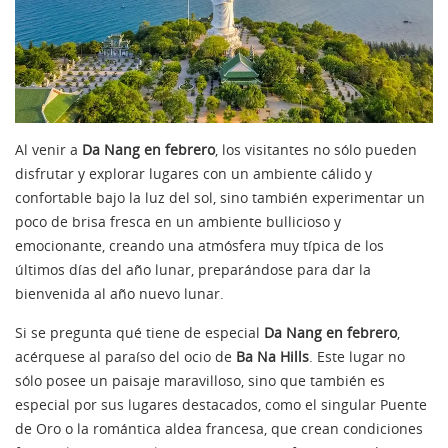
Al venir a
Da Nang en febrero
, los visitantes no sólo pueden
disfrutar y explorar lugares con un ambiente cálido y
confortable bajo la luz del sol, sino también experimentar un
poco de brisa fresca en un ambiente bullicioso y
emocionante, creando una atmósfera muy típica de los
últimos días del año lunar, preparándose para dar la
bienvenida al año nuevo lunar.
Si se pregunta qué tiene de especial
Da Nang en febrero
,
acérquese al paraíso del ocio de
Ba Na Hills
. Este lugar no
sólo posee un paisaje maravilloso, sino que también es
especial por sus lugares destacados, como el singular Puente
de Oro o la romántica aldea francesa, que crean condiciones