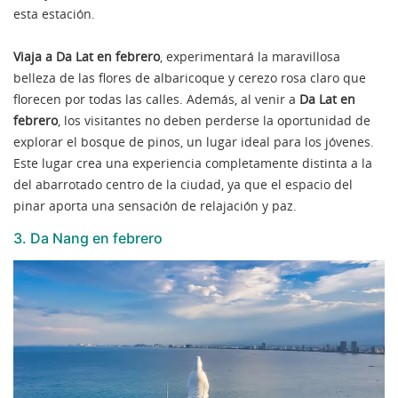
esta estación.
Viaja a Da Lat en febrero
, experimentará la maravillosa
belleza de las flores de albaricoque y cerezo rosa claro que
florecen por todas las calles. Además, al venir a
Da Lat en
febrero
, los visitantes no deben perderse la oportunidad de
explorar el bosque de pinos, un lugar ideal para los jóvenes.
Este lugar crea una experiencia completamente distinta a la
del abarrotado centro de la ciudad, ya que el espacio del
pinar aporta una sensación de relajación y paz.
3. Da Nang en febrero