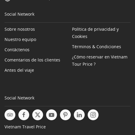
Social Network
Sobre nosotros
Política de privacidad y
Cookies
Nuestro equipo
Términos & Condiciones
Contáctenos
¿Cómo reservar en Vietnam
Comentarios de los clientes
Tour Price ?
Antes del viaje
Social Network
Vietnam Travel Price