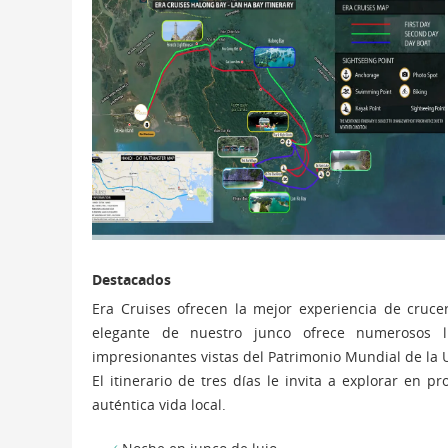
Destacados
Era Cruises ofrecen la mejor experiencia de crucer
elegante de nuestro junco ofrece numerosos lu
impresionantes vistas del Patrimonio Mundial de la U
El itinerario de tres días le invita a explorar en 
auténtica vida local.