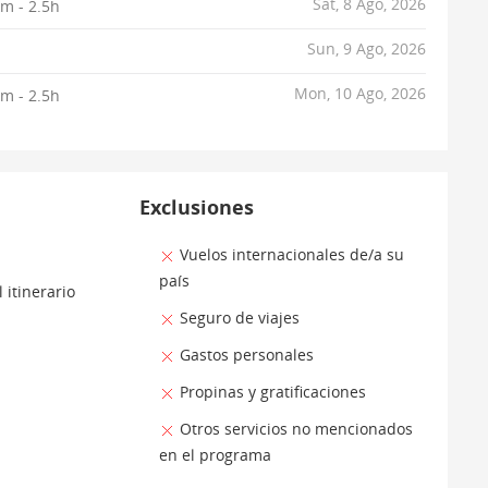
Sat, 8 Ago, 2026
m - 2.5h
Sun, 9 Ago, 2026
Mon, 10 Ago, 2026
m - 2.5h
Exclusiones
Vuelos internacionales de/a su
país
 itinerario
Seguro de viajes
Gastos personales
Propinas y gratificaciones
Otros servicios no mencionados
en el programa