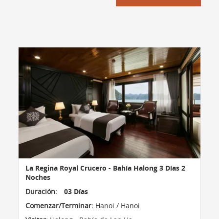
La Regina Royal Crucero - Bahía Halong 3 Días 2
Noches
Duración:
03 Días
Comenzar/Terminar:
Hanoi / Hanoi