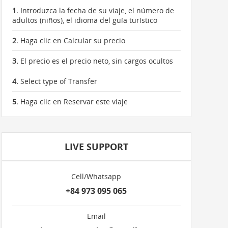
1.
Introduzca la fecha de su viaje, el número de
adultos (niños), el idioma del guía turístico
2.
Haga clic en Calcular su precio
3.
El precio es el precio neto, sin cargos ocultos
4.
Select type of Transfer
5.
Haga clic en Reservar este viaje
LIVE SUPPORT
Cell/Whatsapp
+84 973 095 065
Email