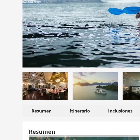
Resumen
Itinerario
Inclusiones
Resumen