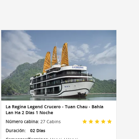
La Regina Legend Crucero - Tuan Chau - Bahía
Lan Ha 2 Días 1 Noche
Número cabina:
27 Cabins
Duración:
02 Días