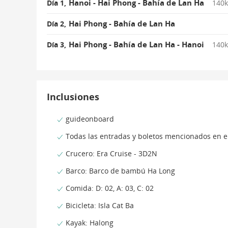
Hanoi - Hai Phong - Bahía de Lan Ha
Día 1,
140k
Hai Phong - Bahía de Lan Ha
Día 2,
Hai Phong - Bahía de Lan Ha - Hanoi
Día 3,
140k
Inclusiones
guideonboard
Todas las entradas y boletos mencionados en el
Crucero: Era Cruise - 3D2N
Barco: Barco de bambú Ha Long
Comida: D: 02, A: 03, C: 02
Bicicleta: Isla Cat Ba
Kayak: Halong