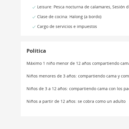
Leisure: Pesca nocturna de calamares, Sesión d
Clase de cocina: Halong (a bordo)
Cargo de servicios e impuestos
Política
Máximo 1 niño menor de 12 años compartiendo cama
Niños menores de 3 años: compartiendo cama y comi
Niños de 3 a 12 años: compartiendo cama con los pa
Niños a partir de 12 años: se cobra como un adulto