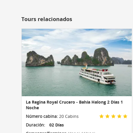
Tours relacionados
La Regina Royal Crucero - Bahía Halong 2 Días 1
Noche
Número cabina:
20 Cabins
Duración:
02 Días