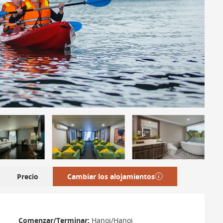
Precio
Cambiar los alojamientos
Comenzar/Terminar:
Hanoi/Hanoi