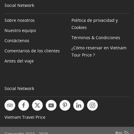
Social Network
Sobre nosotros
Política de privacidad y
Cookies
Nuestro equipo
Términos & Condiciones
Contáctenos
¿Cómo reservar en Vietnam
Comentarios de los clientes
Tour Price ?
Antes del viaje
Social Network
Vietnam Travel Price
Rss
Copyright 2023 - 2026