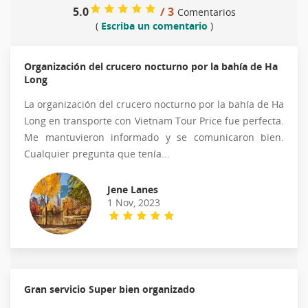
5.0
/ 3
Comentarios
(
Escriba un comentario
)
Organización del crucero nocturno por la bahía de Ha
Long
La organización del crucero nocturno por la bahía de Ha
Long en transporte con Vietnam Tour Price fue perfecta.
Me mantuvieron informado y se comunicaron bien.
Cualquier pregunta que tenía...
Jene Lanes
1 Nov, 2023
Gran servicio Super bien organizado