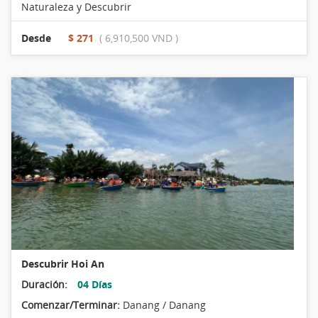
Naturaleza y Descubrir
Desde
$ 271
( 6,910,500 VND )
Descubrir Hoi An
Duración:
04 Días
Comenzar/Terminar:
Danang / Danang