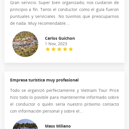
Gran servicio. Super bien organizado; nos cuidaron de
principio a fin. Tanto el conductor como el guía fueron
puntuales y serviciales. No tuvimos que preocuparnos
de nada. Muy recomendable....
Carlos Guichon
1 Nov, 2023
Empresa turística muy profesional
Todo se organizó perfectamente y Vietnam Tour Price
hizo todo lo posible para mantenerme informado sobre
el conductor o quién sería nuestro próximo contacto
con información personal y sobre el...
Mass Miliano