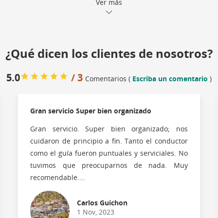
Ver más
¿Qué dicen los clientes de nosotros?
5.0
/ 3
Comentarios (
Escriba un comentario
)
Gran servicio Super bien organizado
Gran servicio. Super bien organizado; nos
cuidaron de principio a fin. Tanto el conductor
como el guía fueron puntuales y serviciales. No
tuvimos que preocuparnos de nada. Muy
recomendable....
Carlos Guichon
1 Nov, 2023