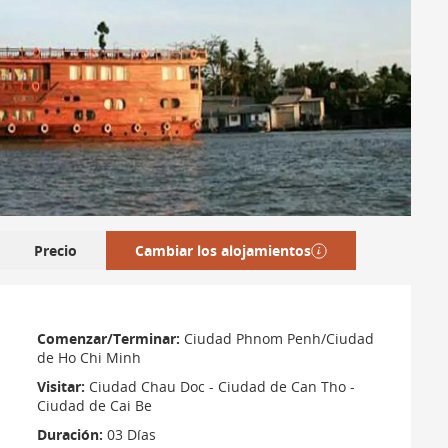
Precio
Cambiar los alojamientos
Comenzar/Terminar:
Ciudad Phnom Penh/Ciudad
de Ho Chi Minh
Visitar:
Ciudad Chau Doc - Ciudad de Can Tho -
Ciudad de Cai Be
Duración:
03 Días