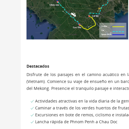
Destacados
Disfrute de los paisajes en el camino acuático e
(Vietnam). Comience su viaje de ensueño en un barc
del Mekong. Presencie el tranquilo paisaje e interact
Actividades atractivas en la vida diaria de la gen
Caminar a través de los verdes huertos de fruta
Excursiones en bote de remos, ciclismo e instala
Lancha rápida de Phnom Penh a Chau Doc