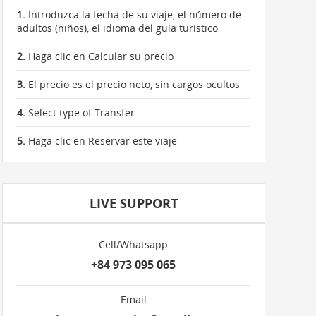
1.
Introduzca la fecha de su viaje, el número de
adultos (niños), el idioma del guía turístico
2.
Haga clic en Calcular su precio
3.
El precio es el precio neto, sin cargos ocultos
4.
Select type of Transfer
5.
Haga clic en Reservar este viaje
LIVE SUPPORT
Cell/Whatsapp
+84 973 095 065
Email