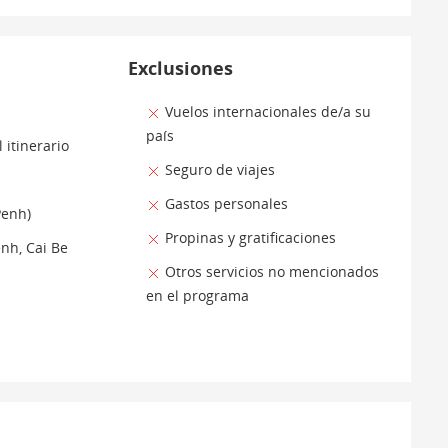
Exclusiones
Vuelos internacionales de/a su
país
 itinerario
Seguro de viajes
Gastos personales
Penh)
Propinas y gratificaciones
nh, Cai Be
Otros servicios no mencionados
en el programa