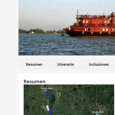
Resumen
Itinerario
Inclusiones
Resumen