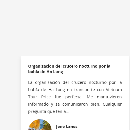
Organización del crucero nocturno por la
bahía de Ha Long
La organización del crucero nocturno por la
bahía de Ha Long en transporte con Vietnam
Tour Price fue perfecta. Me mantuvieron
informado y se comunicaron bien. Cualquier
pregunta que tenía...
Jene Lanes