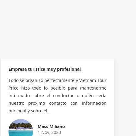
Empresa turística muy profesional
Todo se organizó perfectamente y Vietnam Tour
Price hizo todo lo posible para mantenerme
informado sobre el conductor o quién sería
nuestro próximo contacto con información
personal y sobre el...
Mass Miliano
1 Nov, 2023