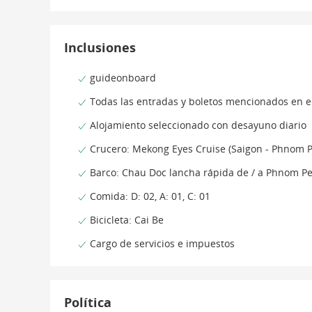
Inclusiones
guideonboard
Todas las entradas y boletos mencionados en el
Alojamiento seleccionado con desayuno diario
Crucero: Mekong Eyes Cruise (Saigon - Phnom 
Barco: Chau Doc lancha rápida de / a Phnom Pe
Comida: D: 02, A: 01, C: 01
Bicicleta: Cai Be
Cargo de servicios e impuestos
Política