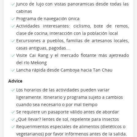
Junco de lujo con vistas panoramicas desde todas las
cabinas
Programa de navegación única
Actividades interesantes: ciclismo, bote de remos,
clase de cocina, interacción con la población local
Excursiones a pueblos, familias de artesanos locales,
casas antiguas, pagodas...
Visite Cai Rang y el mercado flotante más ajetreado
del río Mekong
Lancha rápida desde Camboya hacia Tan Chau
Advice
Los horarios de las actividades pueden variar
ligeramente. Itinerario y programa sujeto a cambios
cuando sea necesario o por mal tiempo
Se requiere un pasaporte válido antes de abordar
¿Qué llevar? lentes de sol, repelente para insectos
Requerimientos especiales de alimentos (dietéticos o
vegetarianos) por favor infórmenos antes de la salida.