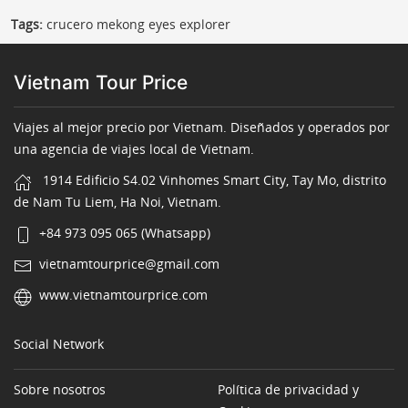
Tags:
crucero mekong eyes explorer
Vietnam Tour Price
Viajes al mejor precio por Vietnam. Diseñados y operados por
una agencia de viajes local de Vietnam.
1914 Edificio S4.02 Vinhomes Smart City, Tay Mo, distrito
de Nam Tu Liem, Ha Noi, Vietnam.
+84 973 095 065 (Whatsapp)
vietnamtourprice@gmail.com
www.vietnamtourprice.com
Social Network
Sobre nosotros
Política de privacidad y