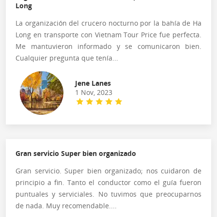
Long
La organización del crucero nocturno por la bahía de Ha
Long en transporte con Vietnam Tour Price fue perfecta.
Me mantuvieron informado y se comunicaron bien.
Cualquier pregunta que tenía...
Jene Lanes
1 Nov, 2023
Gran servicio Super bien organizado
Gran servicio. Super bien organizado; nos cuidaron de
principio a fin. Tanto el conductor como el guía fueron
puntuales y serviciales. No tuvimos que preocuparnos
de nada. Muy recomendable....