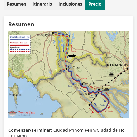
Resumen
Itinerario
Inclusiones
Precio
Resumen
Comenzar/Terminar:
Ciudad Phnom Penh/Ciudad de Ho
Chi Minh