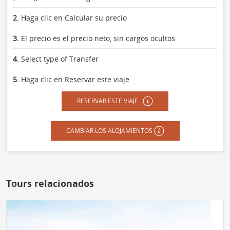
2.
Haga clic en Calcular su precio
3.
El precio es el precio neto, sin cargos ocultos
4.
Select type of Transfer
5.
Haga clic en Reservar este viaje
RESERVAR ESTE VIAJE
CAMBIAR LOS ALOJAMIENTOS
Tours relacionados