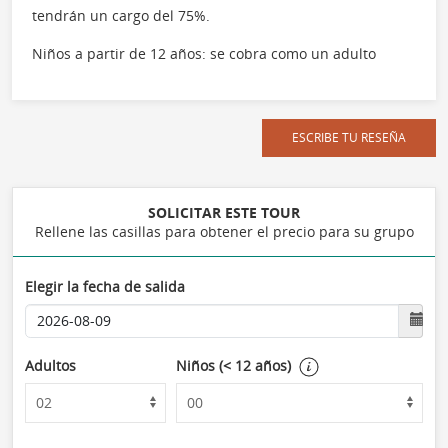
tendrán un cargo del 75%.
Niños a partir de 12 años: se cobra como un adulto
ESCRIBE TU RESEÑA
SOLICITAR ESTE TOUR
Rellene las casillas para obtener el precio para su grupo
Elegir la fecha de salida
Adultos
Niños (< 12 años)