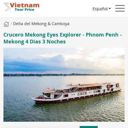
Español
Delta del Mekong & Camboya
Crucero Mekong Eyes Explorer - Phnom Penh -
Mekong 4 Días 3 Noches