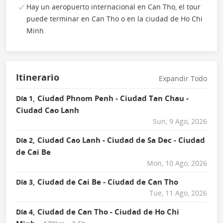
Hay un aeropuerto internacional en Can Tho, el tour
puede terminar en Can Tho o en la ciudad de Ho Chi
Minh
Itinerario
Expandir Todo
Ciudad Phnom Penh - Ciudad Tan Chau -
Día 1,
Ciudad Cao Lanh
Sun, 9 Ago, 2026
Ciudad Cao Lanh - Ciudad de Sa Dec - Ciudad
Día 2,
de Cai Be
Mon, 10 Ago, 2026
Ciudad de Cai Be - Ciudad de Can Tho
Día 3,
Tue, 11 Ago, 2026
Ciudad de Can Tho - Ciudad de Ho Chi
Día 4,