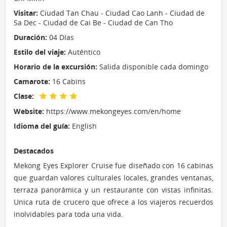
Visitar:
Ciudad Tan Chau - Ciudad Cao Lanh - Ciudad de
Sa Dec - Ciudad de Cai Be - Ciudad de Can Tho
Duración:
04 Días
Estilo del viaje:
Auténtico
Horario de la excursión:
Salida disponible cada domingo
Camarote:
16 Cabins
Clase:
Website:
https://www.mekongeyes.com/en/home
Idioma del guía:
English
Destacados
Mekong Eyes Explorer Cruise fue diseñado con 16 cabinas
que guardan valores culturales locales, grandes ventanas,
terraza panorámica y un restaurante con vistas infinitas.
Unica ruta de crucero que ofrece a los viajeros recuerdos
inolvidables para toda una vida.