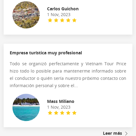
Carlos Guichon
1 Nov, 2023
Empresa turística muy profesional
Todo se organizó perfectamente y Vietnam Tour Price
hizo todo lo posible para mantenerme informado sobre
el conductor o quién sería nuestro próximo contacto con
información personal y sobre el...
Mass Miliano
1 Nov, 2023
Leer más