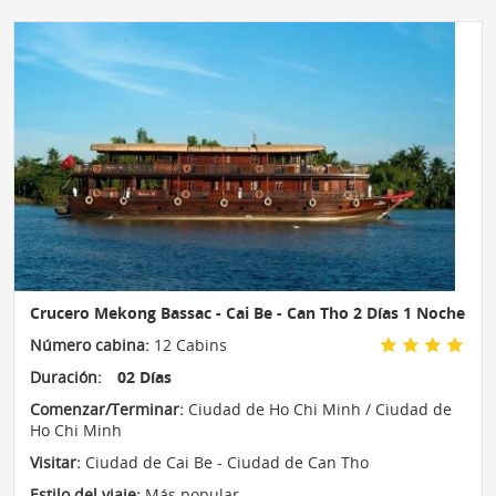
Crucero Mekong Bassac - Cai Be - Can Tho 2 Días 1 Noche
Número cabina:
12 Cabins
Duración:
02 Días
Comenzar/Terminar:
Ciudad de Ho Chi Minh / Ciudad de
Ho Chi Minh
Visitar:
Ciudad de Cai Be - Ciudad de Can Tho
Estilo del viaje:
Más popular