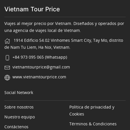
Vietnam Tour Price
Viajes al mejor precio por Vietnam. Diseñados y operados por
una agencia de viajes local de Vietnam.
1914 Edificio S4.02 Vinhomes Smart City, Tay Mo, distrito
de Nam Tu Liem, Ha Noi, Vietnam.
+84 973 095 065 (Whatsapp)
vietnamtourprice@gmail.com
www.vietnamtourprice.com
Social Network
Sobre nosotros
Política de privacidad y
Cookies
Nuestro equipo
Términos & Condiciones
Contáctenos