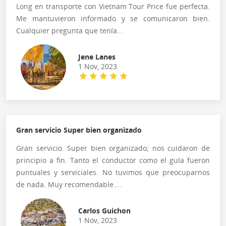
Long en transporte con Vietnam Tour Price fue perfecta.
Me mantuvieron informado y se comunicaron bien.
Cualquier pregunta que tenía...
Jene Lanes
1 Nov, 2023
Gran servicio Super bien organizado
Gran servicio. Super bien organizado; nos cuidaron de
principio a fin. Tanto el conductor como el guía fueron
puntuales y serviciales. No tuvimos que preocuparnos
de nada. Muy recomendable....
Carlos Guichon
1 Nov, 2023