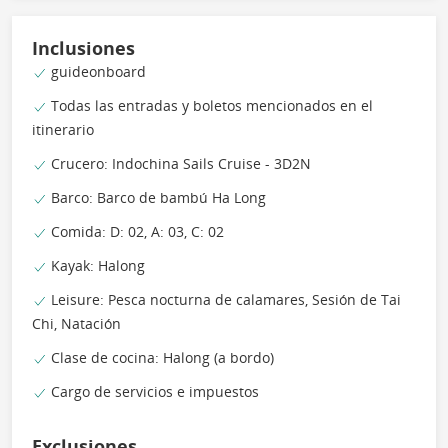
Inclusiones
guideonboard
Todas las entradas y boletos mencionados en el
itinerario
Crucero: Indochina Sails Cruise - 3D2N
Barco: Barco de bambú Ha Long
Comida: D: 02, A: 03, C: 02
Kayak: Halong
Leisure: Pesca nocturna de calamares, Sesión de Tai
Chi, Natación
Clase de cocina: Halong (a bordo)
Cargo de servicios e impuestos
Exclusiones