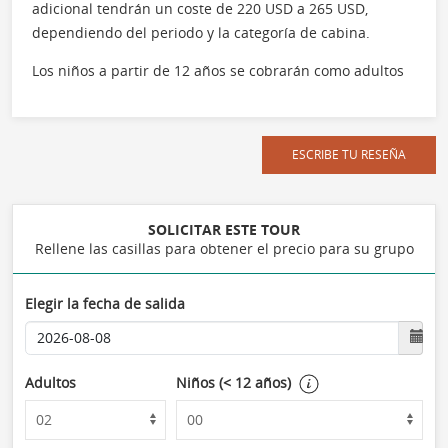
adicional tendrán un coste de 220 USD a 265 USD,
dependiendo del periodo y la categoría de cabina.
Los niños a partir de 12 años se cobrarán como adultos
ESCRIBE TU RESEÑA
SOLICITAR ESTE TOUR
Rellene las casillas para obtener el precio para su grupo
Elegir la fecha de salida
Adultos
Niños (< 12 años)