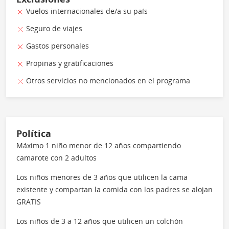
Vuelos internacionales de/a su país
Seguro de viajes
Gastos personales
Propinas y gratificaciones
Otros servicios no mencionados en el programa
Política
Máximo 1 niño menor de 12 años compartiendo
camarote con 2 adultos
Los niños menores de 3 años que utilicen la cama
existente y compartan la comida con los padres se alojan
GRATIS
Los niños de 3 a 12 años que utilicen un colchón