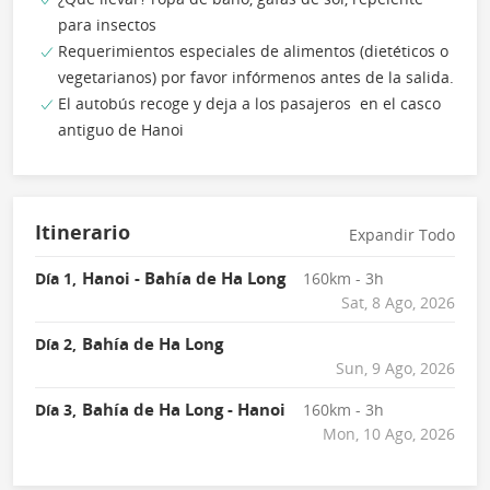
para insectos
Requerimientos especiales de alimentos (dietéticos o
vegetarianos) por favor infórmenos antes de la salida.
El autobús recoge y deja a los pasajeros en el casco
antiguo de Hanoi
Itinerario
Expandir Todo
Hanoi - Bahía de Ha Long
Día 1,
160km - 3h
Sat, 8 Ago, 2026
Bahía de Ha Long
Día 2,
Sun, 9 Ago, 2026
Bahía de Ha Long - Hanoi
Día 3,
160km - 3h
Mon, 10 Ago, 2026