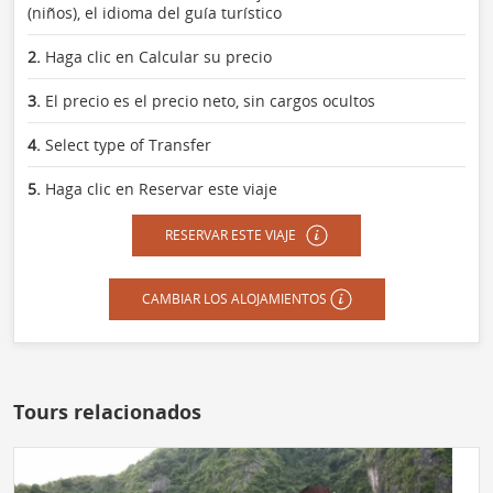
(niños), el idioma del guía turístico
2.
Haga clic en Calcular su precio
3.
El precio es el precio neto, sin cargos ocultos
4.
Select type of Transfer
5.
Haga clic en Reservar este viaje
RESERVAR ESTE VIAJE
CAMBIAR LOS ALOJAMIENTOS
Tours relacionados