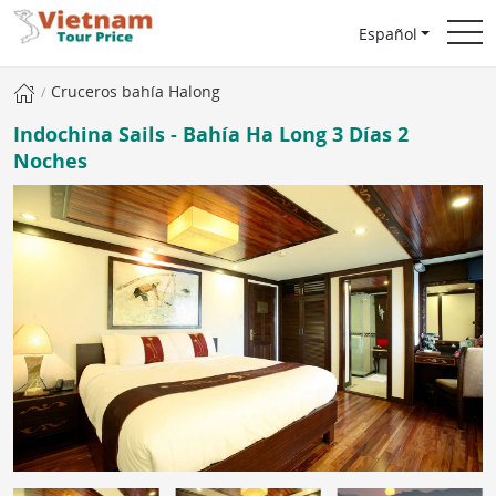
Español
Cruceros bahía Halong
Indochina Sails - Bahía Ha Long 3 Días 2
Noches