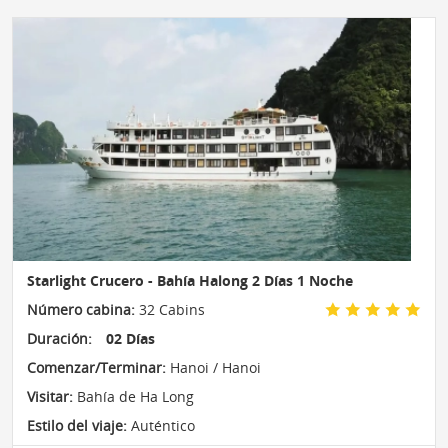
Starlight Crucero - Bahía Halong 2 Días 1 Noche
Número cabina:
32 Cabins
Duración:
02 Días
Comenzar/Terminar:
Hanoi / Hanoi
Visitar:
Bahía de Ha Long
Estilo del viaje:
Auténtico