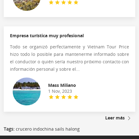
Empresa turística muy profesional
Todo se organizó perfectamente y Vietnam Tour Price
hizo todo lo posible para mantenerme informado sobre
el conductor o quién sería nuestro próximo contacto con
información personal y sobre el...
Mass Miliano
1 Nov, 2023
Leer más
Tags:
crucero indochina sails halong