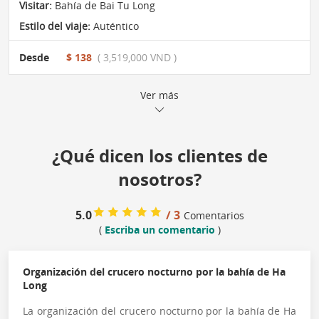
Visitar:
Bahía de Bai Tu Long
Estilo del viaje:
Auténtico
Desde
$ 138
( 3,519,000 VND )
Ver más
¿Qué dicen los clientes de
nosotros?
5.0
/ 3
Comentarios
(
Escriba un comentario
)
Organización del crucero nocturno por la bahía de Ha
Long
La organización del crucero nocturno por la bahía de Ha