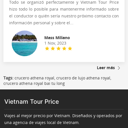
Todo se organizó perfectamente y Vietnam Tour Price
hizo todo lo posible para mantenerme informado sobre
el conductor o quién sería nuestro próximo contacto con
información personal y sobre el...
Mass Miliano
1 Nov, 2023
Leer más
Tags:
crucero athena royal, crucero de lujo athena royal,
crucero athena royal bai tu long
Vietnam Tour Price
Viajes al mejor precio por Vietnam. Diseñados y operados por
una agencia de viajes local de Vietnam.