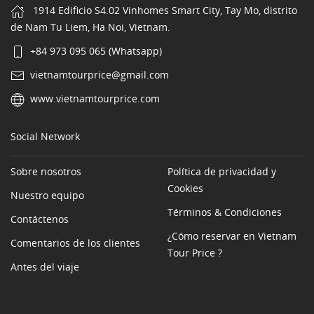
1914 Edificio S4.02 Vinhomes Smart City, Tay Mo, distrito
de Nam Tu Liem, Ha Noi, Vietnam.
+84 973 095 065 (Whatsapp)
vietnamtourprice@gmail.com
www.vietnamtourprice.com
Social Network
Sobre nosotros
Política de privacidad y
Cookies
Nuestro equipo
Términos & Condiciones
Contáctenos
¿Cómo reservar en Vietnam
Comentarios de los clientes
Tour Price ?
Antes del viaje