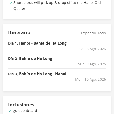
Shuttle bus will pick up & drop off at the Hanoi Old
Quater
Itinerario
Expandir Todo
Hanoi - Bahía de Ha Long
Día 1,
Sat, 8 Ago, 2026
Bahía de Ha Long
Día 2,
Sun, 9 Ago, 2026
Bahía de Ha Long - Hanoi
Día 3,
Mon, 10 Ago, 2026
Inclusiones
guideonboard