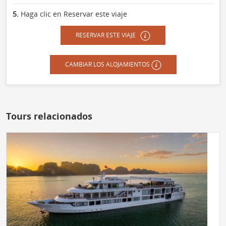
5.
Haga clic en Reservar este viaje
RESERVAR ESTE VIAJE
CAMBIAR LOS ALOJAMIENTOS
Tours relacionados