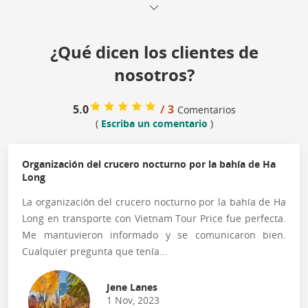
¿Qué dicen los clientes de
nosotros?
5.0
/ 3
Comentarios
(
Escriba un comentario
)
Organización del crucero nocturno por la bahía de Ha
Long
La organización del crucero nocturno por la bahía de Ha
Long en transporte con Vietnam Tour Price fue perfecta.
Me mantuvieron informado y se comunicaron bien.
Cualquier pregunta que tenía...
Jene Lanes
1 Nov, 2023