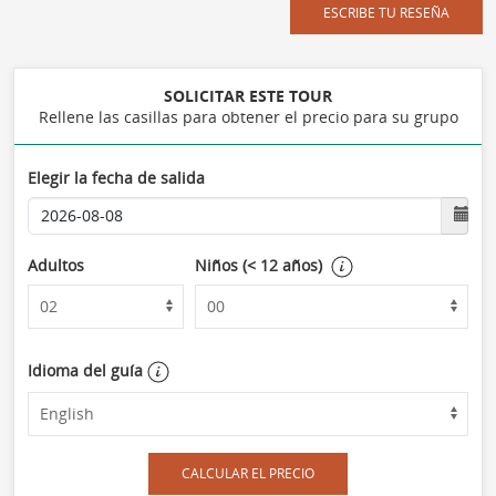
ESCRIBE TU RESEÑA
SOLICITAR ESTE TOUR
Rellene las casillas para obtener el precio para su grupo
Elegir la fecha de salida
Adultos
Niños (< 12 años)
Idioma del guía
CALCULAR EL PRECIO