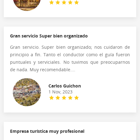
Gran servicio Super bien organizado
Gran servicio. Super bien organizado; nos cuidaron de
principio a fin. Tanto el conductor como el guía fueron
puntuales y serviciales. No tuvimos que preocuparnos
de nada. Muy recomendable....
Carlos Guichon
1 Nov, 2023
Empresa turística muy profesional