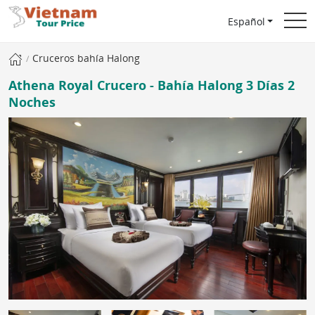
Español
Cruceros bahía Halong
Athena Royal Crucero - Bahía Halong 3 Días 2
Noches