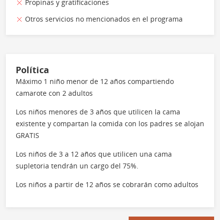
Propinas y gratificaciones
Otros servicios no mencionados en el programa
Política
Máximo 1 niño menor de 12 años compartiendo
camarote con 2 adultos
Los niños menores de 3 años que utilicen la cama
existente y compartan la comida con los padres se alojan
GRATIS
Los niños de 3 a 12 años que utilicen una cama
supletoria tendrán un cargo del 75%.
Los niños a partir de 12 años se cobrarán como adultos