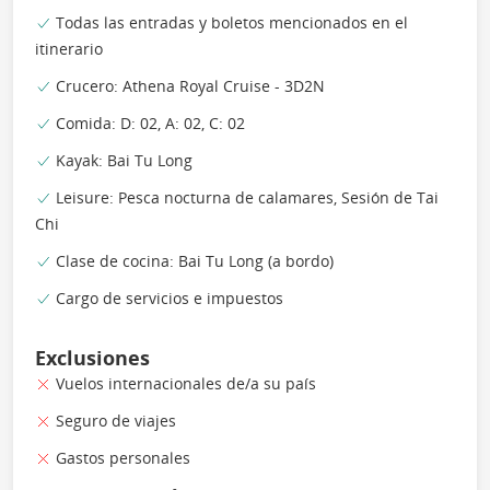
Todas las entradas y boletos mencionados en el
itinerario
Crucero: Athena Royal Cruise - 3D2N
Comida: D: 02, A: 02, C: 02
Kayak: Bai Tu Long
Leisure: Pesca nocturna de calamares, Sesión de Tai
Chi
Clase de cocina: Bai Tu Long (a bordo)
Cargo de servicios e impuestos
Exclusiones
Vuelos internacionales de/a su país
Seguro de viajes
Gastos personales