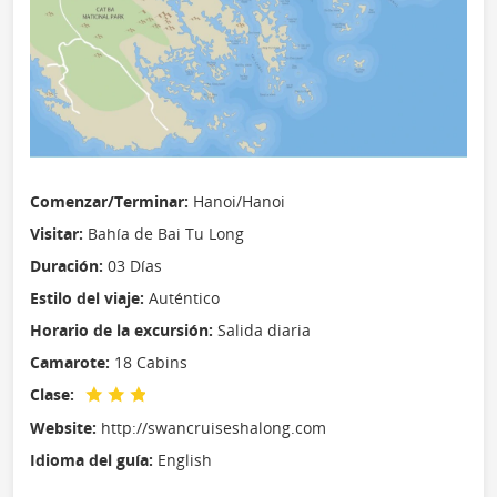
Comenzar/Terminar:
Hanoi/Hanoi
Visitar:
Bahía de Bai Tu Long
Duración:
03 Días
Estilo del viaje:
Auténtico
Horario de la excursión:
Salida diaria
Camarote:
18 Cabins
Clase:
Website:
http://swancruiseshalong.com
Idioma del guía:
English