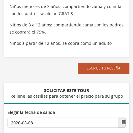
Niños menores de 3 años: compartiendo cama y comida
con los padres se alojan GRATIS
Niños de 3 a 12 años: compartiendo cama con los padres
se cobrará el 75%.
Niños a partir de 12 años: se cobra como un adulto
ESCRIBE TU RESEÑA
SOLICITAR ESTE TOUR
Rellene las casillas para obtener el precio para su grupo
Elegir la fecha de salida