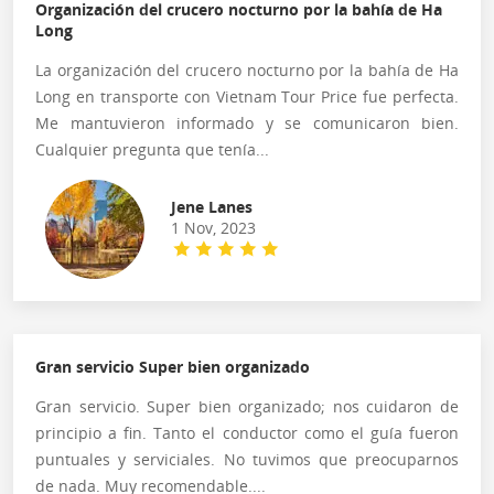
Organización del crucero nocturno por la bahía de Ha
Long
La organización del crucero nocturno por la bahía de Ha
Long en transporte con Vietnam Tour Price fue perfecta.
Me mantuvieron informado y se comunicaron bien.
Cualquier pregunta que tenía...
Jene Lanes
1 Nov, 2023
Gran servicio Super bien organizado
Gran servicio. Super bien organizado; nos cuidaron de
principio a fin. Tanto el conductor como el guía fueron
puntuales y serviciales. No tuvimos que preocuparnos
de nada. Muy recomendable....