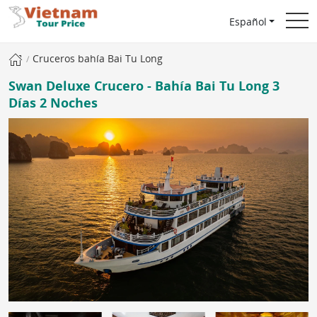
Español
Cruceros bahía Bai Tu Long
Swan Deluxe Crucero - Bahía Bai Tu Long 3
Días 2 Noches