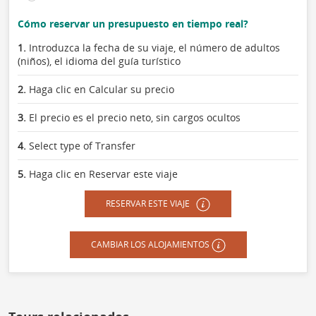
Cómo reservar un presupuesto en tiempo real?
1.
Introduzca la fecha de su viaje, el número de adultos
(niños), el idioma del guía turístico
2.
Haga clic en Calcular su precio
3.
El precio es el precio neto, sin cargos ocultos
4.
Select type of Transfer
5.
Haga clic en Reservar este viaje
RESERVAR ESTE VIAJE
CAMBIAR LOS ALOJAMIENTOS