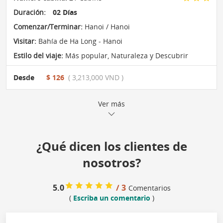
Duración:
02 Días
Comenzar/Terminar:
Hanoi / Hanoi
Visitar:
Bahía de Ha Long - Hanoi
Estilo del viaje:
Más popular
,
Naturaleza y Descubrir
Desde
$ 126
( 3,213,000 VND )
Ver más
¿Qué dicen los clientes de
nosotros?
5.0
/ 3
Comentarios
(
Escriba un comentario
)