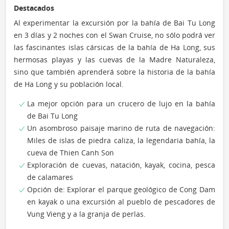
Destacados
Al experimentar la excursión por la bahía de Bai Tu Long
en 3 días y 2 noches con el Swan Cruise, no sólo podrá ver
las fascinantes islas cársicas de la bahía de Ha Long, sus
hermosas playas y las cuevas de la Madre Naturaleza,
sino que también aprenderá sobre la historia de la bahía
de Ha Long y su población local.
La mejor opción para un crucero de lujo en la bahía
de Bai Tu Long
Un asombroso paisaje marino de ruta de navegación:
Miles de islas de piedra caliza, la legendaria bahía, la
cueva de Thien Canh Son
Exploración de cuevas, natación, kayak, cocina, pesca
de calamares
Opción de: Explorar el parque geológico de Cong Dam
en kayak o una excursión al pueblo de pescadores de
Vung Vieng y a la granja de perlas.