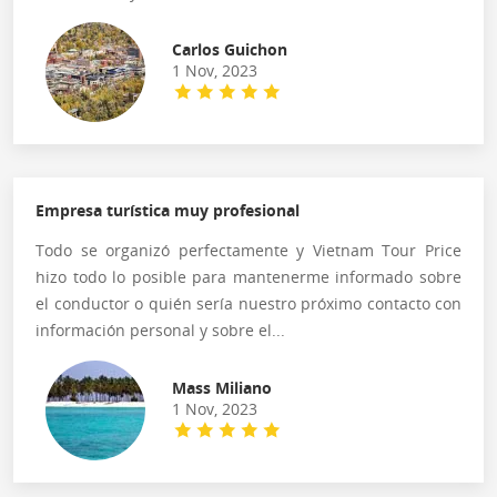
Carlos Guichon
1 Nov, 2023
Empresa turística muy profesional
Todo se organizó perfectamente y Vietnam Tour Price
hizo todo lo posible para mantenerme informado sobre
el conductor o quién sería nuestro próximo contacto con
información personal y sobre el...
Mass Miliano
1 Nov, 2023