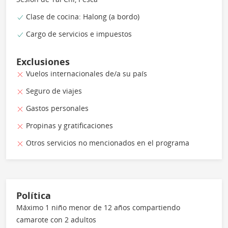
Clase de cocina: Halong (a bordo)
Cargo de servicios e impuestos
Exclusiones
Vuelos internacionales de/a su país
Seguro de viajes
Gastos personales
Propinas y gratificaciones
Otros servicios no mencionados en el programa
Política
Máximo 1 niño menor de 12 años compartiendo
camarote con 2 adultos