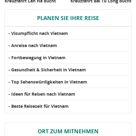
Kreuzfahrt Lan Ha bucht
Kreuzfahrt Bai Tu Long bucht
PLANEN SIE IHRE REISE
- Visumpflicht nach Vietnam
- Anreise nach Vietnam
- Fortbewegung in Vietnam
- Gesundheit & Sicherheit in Vietnam
- Top Sehenswürdigkeiten in Vietnam
- Ideen für Reisen nach Vietnam
- Beste Reisezeit für Vietnam
ORT ZUM MITNEHMEN