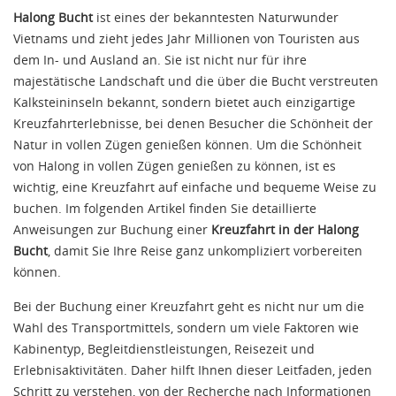
Halong Bucht
ist eines der bekanntesten Naturwunder
Vietnams und zieht jedes Jahr Millionen von Touristen aus
dem In- und Ausland an. Sie ist nicht nur für ihre
majestätische Landschaft und die über die Bucht verstreuten
Kalksteininseln bekannt, sondern bietet auch einzigartige
Kreuzfahrterlebnisse, bei denen Besucher die Schönheit der
Natur in vollen Zügen genießen können. Um die Schönheit
von Halong in vollen Zügen genießen zu können, ist es
wichtig, eine Kreuzfahrt auf einfache und bequeme Weise zu
buchen. Im folgenden Artikel finden Sie detaillierte
Anweisungen zur Buchung einer
Kreuzfahrt in der Halong
Bucht
, damit Sie Ihre Reise ganz unkompliziert vorbereiten
können.
Bei der Buchung einer Kreuzfahrt geht es nicht nur um die
Wahl des Transportmittels, sondern um viele Faktoren wie
Kabinentyp, Begleitdienstleistungen, Reisezeit und
Erlebnisaktivitäten. Daher hilft Ihnen dieser Leitfaden, jeden
Schritt zu verstehen, von der Recherche nach Informationen