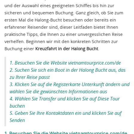
und der Auswahl eines geeigneten Schiffes bis hin zur
sicheren und bequemen Buchung. Ganz gleich, ob Sie zum
ersten Mal die Halong-Bucht besuchen oder bereits ein
erfahrener Reisender sind, dieser Leitfaden bietet Ihnen
praktische Tipps, die Ihnen zu einer unvergesslichen Reise
verhelfen. Beginnen wir mit den konkreten Schritten zur
Buchung einer
Kreuzfahrt in der Halong Bucht
.
1. Besuchen Sie die Website vietnamtourprice.com/de
2. Suchen Sie sich ein Boot in der Halong Bucht aus, das
zu Ihrer Reise passt
3. Klicken Sie auf die Registerkarte Unterkunft ändern und
wählen Sie die gewünschten Informationen aus
4. Wählen Sie Transfer und klicken Sie auf Diese Tour
buchen
5. Geben Sie Ihre Kontaktdaten ein und klicken Sie auf
Senden
1. Besuchen Sie die Website vietnamtourprice.com/de