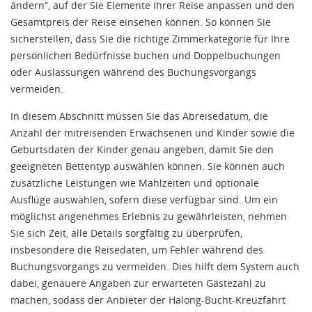
ändern“, auf der Sie Elemente Ihrer Reise anpassen und den
Gesamtpreis der Reise einsehen können. So können Sie
sicherstellen, dass Sie die richtige Zimmerkategorie für Ihre
persönlichen Bedürfnisse buchen und Doppelbuchungen
oder Auslassungen während des Buchungsvorgangs
vermeiden.
In diesem Abschnitt müssen Sie das Abreisedatum, die
Anzahl der mitreisenden Erwachsenen und Kinder sowie die
Geburtsdaten der Kinder genau angeben, damit Sie den
geeigneten Bettentyp auswählen können. Sie können auch
zusätzliche Leistungen wie Mahlzeiten und optionale
Ausflüge auswählen, sofern diese verfügbar sind. Um ein
möglichst angenehmes Erlebnis zu gewährleisten, nehmen
Sie sich Zeit, alle Details sorgfältig zu überprüfen,
insbesondere die Reisedaten, um Fehler während des
Buchungsvorgangs zu vermeiden. Dies hilft dem System auch
dabei, genauere Angaben zur erwarteten Gästezahl zu
machen, sodass der Anbieter der Halong-Bucht-Kreuzfahrt