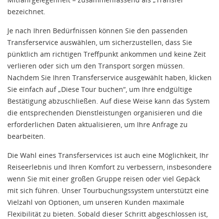
bezeichnet.
Je nach Ihren Bedürfnissen können Sie den passenden
Transferservice auswählen, um sicherzustellen, dass Sie
pünktlich am richtigen Treffpunkt ankommen und keine Zeit
verlieren oder sich um den Transport sorgen müssen.
Nachdem Sie Ihren Transferservice ausgewählt haben, klicken
Sie einfach auf „Diese Tour buchen“, um Ihre endgültige
Bestätigung abzuschließen. Auf diese Weise kann das System
die entsprechenden Dienstleistungen organisieren und die
erforderlichen Daten aktualisieren, um Ihre Anfrage zu
bearbeiten.
Die Wahl eines Transferservices ist auch eine Möglichkeit, Ihr
Reiseerlebnis und Ihren Komfort zu verbessern, insbesondere
wenn Sie mit einer großen Gruppe reisen oder viel Gepäck
mit sich führen. Unser Tourbuchungssystem unterstützt eine
Vielzahl von Optionen, um unseren Kunden maximale
Flexibilität zu bieten. Sobald dieser Schritt abgeschlossen ist,