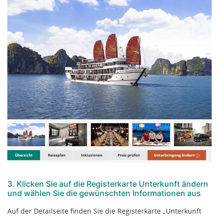
3. Klicken Sie auf die Registerkarte Unterkunft ändern
und wählen Sie die gewünschten Informationen aus
Auf der Detailseite finden Sie die Registerkarte „Unterkunft