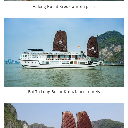
Halong Bucht Kreuzfahrten preis
Bai Tu Long Bucht Kreuzfahrten preis