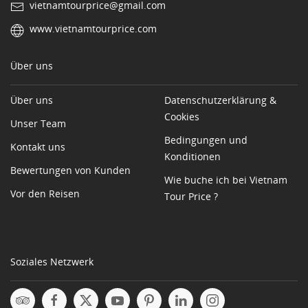
vietnamtourprice@gmail.com
www.vietnamtourprice.com
Über uns
Über uns
Datenschutzerklärung &
Cookies
Unser Team
Bedingungen und
Kontakt uns
Konditionen
Bewertungen von Kunden
Wie buche ich bei Vietnam
Vor den Reisen
Tour Price ?
Soziales Netzwerk