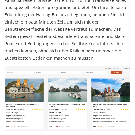
Pauschalreisen, private Touren, Tür-zu-Tür-Transferservices
und spezielle Aktionsprogramme anbietet. Um Ihre Reise zur
Erkundung der Halong-Bucht zu beginnen, nehmen Sie sich
einfach ein paar Minuten Zeit, um sich mit der
Benutzeroberfläche der Website vertraut zu machen. Das
System gewährleistet insbesondere transparente und klare
Preise und Bedingungen, sodass Sie Ihre Kreuzfahrt sicher
buchen können, ohne sich über Risiken oder unerwartete
Zusatzkosten Gedanken machen zu müssen.