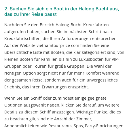
2. Suchen Sie sich ein Boot in der Halong Bucht aus,
das zu Ihrer Reise passt
Nachdem Sie den Bereich Halong-Bucht-Kreuzfahrten
aufgerufen haben, suchen Sie im nächsten Schritt nach
Kreuzfahrtschiffen, die Ihren Anforderungen entsprechen.
Auf der Website vietnamtourprice.com finden Sie eine
übersichtliche Liste mit Booten, die klar kategorisiert sind, von
kleinen Booten für Familien bis hin zu Luxusbooten für VIP-
Gruppen oder Touren für große Gruppen. Die Wahl der
richtigen Option sorgt nicht nur für mehr Komfort während
der gesamten Reise, sondern auch für ein unvergessliches
Erlebnis, das Ihren Erwartungen entspricht.
Wenn Sie ein Schiff oder zumindest einige geeignete
Optionen ausgewählt haben, klicken Sie darauf, um weitere
Details zu diesem Schiff anzuzeigen. Wichtige Punkte, die es
zu beachten gilt, sind die Anzahl der Zimmer,
Annehmlichkeiten wie Restaurants, Spas, Party-Einrichtungen