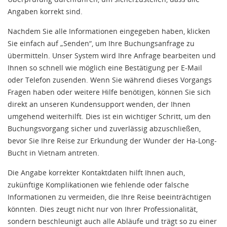
Angaben korrekt sind.
Nachdem Sie alle Informationen eingegeben haben, klicken
Sie einfach auf „Senden“, um Ihre Buchungsanfrage zu
übermitteln. Unser System wird Ihre Anfrage bearbeiten und
Ihnen so schnell wie möglich eine Bestätigung per E-Mail
oder Telefon zusenden. Wenn Sie während dieses Vorgangs
Fragen haben oder weitere Hilfe benötigen, können Sie sich
direkt an unseren Kundensupport wenden, der Ihnen
umgehend weiterhilft. Dies ist ein wichtiger Schritt, um den
Buchungsvorgang sicher und zuverlässig abzuschließen,
bevor Sie Ihre Reise zur Erkundung der Wunder der Ha-Long-
Bucht in Vietnam antreten.
Die Angabe korrekter Kontaktdaten hilft Ihnen auch,
zukünftige Komplikationen wie fehlende oder falsche
Informationen zu vermeiden, die Ihre Reise beeinträchtigen
könnten. Dies zeugt nicht nur von Ihrer Professionalität,
sondern beschleunigt auch alle Abläufe und trägt so zu einer