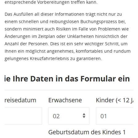
entsprechende Vorbereitungen treffen kann.
Das Ausfüllen all dieser Informationen trägt nicht nur zu
einem schnellen und reibungslosen Buchungsprozess bei,
sondern minimiert auch Risiken im Falle von Problemen wie
Änderungen im Zeitplan oder Unklarheiten hinsichtlich der
Anzahl der Personen. Dies ist ein sehr wichtiger Schritt, um
Ihnen ein möglichst angenehmes, komfortables und rundum
gelungenes Kreuzfahrterlebnis zu garantieren.