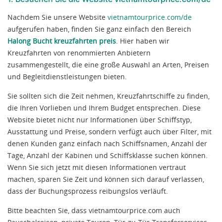
Nachdem Sie unsere Website
vietnamtourprice.com/de
aufgerufen haben, finden Sie ganz einfach den Bereich
Halong Bucht kreuzfahrten preis
. Hier haben wir
Kreuzfahrten von renommierten Anbietern
zusammengestellt, die eine große Auswahl an Arten, Preisen
und Begleitdienstleistungen bieten.
Sie sollten sich die Zeit nehmen, Kreuzfahrtschiffe zu finden,
die Ihren Vorlieben und Ihrem Budget entsprechen. Diese
Website bietet nicht nur Informationen über Schiffstyp,
Ausstattung und Preise, sondern verfügt auch über Filter, mit
denen Kunden ganz einfach nach Schiffsnamen, Anzahl der
Tage, Anzahl der Kabinen und Schiffsklasse suchen können.
Wenn Sie sich jetzt mit diesen Informationen vertraut
machen, sparen Sie Zeit und können sich darauf verlassen,
dass der Buchungsprozess reibungslos verläuft.
Bitte beachten Sie, dass vietnamtourprice.com auch