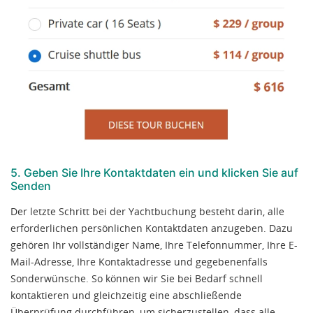
5. Geben Sie Ihre Kontaktdaten ein und klicken Sie auf
Senden
Der letzte Schritt bei der Yachtbuchung besteht darin, alle
erforderlichen persönlichen Kontaktdaten anzugeben. Dazu
gehören Ihr vollständiger Name, Ihre Telefonnummer, Ihre E-
Mail-Adresse, Ihre Kontaktadresse und gegebenenfalls
Sonderwünsche. So können wir Sie bei Bedarf schnell
kontaktieren und gleichzeitig eine abschließende
Überprüfung durchführen, um sicherzustellen, dass alle