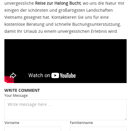
unvergessliche
Reise zur Halong Bucht
, wo uns die Natur mit
einigen der schönsten und großartigsten Landschaften
Vietnams gesegnet hat. Kontaktieren Sie uns für eine
kostenlose Beratung und schnelle Buchungsunterstützung,
damit Ihr Urlaub zu einem unvergesslichen Erlebnis wird.
WRITE COMMENT
Your Message
Vorname
Familienname