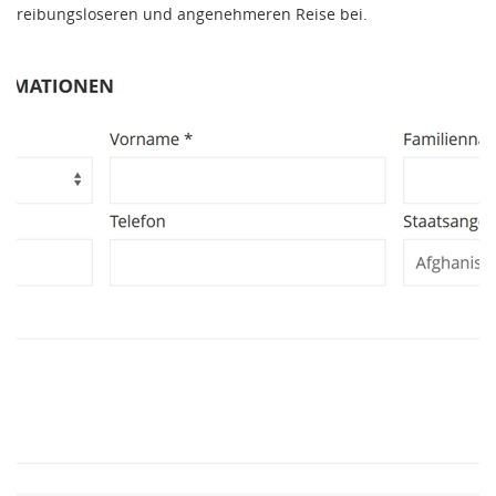
reibungsloseren und angenehmeren Reise bei.