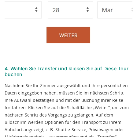
4. Wählen Sie Transfer und klicken Sie auf Diese Tour
buchen
Nachdem Sie Ihr Zimmer ausgewählt und Ihre persönlichen
Daten eingegeben haben, müssen Sie im nächsten Schritt
Ihre Auswahl bestätigen und mit der Buchung Ihrer Reise
fortfahren. Klicken Sie auf die Schaltfläche „Weiter“, um zum
nächsten Schritt des Vorgangs zu gelangen. Auf dem
Bildschirm werden Optionen für den Transport zu Ihrem
Abholort angezeigt, z. B. Shuttle-Service, Privatwagen oder
Mitfahrgelegenheit – zusammenfassend als „Transfer“