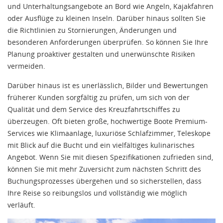
und Unterhaltungsangebote an Bord wie Angeln, Kajakfahren
oder Ausflüge zu kleinen Inseln. Darüber hinaus sollten Sie
die Richtlinien zu Stornierungen, Änderungen und
besonderen Anforderungen überprüfen. So können Sie Ihre
Planung proaktiver gestalten und unerwünschte Risiken
vermeiden.
Darüber hinaus ist es unerlässlich, Bilder und Bewertungen
früherer Kunden sorgfältig zu prüfen, um sich von der
Qualität und dem Service des Kreuzfahrtschiffes zu
überzeugen. Oft bieten große, hochwertige Boote Premium-
Services wie Klimaanlage, luxuriöse Schlafzimmer, Teleskope
mit Blick auf die Bucht und ein vielfältiges kulinarisches
Angebot. Wenn Sie mit diesen Spezifikationen zufrieden sind,
können Sie mit mehr Zuversicht zum nächsten Schritt des
Buchungsprozesses übergehen und so sicherstellen, dass
Ihre Reise so reibungslos und vollständig wie möglich
verläuft.