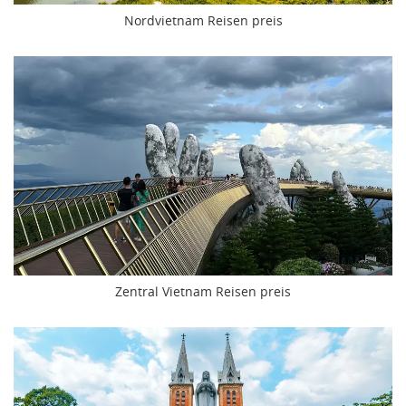
Nordvietnam Reisen preis
Zentral Vietnam Reisen preis