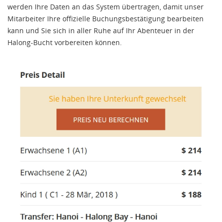
werden Ihre Daten an das System übertragen, damit unser
Mitarbeiter Ihre offizielle Buchungsbestätigung bearbeiten
kann und Sie sich in aller Ruhe auf Ihr Abenteuer in der
Halong-Bucht vorbereiten können.