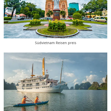
Südvietnam Reisen preis