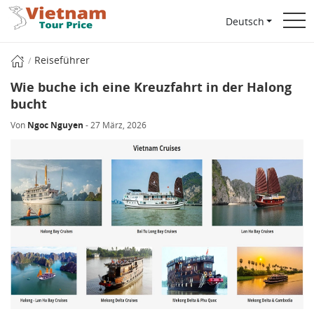
Deutsch
Reiseführer
Wie buche ich eine Kreuzfahrt in der Halong
bucht
Von
Ngoc Nguyen
- 27 März, 2026