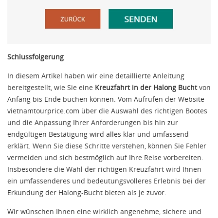
Schlussfolgerung
In diesem Artikel haben wir eine detaillierte Anleitung
bereitgestellt, wie Sie eine
Kreuzfahrt in der Halong Bucht
von
Anfang bis Ende buchen können. Vom Aufrufen der Website
vietnamtourprice.com über die Auswahl des richtigen Bootes
und die Anpassung Ihrer Anforderungen bis hin zur
endgültigen Bestätigung wird alles klar und umfassend
erklärt. Wenn Sie diese Schritte verstehen, können Sie Fehler
vermeiden und sich bestmöglich auf Ihre Reise vorbereiten.
Insbesondere die Wahl der richtigen Kreuzfahrt wird Ihnen
ein umfassenderes und bedeutungsvolleres Erlebnis bei der
Erkundung der Halong-Bucht bieten als je zuvor.
Wir wünschen Ihnen eine wirklich angenehme, sichere und