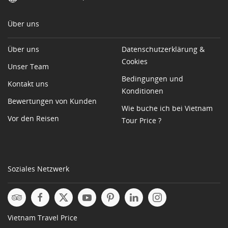
Über uns
Über uns
Datenschutzerklärung &
Cookies
Unser Team
Bedingungen und
Kontakt uns
Konditionen
Bewertungen von Kunden
Wie buche ich bei Vietnam
Vor den Reisen
Tour Price ?
Soziales Netzwerk
Vietnam Travel Price