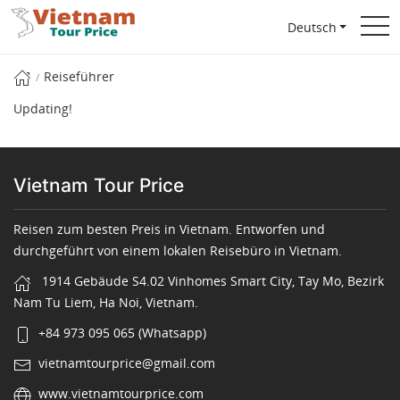
Deutsch
Reiseführer
Updating!
Vietnam Tour Price
Reisen zum besten Preis in Vietnam. Entworfen und
durchgeführt von einem lokalen Reisebüro in Vietnam.
1914 Gebäude S4.02 Vinhomes Smart City, Tay Mo, Bezirk
Nam Tu Liem, Ha Noi, Vietnam.
+84 973 095 065 (Whatsapp)
vietnamtourprice@gmail.com
www.vietnamtourprice.com