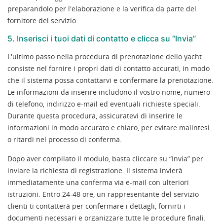
preparandolo per l'elaborazione e la verifica da parte del
fornitore del servizio.
5. Inserisci i tuoi dati di contatto e clicca su “Invia”
L'ultimo passo nella procedura di prenotazione dello yacht
consiste nel fornire i propri dati di contatto accurati, in modo
che il sistema possa contattarvi e confermare la prenotazione.
Le informazioni da inserire includono il vostro nome, numero
di telefono, indirizzo e-mail ed eventuali richieste speciali.
Durante questa procedura, assicuratevi di inserire le
informazioni in modo accurato e chiaro, per evitare malintesi
o ritardi nel processo di conferma.
Dopo aver compilato il modulo, basta cliccare su “Invia” per
inviare la richiesta di registrazione. Il sistema invierà
immediatamente una conferma via e-mail con ulteriori
istruzioni. Entro 24-48 ore, un rappresentante del servizio
clienti ti contatterà per confermare i dettagli, fornirti i
documenti necessari e organizzare tutte le procedure finali.