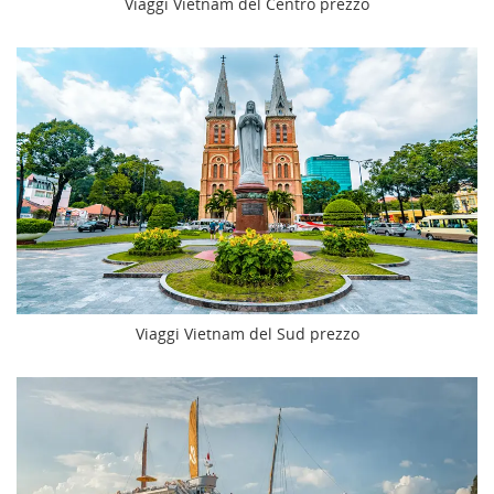
Viaggi Vietnam del Centro prezzo
Viaggi Vietnam del Sud prezzo