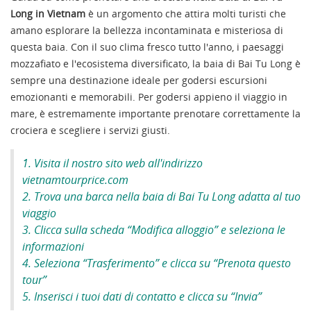
Long in Vietnam
è un argomento che attira molti turisti che
amano esplorare la bellezza incontaminata e misteriosa di
questa baia. Con il suo clima fresco tutto l'anno, i paesaggi
mozzafiato e l'ecosistema diversificato, la baia di Bai Tu Long è
sempre una destinazione ideale per godersi escursioni
emozionanti e memorabili. Per godersi appieno il viaggio in
mare, è estremamente importante prenotare correttamente la
crociera e scegliere i servizi giusti.
1. Visita il nostro sito web all'indirizzo
vietnamtourprice.com
2. Trova una barca nella baia di Bai Tu Long adatta al tuo
viaggio
3. Clicca sulla scheda “Modifica alloggio” e seleziona le
informazioni
4. Seleziona “Trasferimento” e clicca su “Prenota questo
tour”
5. Inserisci i tuoi dati di contatto e clicca su “Invia”