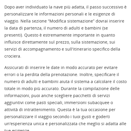
Dopo aver individuato la nave più adatta, il passo successivo è
personalizzare le informazioni personali e le esigenze di
viaggio. Nella sezione “Modifica sistemazione” dovrai inserire
la data di partenza, il numero di adulti e bambini (se
presenti). Questo è estremamente importante in quanto
influisce direttamente sul prezzo, sulla sistemazione, sui
servizi di accompagnamento e sull'itinerario specifico della
crociera.
Assicurati di inserire le date in modo accurato per evitare
errori o la perdita della prenotazione. Inoltre, specificare il
numero di adulti e bambini aiuta il sistema a calcolare il costo
totale in modo più accurato. Durante la compilazione delle
informazioni, puoi anche scegliere pacchetti di servizi
aggiuntivi come pasti speciali, immersioni subacquee o
attività di intrattenimento. Questa è la tua occasione per
personalizzare il viaggio secondo i tuoi gusti e goderti
un'esperienza unica e personalizzata che meglio si adatta alle
tue esigenze.