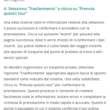
4. Seleziona “Trasferimento” e clicca su “Prenota
questo tour”
Una volta inserite tutte le informazioni relative alla selezione,
il passo successivo è confermare e procedere con la
prenotazione. Clicca sul pulsante “Avanti” per passare alla
pagina successiva, dove ti verrà chiesto di riconfermare i dati
inseriti. Qui potrai vedere il costo totale del viaggio insieme
alle opzioni di trasporto dal punto di prelievo al treno o altri
servizi speciali.
Se desideri organizzare un trasporto privato, seleziona
l'opzione “Trasferimento” appropriata oppure lascia le opzioni
standard come indicato dal sistema. Una volta soddisfatto,
clicca su “Prenota questo tour” per confermare la
prenotazione. Questo processo ti consente di rivedere
facilmente tutte le informazioni, evitare errori e completare la
richiesta di prenotazione in modo rapido e accurato. Questo è
anche il passaggio in cui il sistema conferma il tuo ordine,