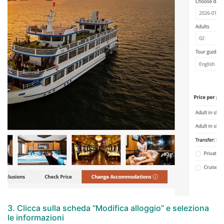
3. Clicca sulla scheda “Modifica alloggio” e seleziona
le informazioni