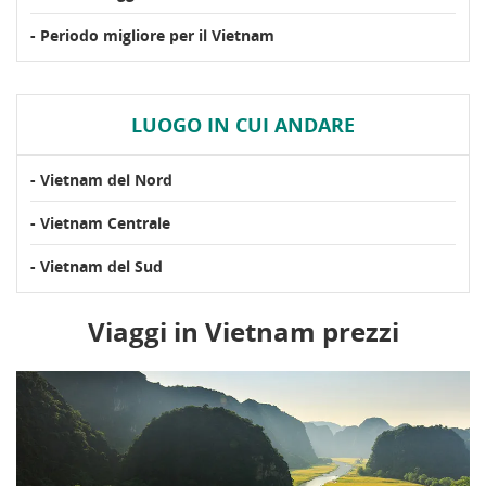
- Periodo migliore per il Vietnam
LUOGO IN CUI ANDARE
- Vietnam del Nord
- Vietnam Centrale
- Vietnam del Sud
Viaggi in Vietnam prezzi