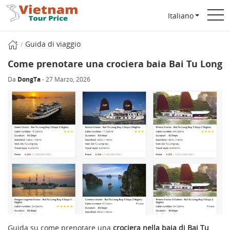
Italiano
Guida di viaggio
Come prenotare una crociera baia Bai Tu Long
Da
DongTa
- 27 Marzo, 2026
Guida su come prenotare una
crociera nella baia di Bai Tu