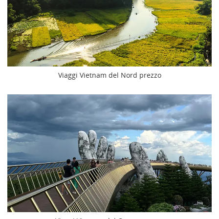
Viaggi Vietnam del Nord prezzo