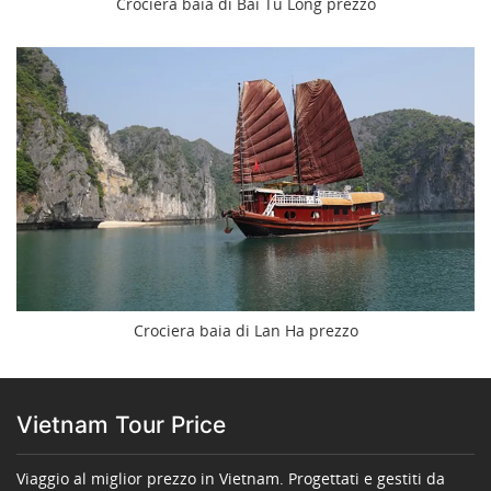
Crociera baia di Bai Tu Long prezzo
Crociera baia di Lan Ha prezzo
Vietnam Tour Price
Viaggio al miglior prezzo in Vietnam. Progettati e gestiti da