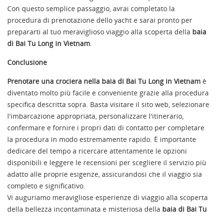
Con questo semplice passaggio, avrai completato la
procedura di prenotazione dello yacht e sarai pronto per
prepararti al tuo meraviglioso viaggio alla scoperta della
baia
di Bai Tu Long in Vietnam
.
Conclusione
Prenotare una crociera nella baia di Bai Tu Long in Vietnam
è
diventato molto più facile e conveniente grazie alla procedura
specifica descritta sopra. Basta visitare il sito web, selezionare
l'imbarcazione appropriata, personalizzare l'itinerario,
confermare e fornire i propri dati di contatto per completare
la procedura in modo estremamente rapido. È importante
dedicare del tempo a ricercare attentamente le opzioni
disponibili e leggere le recensioni per scegliere il servizio più
adatto alle proprie esigenze, assicurandosi che il viaggio sia
completo e significativo.
Vi auguriamo meravigliose esperienze di viaggio alla scoperta
della bellezza incontaminata e misteriosa della
baia di Bai Tu