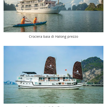
Crociera baia di Halong prezzo