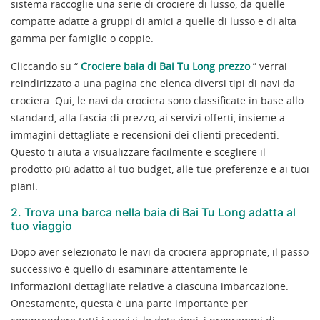
sistema raccoglie una serie di crociere di lusso, da quelle
compatte adatte a gruppi di amici a quelle di lusso e di alta
gamma per famiglie o coppie.
Cliccando su “
Crociere baia di Bai Tu Long prezzo
” verrai
reindirizzato a una pagina che elenca diversi tipi di navi da
crociera. Qui, le navi da crociera sono classificate in base allo
standard, alla fascia di prezzo, ai servizi offerti, insieme a
immagini dettagliate e recensioni dei clienti precedenti.
Questo ti aiuta a visualizzare facilmente e scegliere il
prodotto più adatto al tuo budget, alle tue preferenze e ai tuoi
piani.
2. Trova una barca nella baia di Bai Tu Long adatta al
tuo viaggio
Dopo aver selezionato le navi da crociera appropriate, il passo
successivo è quello di esaminare attentamente le
informazioni dettagliate relative a ciascuna imbarcazione.
Onestamente, questa è una parte importante per