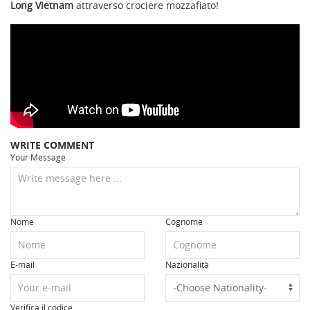
Long Vietnam
attraverso crociere mozzafiato!
WRITE COMMENT
Your Message
Nome
Cognome
E-mail
Nazionalità
Verifica il codice