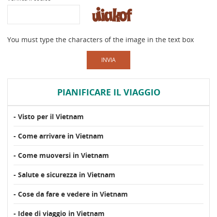
You must type the characters of the image in the text box
INVIA
PIANIFICARE IL VIAGGIO
- Visto per il Vietnam
- Come arrivare in Vietnam
- Come muoversi in Vietnam
- Salute e sicurezza in Vietnam
- Cose da fare e vedere in Vietnam
- Idee di viaggio in Vietnam